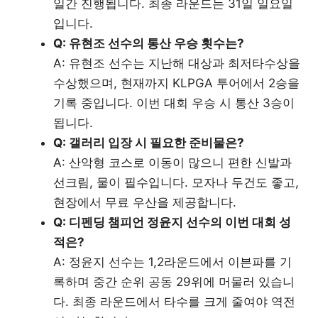
일간 진행됩니다. 최종 라운드는 31일 일요일
입니다.
Q: 유현조 선수의 통산 우승 횟수는?
A: 유현조 선수는 지난해 대상과 최저타수상을
수상했으며, 현재까지 KLPGA 투어에서 2승을
기록 중입니다. 이번 대회 우승 시 통산 3승이
됩니다.
Q: 갤러리 입장 시 필요한 준비물은?
A: 산악형 코스로 이동이 많으니 편한 신발과
선크림, 물이 필수입니다. 모자나 두건도 좋고,
현장에서 무료 우산을 제공합니다.
Q: 디펜딩 챔피언 정윤지 선수의 이번 대회 성
적은?
A: 정윤지 선수는 1,2라운드에서 이븐파를 기
록하며 중간 순위 공동 29위에 머물러 있습니
다. 최종 라운드에서 타수를 크게 줄여야 역전