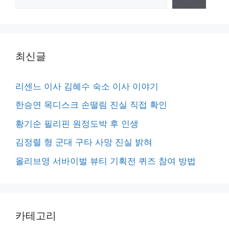
색
최신글
리센느 이사 김혜수 숙소 이사 이야기
한승연 목디스크 손떨림 진실 직접 확인
황기순 필리핀 원정도박 후 인생
김정렬 형 군대 구타 사망 진실 밝혀
올리브영 서바이벌 뷰티 기획전 퀴즈 참여 방법
카테고리