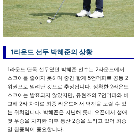
1라운드 선두 박혜준의 상황
1라운드 단독 선두였던 박혜준 선수는 2라운드에서
스코어를 줄이지 못하며 중간 합계 5언더파로 공동 2
위권으로 밀려난 것으로 추정됩니다. 정확한 2라운드
스코어는 발표되지 않았지만, 유현조의 7언더파와 비
교해 2타 차이로 최종 라운드에서 역전을 노릴 수 있
는 위치입니다. 박혜준은 지난해 롯데 오픈에서 생애
첫 우승을 차지한 이후 통산 2승을 노리고 있어 최종
일 집중력이 중요합니다.