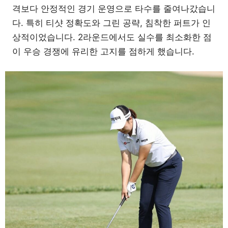
격보다 안정적인 경기 운영으로 타수를 줄여나갔습니
다. 특히 티샷 정확도와 그린 공략, 침착한 퍼트가 인
상적이었습니다. 2라운드에서도 실수를 최소화한 점
이 우승 경쟁에 유리한 고지를 점하게 했습니다.