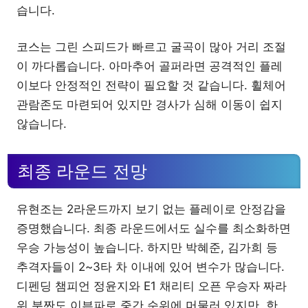
습니다.
코스는 그린 스피드가 빠르고 굴곡이 많아 거리 조절
이 까다롭습니다. 아마추어 골퍼라면 공격적인 플레
이보다 안정적인 전략이 필요할 것 같습니다. 휠체어
관람존도 마련되어 있지만 경사가 심해 이동이 쉽지
않습니다.
최종 라운드 전망
유현조는 2라운드까지 보기 없는 플레이로 안정감을
증명했습니다. 최종 라운드에서도 실수를 최소화하면
우승 가능성이 높습니다. 하지만 박혜준, 김가희 등
추격자들이 2~3타 차 이내에 있어 변수가 많습니다.
디펜딩 챔피언 정윤지와 E1 채리티 오픈 우승자 짜라
위 분짠도 이븐파로 중간 순위에 머물러 있지만, 한