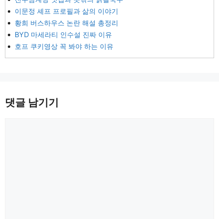
이문정 셰프 프로필과 삶의 이야기
황희 버스하우스 논란 해설 총정리
BYD 마세라티 인수설 진짜 이유
호프 쿠키영상 꼭 봐야 하는 이유
댓글 남기기
댓
글