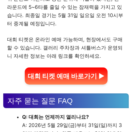
라운드에 5~6타를 줄일 수 있는 잠재력을 가지고 있
습니다. 최종일 경기는 5월 31일 일요일 오전 10시부
터 중계될 예정입니다.
대회 티켓은 온라인 예매 가능하며, 현장에서도 구매
할 수 있습니다. 갤러리 주차장과 셔틀버스가 운영되
니 자세한 정보는 아래 링크를 확인하세요.
대회 티켓 예매 바로가기 ▶
자주 묻는 질문 FAQ
Q: 대회는 언제까지 열리나요?
A: 2026년 5월 29일(금)부터 31일(일)까지 3