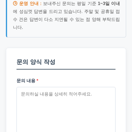
🕒 운영 안내 :
보내주신 문의는 평일 기준
1~3일 이내
에 성심껏 답변을 드리고 있습니다. 주말 및 공휴일 접
수 건은 답변이 다소 지연될 수 있는 점 양해 부탁드립
니다.
문의 양식 작성
문의 내용
*