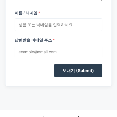
이름 / 닉네임
*
답변받을 이메일 주소
*
보내기 (Submit)