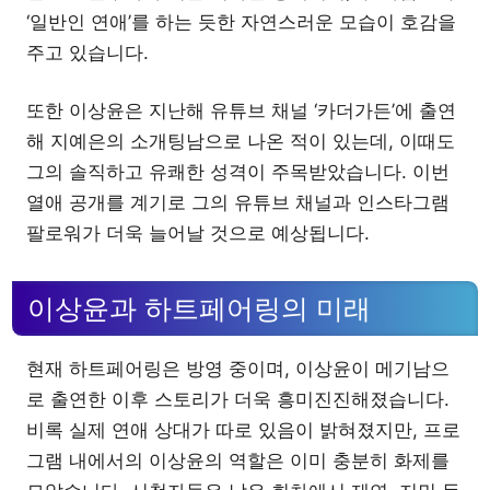
‘일반인 연애’를 하는 듯한 자연스러운 모습이 호감을
주고 있습니다.
또한 이상윤은 지난해 유튜브 채널 ‘카더가든’에 출연
해 지예은의 소개팅남으로 나온 적이 있는데, 이때도
그의 솔직하고 유쾌한 성격이 주목받았습니다. 이번
열애 공개를 계기로 그의 유튜브 채널과 인스타그램
팔로워가 더욱 늘어날 것으로 예상됩니다.
이상윤과 하트페어링의 미래
현재 하트페어링은 방영 중이며, 이상윤이 메기남으
로 출연한 이후 스토리가 더욱 흥미진진해졌습니다.
비록 실제 연애 상대가 따로 있음이 밝혀졌지만, 프로
그램 내에서의 이상윤의 역할은 이미 충분히 화제를