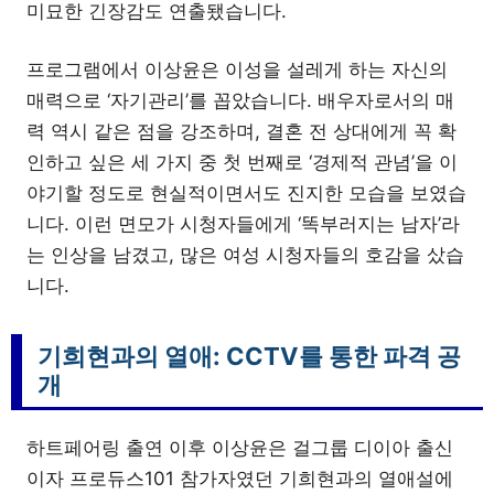
미묘한 긴장감도 연출됐습니다.
프로그램에서 이상윤은 이성을 설레게 하는 자신의
매력으로 ‘자기관리’를 꼽았습니다. 배우자로서의 매
력 역시 같은 점을 강조하며, 결혼 전 상대에게 꼭 확
인하고 싶은 세 가지 중 첫 번째로 ‘경제적 관념’을 이
야기할 정도로 현실적이면서도 진지한 모습을 보였습
니다. 이런 면모가 시청자들에게 ‘똑부러지는 남자’라
는 인상을 남겼고, 많은 여성 시청자들의 호감을 샀습
니다.
기희현과의 열애: CCTV를 통한 파격 공
개
하트페어링 출연 이후 이상윤은 걸그룹 디이아 출신
이자 프로듀스101 참가자였던 기희현과의 열애설에