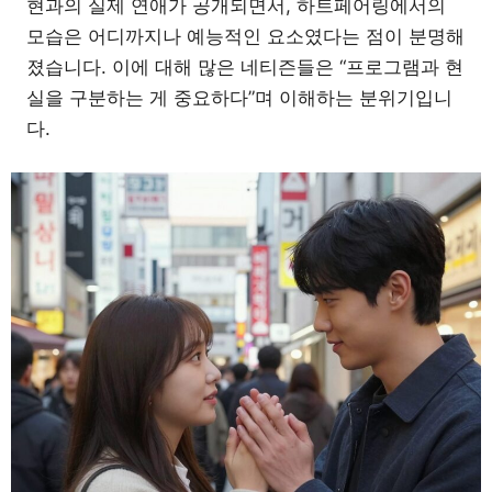
현과의 실제 연애가 공개되면서, 하트페어링에서의
모습은 어디까지나 예능적인 요소였다는 점이 분명해
졌습니다. 이에 대해 많은 네티즌들은 “프로그램과 현
실을 구분하는 게 중요하다”며 이해하는 분위기입니
다.