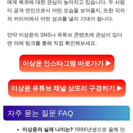
예계 복귀에 대한 관심이 높아지고 있습니다. 두 사람
이 공개 연인으로서 어떤 모습을 보여줄지, 또한 각자
의 커리어에서 어떤 성과를 낼지 기대가 됩니다.
만약 이상윤의 SNS나 유튜브 콘텐츠에 관심이 있다
면 아래 링크를 통해 직접 확인해보세요.
이상윤 인스타그램 바로가기 ▶
이상윤 유튜브 채널 상또리 구경하기 ▶
자주 묻는 질문 FAQ
이상윤의 실제 나이는?
1996년생으로 올해 만