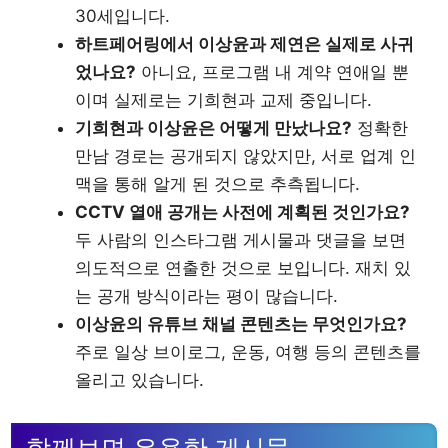
30세입니다.
하트페어링에서 이상윤과 제연은 실제로 사귀
었나요?
아니요, 프로그램 내 계약 연애일 뿐
이며 실제로는 기희현과 교제 중입니다.
기희현과 이상윤은 어떻게 만났나요?
정확한
만남 경로는 공개되지 않았지만, 서로 업계 인
맥을 통해 알게 된 것으로 추측됩니다.
CCTV 열애 공개는 사전에 계획된 것인가요?
두 사람의 인스타그램 게시물과 댓글을 보면
의도적으로 연출한 것으로 보입니다. 재치 있
는 공개 방식이라는 평이 많습니다.
이상윤의 유튜브 채널 콘텐츠는 무엇인가요?
주로 일상 브이로그, 운동, 여행 등의 콘텐츠를
올리고 있습니다.