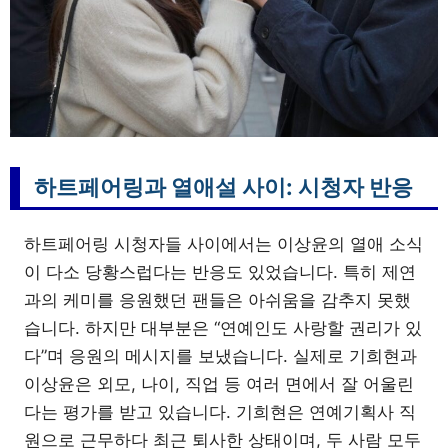
하트페어링과 열애설 사이: 시청자 반응
하트페어링 시청자들 사이에서는 이상윤의 열애 소식
이 다소 당황스럽다는 반응도 있었습니다. 특히 제연
과의 케미를 응원했던 팬들은 아쉬움을 감추지 못했
습니다. 하지만 대부분은 “연예인도 사랑할 권리가 있
다”며 응원의 메시지를 보냈습니다. 실제로 기희현과
이상윤은 외모, 나이, 직업 등 여러 면에서 잘 어울린
다는 평가를 받고 있습니다. 기희현은 연예기획사 직
원으로 근무하다 최근 퇴사한 상태이며, 두 사람 모두