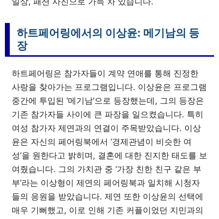
일상, 패션 사진으로 가득 차 있습니다.
하트페어링에서의 이상윤: 메기남의 등
장
하트페어링은 참가자들이 계약 연애를 통해 진정한
사랑을 찾아가는 프로그램입니다. 이상윤은 프로그램
중간에 투입된 ‘메기남’으로 등장했는데, 그의 등장은
기존 참가자들 사이에 큰 파장을 일으켰습니다. 특히
여성 참가자 제연과의 연결이 주목받았습니다. 이상
윤은 자신의 페어링북에서 ‘경제관념이 비슷한 여
성’을 원한다고 밝히며, 결혼에 대한 진지한 태도를 보
여줬습니다. 그의 가치관 중 ‘가장 친한 친구 같은 부
부’라는 이상형이 제연의 페어링북과 일치해 시청자
들의 응원을 받았습니다. 제연 또한 이상윤의 선택에
매우 기뻐했고, 이로 인해 기존 커플이었던 지민과의