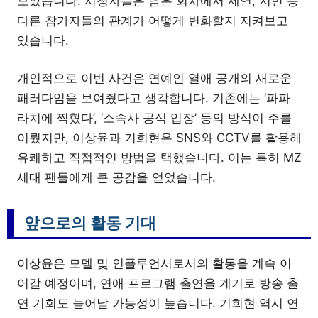
모았습니다. 시청자들은 남은 회차에서 제연, 지민 등
다른 참가자들의 관계가 어떻게 변화할지 지켜보고
있습니다.
개인적으로 이번 사건은 연예인 열애 공개의 새로운
패러다임을 보여줬다고 생각합니다. 기존에는 ‘파파
라치에 찍혔다’, ‘소속사 공식 입장’ 등의 방식이 주를
이뤘지만, 이상윤과 기희현은 SNS와 CCTV를 활용해
유쾌하고 직접적인 방법을 택했습니다. 이는 특히 MZ
세대 팬들에게 큰 공감을 얻었습니다.
앞으로의 활동 기대
이상윤은 모델 및 인플루언서로서의 활동을 계속 이
어갈 예정이며, 연애 프로그램 출연을 계기로 방송 출
연 기회도 늘어날 가능성이 높습니다. 기희현 역시 연