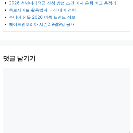
2026 청년미래적금 신청 방법 조건 이자 은행 비교 총정리
족보사이트 활용법과 내신 대비 전략
주니어 샌들 2026 여름 트렌드 정보
메이드인코리아 시즌2 9월9일 공개
댓글 남기기
댓
글