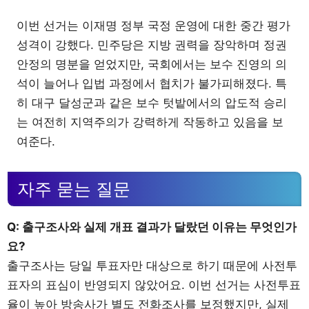
이번 선거는 이재명 정부 국정 운영에 대한 중간 평가
성격이 강했다. 민주당은 지방 권력을 장악하며 정권
안정의 명분을 얻었지만, 국회에서는 보수 진영의 의
석이 늘어나 입법 과정에서 협치가 불가피해졌다. 특
히 대구 달성군과 같은 보수 텃밭에서의 압도적 승리
는 여전히 지역주의가 강력하게 작동하고 있음을 보
여준다.
자주 묻는 질문
Q: 출구조사와 실제 개표 결과가 달랐던 이유는 무엇인가
요?
출구조사는 당일 투표자만 대상으로 하기 때문에 사전투
표자의 표심이 반영되지 않았어요. 이번 선거는 사전투표
율이 높아 방송사가 별도 전화조사를 보정했지만, 실제