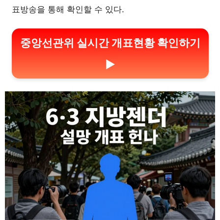
표방송을 통해 확인할 수 있다.
중앙선관위 실시간 개표현황 확인하기
▶