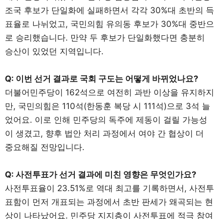
조국 후보가 단일화에 실패하면서 각각 30%대 초반의 득
표율로 나뉘었고, 국민의힘 유의동 후보가 30%대 중반으
로 승리했습니다. 만약 두 후보가 단일화했다면 충분히
승산이 있었던 지역입니다.
Q: 이번 선거 결과로 국회 구도는 어떻게 바뀌었나요?
더불어민주당이 162석으로 여전히 과반 이상을 유지하지
만, 국민의힘은 110석(한동훈 복당 시 111석)으로 3석 늘
었어요. 이로 인해 민주당의 독주에 제동이 걸릴 가능성
이 생겼고, 향후 법안 처리 과정에서 여야 간 협상이 더
중요해질 전망입니다.
Q: 사전투표가 선거 결과에 미친 영향은 무엇인가요?
사전투표율이 23.51%로 역대 최고를 기록하면서, 사전투
표함이 먼저 개표되는 과정에서 초반 판세가 왜곡되는 현
상이 나타났어요. 민주당 지지층이 사전투표에 적극 참여