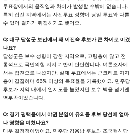
투표장에서의 움직임과 차이가 발생할 수밖에 없습니다.
특히 접전 지역에서는 사전투표 성향이 당일 투표와 다를
수 있어 결과가 뒤집히기도 했어요.
Q: 대구 달성군 보선에서 왜 이진숙 후보가 큰 차이로 이겼
나요?
달성군은 보수 성향이 강한 지역으로, 고령층이 많고 전
통적으로 국민의힘 지지 기반이 탄탄합니다. 여론조사에
서는 접전으로 나왔지만, 실제 투표에서는 콘크리트 지지
층이 결집하며 66% 이상의 득표율을 기록했어요. 민주당
후보가 지역 내에서 인지도를 높였지만 보수 벽을 넘기엔
역부족이었습니다.
Q: 경기 평택을에서 야권 분열이 유의동 후보 당선에 얼마
나 영향을 미쳤나요?
매우 결정적이었어요. 민주당 김용남 후보와 조국혁신당