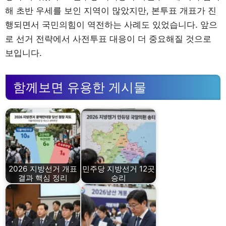
해 초반 우세를 보인 지역이 많았지만, 본투표 개표가 진
행되면서 국민의힘이 역전하는 사례도 있었습니다. 앞으
로 선거 전략에서 사전투표 대응이 더 중요해질 것으로
보입니다.
함께보면 유용한 게시물
2026 지방선거 개표
민주당 지방선거 12곳
결과 핵심 정리
승리