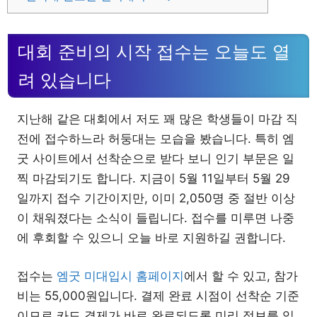
대회 준비의 시작 접수는 오늘도 열
려 있습니다
지난해 같은 대회에서 저도 꽤 많은 학생들이 마감 직
전에 접수하느라 허둥대는 모습을 봤습니다. 특히 엠
굿 사이트에서 선착순으로 받다 보니 인기 부문은 일
찍 마감되기도 합니다. 지금이 5월 11일부터 5월 29
일까지 접수 기간이지만, 이미 2,050명 중 절반 이상
이 채워졌다는 소식이 들립니다. 접수를 미루면 나중
에 후회할 수 있으니 오늘 바로 지원하길 권합니다.
접수는
엠굿 미대입시 홈페이지
에서 할 수 있고, 참가
비는 55,000원입니다. 결제 완료 시점이 선착순 기준
이므로 카드 결제가 바로 완료되도록 미리 정보를 입