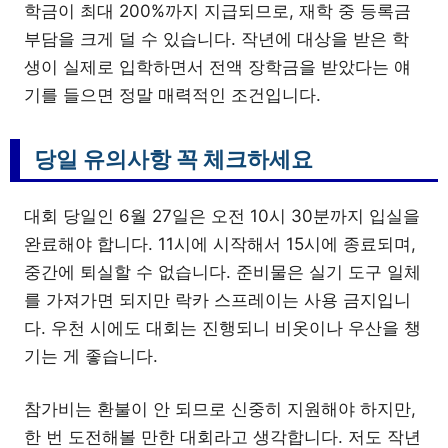
학금이 최대 200%까지 지급되므로, 재학 중 등록금
부담을 크게 덜 수 있습니다. 작년에 대상을 받은 학
생이 실제로 입학하면서 전액 장학금을 받았다는 얘
기를 들으면 정말 매력적인 조건입니다.
당일 유의사항 꼭 체크하세요
대회 당일인 6월 27일은 오전 10시 30분까지 입실을
완료해야 합니다. 11시에 시작해서 15시에 종료되며,
중간에 퇴실할 수 없습니다. 준비물은 실기 도구 일체
를 가져가면 되지만 락카 스프레이는 사용 금지입니
다. 우천 시에도 대회는 진행되니 비옷이나 우산을 챙
기는 게 좋습니다.
참가비는 환불이 안 되므로 신중히 지원해야 하지만,
한 번 도전해볼 만한 대회라고 생각합니다. 저도 작년