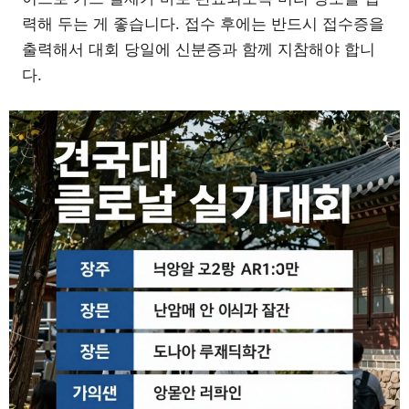
력해 두는 게 좋습니다. 접수 후에는 반드시 접수증을
출력해서 대회 당일에 신분증과 함께 지참해야 합니
다.