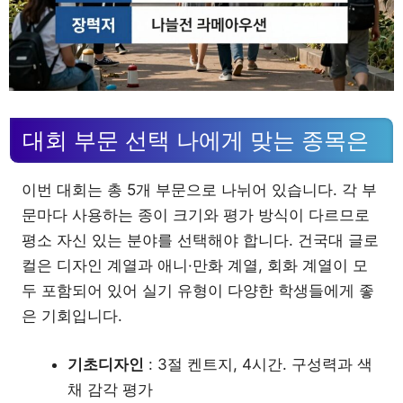
대회 부문 선택 나에게 맞는 종목은
이번 대회는 총 5개 부문으로 나뉘어 있습니다. 각 부
문마다 사용하는 종이 크기와 평가 방식이 다르므로
평소 자신 있는 분야를 선택해야 합니다. 건국대 글로
컬은 디자인 계열과 애니·만화 계열, 회화 계열이 모
두 포함되어 있어 실기 유형이 다양한 학생들에게 좋
은 기회입니다.
기초디자인
: 3절 켄트지, 4시간. 구성력과 색
채 감각 평가