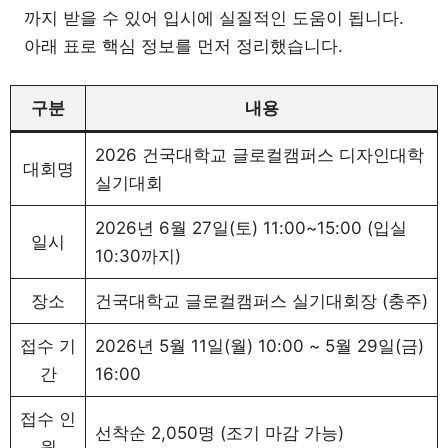
까지 받을 수 있어 입시에 실질적인 도움이 됩니다.
아래 표로 핵심 정보를 먼저 정리했습니다.
구분
내용
2026 건국대학교 글로컬캠퍼스 디자인대학
대회명
실기대회
2026년 6월 27일(토) 11:00~15:00 (입실
일시
10:30까지)
장소
건국대학교 글로컬캠퍼스 실기대회장 (충주)
접수 기
2026년 5월 11일(월) 10:00 ~ 5월 29일(금)
간
16:00
접수 인
선착순 2,050명 (조기 마감 가능)
원