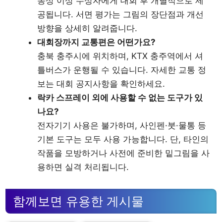
동상 이상 수상자에게 대회 후 개별적으로 제
공됩니다. 서면 평가는 그림의 장단점과 개선
방향을 상세히 알려줍니다.
대회장까지 교통편은 어떤가요?
충북 충주시에 위치하며, KTX 충주역에서 셔
틀버스가 운행될 수 있습니다. 자세한 교통 정
보는 대회 공지사항을 확인하세요.
락카 스프레이 외에 사용할 수 없는 도구가 있
나요?
전자기기 사용은 불가하며, 사인펜·붓·물통 등
기본 도구는 모두 사용 가능합니다. 단, 타인의
작품을 모방하거나 사전에 준비한 밑그림을 사
용하면 실격 처리됩니다.
함께보면 유용한 게시물