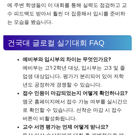
에 주변 학생들이 이 대회를 통해 실력도 점검하고 교
수 피드백도 받아서 훨씬 더 집중해서 입시를 준비하
는 모습을 봤습니다.
건국대 글로컬 실기대회 FAQ
예비부와 입시부의 차이는 무엇인가요?
예비부는 고1·2학년 대상, 입시부는 고3 및 졸
업생 대상입니다. 평가가 분리되어 있어 저학
년도 공정하게 경쟁할 수 있습니다.
접수 인원이 마감되었는지 어떻게 확인하나요?
엠굿 홈페이지에서 접수 가능 여부를 실시간으
로 확인할 수 있습니다. 선착순 마감 시 접수
버튼이 비활성화됩니다.
교수 서면 평가는 언제 어떻게 받나요?