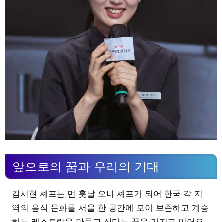
앞으로의 꿈과 우리의 기대
김시현 셰프는 먼 훗날 오너 셰프가 되어 한국 각 지
역의 음식 문화를 서울 한 공간에 모아 보존하고 계승
하는 레스토랑을 만들고 싶다는 꿈을 가지고 있어요.