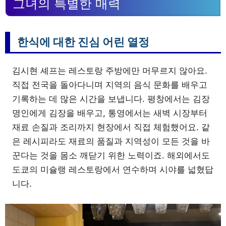
그녀의 특별한 매력
한식에 대한 진심 어린 열정
김시현 셰프는 레스토랑 주방에만 머무르지 않아요.
직접 전국을 돌아다니며 지역의 음식 문화를 배우고
기록하는 데 많은 시간을 보냅니다. 평창에서는 김장
명인에게 김장을 배우고, 통영에서는 새벽 시장부터
재료 손질과 조리까지 현장에서 직접 체험했어요. 같
은 레시피라도 재료의 품질과 지역성이 모든 것을 바
꾼다는 것을 몸소 깨닫기 위한 노력이죠. 해외에서도
도쿄의 미슐랭 레스토랑에서 연수하며 시야를 넓혔답
니다.