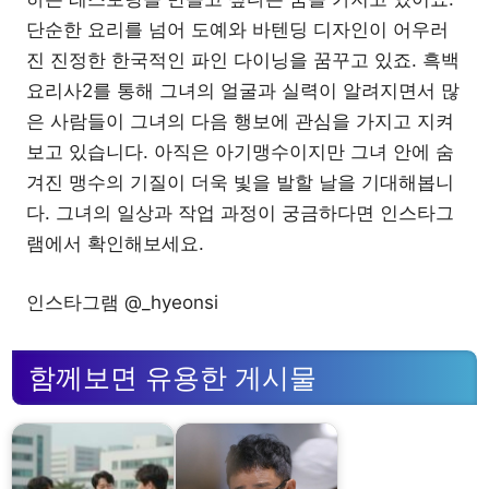
단순한 요리를 넘어 도예와 바텐딩 디자인이 어우러
진 진정한 한국적인 파인 다이닝을 꿈꾸고 있죠. 흑백
요리사2를 통해 그녀의 얼굴과 실력이 알려지면서 많
은 사람들이 그녀의 다음 행보에 관심을 가지고 지켜
보고 있습니다. 아직은 아기맹수이지만 그녀 안에 숨
겨진 맹수의 기질이 더욱 빛을 발할 날을 기대해봅니
다. 그녀의 일상과 작업 과정이 궁금하다면 인스타그
램에서 확인해보세요.
인스타그램 @_hyeonsi
함께보면 유용한 게시물