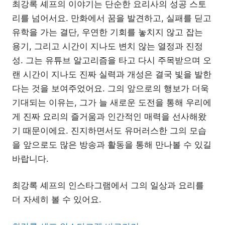
최강록 셰프의 이야기는 단순한 요리사의 성공 스토
리를 넘어서요. 만화에서 꿈을 발견하고, 실패를 딛고
유학을 가는 결단, 우연한 기회를 놓치지 않고 잡는
용기, 그리고 시간이 지나도 변치 않는 열정과 진정
성. 그는 유튜브 알고리즘을 타고 다시 주목받으며 오
랜 시간이 지나도 진짜 실력과 개성은 결국 빛을 발한
다는 것을 보여주었어요. 그의 앞으로의 행보가 더욱
기대되는 이유는, 그가 늘 새로운 도전을 통해 우리에
게 진짜 요리의 즐거움과 인간적인 매력을 선사해왔
기 때문이에요. 진지하면서도 유머러스한 그의 모습
을 앞으로도 많은 방송과 활동을 통해 만나볼 수 있길
바랍니다.
최강록 셰프의 인스타그램에서 그의 일상과 요리를
더 자세히 볼 수 있어요.