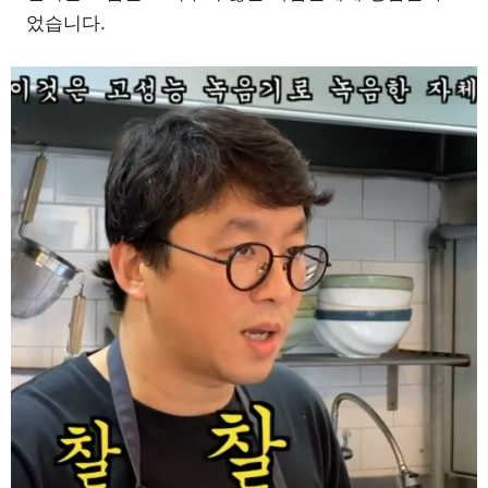
었습니다.