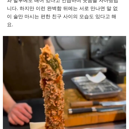
와 말투에도 배어 있다고 언급하며 웃음을 자아냈답
니다. 하지만 이런 완벽함 뒤에는 서로 만나면 말 없
이 술만 마시는 편한 친구 사이의 모습도 있다고 해
요.