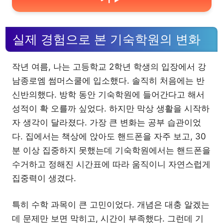
실제 경험으로 본 기숙학원의 변화
작년 여름, 나는 고등학교 2학년 학생의 입장에서 강
남종로엠 썸머스쿨에 입소했다. 솔직히 처음에는 반
신반의했다. 방학 동안 기숙학원에 들어간다고 해서
성적이 확 오를까 싶었다. 하지만 막상 생활을 시작하
자 생각이 달라졌다. 가장 큰 변화는 공부 습관이었
다. 집에서는 책상에 앉아도 핸드폰을 자주 보고, 30
분 이상 집중하지 못했는데 기숙학원에서는 핸드폰을
수거하고 정해진 시간표에 따라 움직이니 자연스럽게
집중력이 생겼다.
특히 수학 과목이 큰 고민이었다. 개념은 대충 알겠는
데 문제만 보면 막히고, 시간이 부족했다. 그런데 기