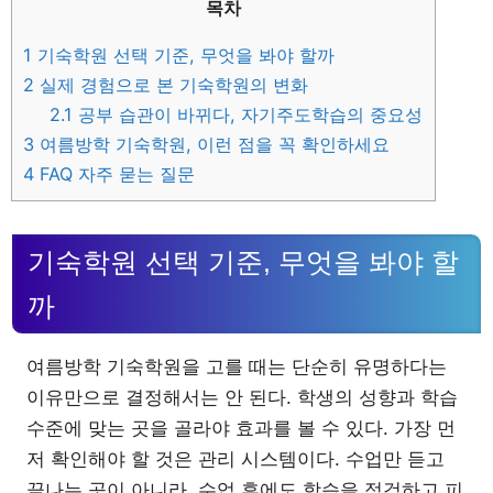
목차
1
기숙학원 선택 기준, 무엇을 봐야 할까
2
실제 경험으로 본 기숙학원의 변화
2.1
공부 습관이 바뀌다, 자기주도학습의 중요성
3
여름방학 기숙학원, 이런 점을 꼭 확인하세요
4
FAQ 자주 묻는 질문
기숙학원 선택 기준, 무엇을 봐야 할
까
여름방학 기숙학원을 고를 때는 단순히 유명하다는
이유만으로 결정해서는 안 된다. 학생의 성향과 학습
수준에 맞는 곳을 골라야 효과를 볼 수 있다. 가장 먼
저 확인해야 할 것은 관리 시스템이다. 수업만 듣고
끝나는 곳이 아니라, 수업 후에도 학습을 점검하고 피