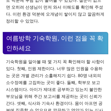
토 덕분에 부담 없이 물어볼 수 있었다. 질문이 없으
면 오히려 선생님이 먼저 와서 이해도를 확인해 주셨
다. 이런 환경 덕분에 오개념이 쌓이지 않고 깔끔하게
정리할 수 있었다.
여름방학 기숙학원, 이런 점을 꼭 확
인하세요
기숙학원을 알아볼 때 몇 가지 꼭 확인해야 할 사항이
있다. 첫째, 인원 제한이다. 너무 많은 인원을 수용하
는 곳은 개별 관리가 소홀해지기 쉽다. 80명 내외의
소수정예를 고집하는 곳이 좋다. 둘째, 학부모 보고
시스템이다. 아이가 제대로 공부하고 있는지 불안한
부모님을 위해 주간 보고서를 제공하는 곳이 신뢰가
간다. 셋째, 식사와 기숙사 환경이다. 몸이 아프면 공
부에 집중할 수 없으므로 깔끔하고 영양가 있는 식사