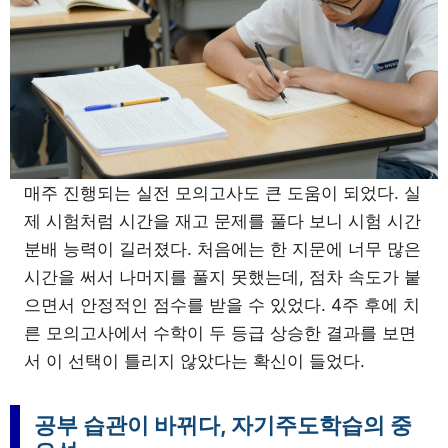
매주 진행되는 실전 모의고사도 큰 도움이 되었다. 실
제 시험처럼 시간을 재고 문제를 풀다 보니 시험 시간
분배 능력이 길러졌다. 처음에는 한 지문에 너무 많은
시간을 써서 나머지를 풀지 못했는데, 점차 속도가 붙
으면서 안정적인 점수를 받을 수 있었다. 4주 후에 치
른 모의고사에서 수학이 두 등급 상승한 결과를 보면
서 이 선택이 틀리지 않았다는 확신이 들었다.
공부 습관이 바뀌다, 자기주도학습의 중