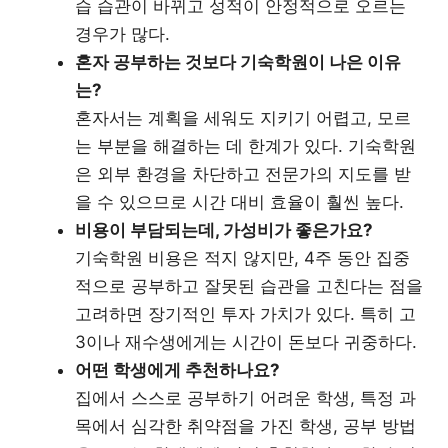
습 습관이 바뀌고 성적이 안정적으로 오르는
경우가 많다.
혼자 공부하는 것보다 기숙학원이 나은 이유
는?
혼자서는 계획을 세워도 지키기 어렵고, 모르
는 부분을 해결하는 데 한계가 있다. 기숙학원
은 외부 환경을 차단하고 전문가의 지도를 받
을 수 있으므로 시간 대비 효율이 훨씬 높다.
비용이 부담되는데, 가성비가 좋은가요?
기숙학원 비용은 적지 않지만, 4주 동안 집중
적으로 공부하고 잘못된 습관을 고친다는 점을
고려하면 장기적인 투자 가치가 있다. 특히 고
3이나 재수생에게는 시간이 돈보다 귀중하다.
어떤 학생에게 추천하나요?
집에서 스스로 공부하기 어려운 학생, 특정 과
목에서 심각한 취약점을 가진 학생, 공부 방법