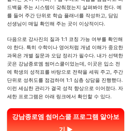
드백을 주는 시스템이 갖춰졌는지 살펴봐야 한다. 예
를 들어 주간 단위로 학습 플래너를 작성하고, 담임
선생님이 매일 확인해 주는 곳이 이상적이다.
다음으로 강사진의 질과 1:1 코칭 가능 여부를 확인해
야 한다. 특히 수학이나 영어처럼 개념 이해가 중요한
과목은 개별 질문과 오답 정리가 필수다. 내가 선택한
곳은 강남종로엠 썸머스쿨이었는데, 이곳은 입소 전
에 학생의 성적표를 바탕으로 전략을 세워 주고, 주간
단위로 성취도를 점검하며 1:1 심층 상담을 진행했다.
이런 세심한 관리가 결국 성적 향상으로 이어졌다. 자
세한 프로그램은 아래 링크에서 확인할 수 있다.
강남종로엠 썸머스쿨 프로그램 알아보
기 ▶