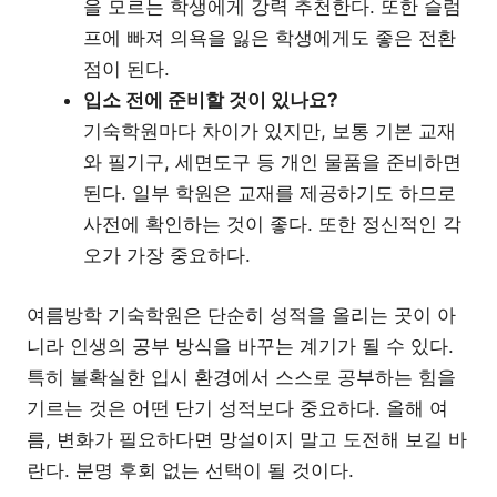
을 모르는 학생에게 강력 추천한다. 또한 슬럼
프에 빠져 의욕을 잃은 학생에게도 좋은 전환
점이 된다.
입소 전에 준비할 것이 있나요?
기숙학원마다 차이가 있지만, 보통 기본 교재
와 필기구, 세면도구 등 개인 물품을 준비하면
된다. 일부 학원은 교재를 제공하기도 하므로
사전에 확인하는 것이 좋다. 또한 정신적인 각
오가 가장 중요하다.
여름방학 기숙학원은 단순히 성적을 올리는 곳이 아
니라 인생의 공부 방식을 바꾸는 계기가 될 수 있다.
특히 불확실한 입시 환경에서 스스로 공부하는 힘을
기르는 것은 어떤 단기 성적보다 중요하다. 올해 여
름, 변화가 필요하다면 망설이지 말고 도전해 보길 바
란다. 분명 후회 없는 선택이 될 것이다.