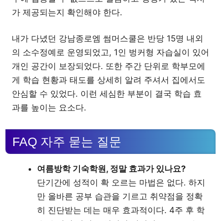
가 제공되는지 확인해야 한다.
내가 다녔던 강남종로엠 썸머스쿨은 반당 15명 내외
의 소수정예로 운영되었고, 1인 벙커형 자습실이 있어
개인 공간이 보장되었다. 또한 주간 단위로 학부모에
게 학습 현황과 태도를 상세히 알려 주셔서 집에서도
안심할 수 있었다. 이런 세심한 부분이 결국 학습 효
과를 높이는 요소다.
FAQ 자주 묻는 질문
여름방학 기숙학원, 정말 효과가 있나요?
단기간에 성적이 확 오르는 마법은 없다. 하지
만 올바른 공부 습관을 기르고 취약점을 정확
히 진단받는 데는 매우 효과적이다. 4주 후 학