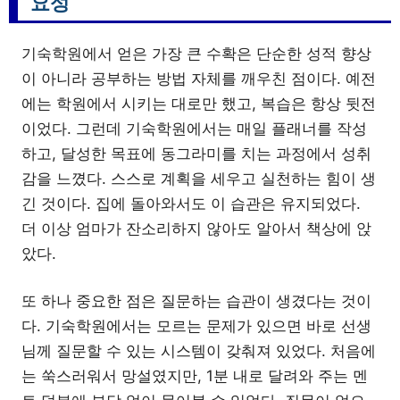
요성
기숙학원에서 얻은 가장 큰 수확은 단순한 성적 향상
이 아니라 공부하는 방법 자체를 깨우친 점이다. 예전
에는 학원에서 시키는 대로만 했고, 복습은 항상 뒷전
이었다. 그런데 기숙학원에서는 매일 플래너를 작성
하고, 달성한 목표에 동그라미를 치는 과정에서 성취
감을 느꼈다. 스스로 계획을 세우고 실천하는 힘이 생
긴 것이다. 집에 돌아와서도 이 습관은 유지되었다.
더 이상 엄마가 잔소리하지 않아도 알아서 책상에 앉
았다.
또 하나 중요한 점은 질문하는 습관이 생겼다는 것이
다. 기숙학원에서는 모르는 문제가 있으면 바로 선생
님께 질문할 수 있는 시스템이 갖춰져 있었다. 처음에
는 쑥스러워서 망설였지만, 1분 내로 달려와 주는 멘