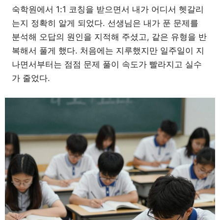
숙학원에서 1:1 코칭을 받으면서 내가 어디서 헷갈리
는지 정확히 알게 되었다. 선생님은 내가 푼 문제를
분석해 오답의 원인을 지적해 주셨고, 같은 유형을 반
복해서 풀게 했다. 처음에는 지루했지만 일주일이 지
나면서부터는 점점 문제 풀이 속도가 빨라지고 실수
가 줄었다.