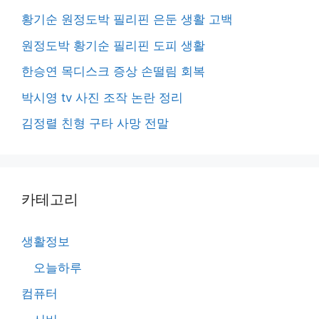
황기순 원정도박 필리핀 은둔 생활 고백
원정도박 황기순 필리핀 도피 생활
한승연 목디스크 증상 손떨림 회복
박시영 tv 사진 조작 논란 정리
김정렬 친형 구타 사망 전말
카테고리
생활정보
오늘하루
컴퓨터