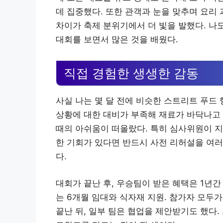
데 집중했다. 또한 관객과 눈을 맞추며 요리
차이가 축제 분위기에서 더 빛을 발했다. 나
대회를 보면서 많은 것을 배웠다.
직접 경험한 생생한 감동
사실 나는 몇 달 전에 비슷한 스트리트 푸드
상황에 대한 대비가 부족해 재료가 바닥나고 
때의 아쉬움이 떠올랐다. 특히 심사위원이 지적
한 기회가 있다면 반드시 사전 리허설을 여러
다.
대회가 끝난 후, 우승팀이 받은 혜택은 1년간 
는 6개월 임대와 식자재 지원. 참가자 모두가
끝난 뒤, 일부 팀은 협업을 제안받기도 했다