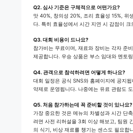
Q2. 심사 기준은 구체적으로 어떤가요?
맛 40%, 창의성 20%, 조리 효율성 15%, 
다. 특히 효율성에서 시간 지연 시 감점이 
Q3. 대회 비용이 드나요?
참가비는 무료이며, 재료와 장비는 각자 준비
제공합니다. 우승 상품은 부스 임대와 멘토링
Q4. 관객으로 참석하려면 어떻게 하나요?
대회 일정은 공식 SNS와 홈페이지에 공지됩니
약제로 운영됩니다. 나중에는 유료 관람도 
Q5. 처음 참가하는데 꼭 준비할 것이 있나요?
가장 중요한 것은 메뉴의 차별성과 시간 단축
려면 사전 리허설을 3회 이상 해보고, 팀원 
의 식기, 비상 재료를 챙기는 센스도 필요합