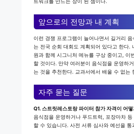
트워크를 만드는 장이 된 셈이다.
앞으로의 전망과 내 계획
이런 경쟁 프로그램이 늘어나면서 길거리 음식
는 전국 순회 대회도 계획되어 있다고 한다. 
원과 함께 시그니처 메뉴를 구상 중이고, 이
할 것이다. 만약 여러분이 음식점을 운영하거
는 것을 추천한다. 교과서에서 배울 수 없는 
자주 묻는 질문
Q1. 스트릿레스토랑 파이터 참가 자격이 어떻
음식점을 운영하거나 푸드트럭, 포장마차 등
할 수 있습니다. 사전 서류 심사와 예선을 