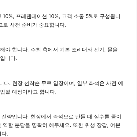
위생 10%, 프레젠테이션 10%, 고객 소통 5%로 구성됩니
크므로 사전 준비가 중요합니다.
해야 합니다. 주최 측에서 기본 조리대와 전기, 물을
입니다.
다. 현장 선착순 무료 입장이며, 일부 좌석은 사전 예
도입될 예정이라고 합니다.
 전략입니다. 현장에서 즉석으로 만들 때 실수를 줄이
간 역할 분담을 명확히 해두세요. 또한 위생 장갑, 여분
니다.