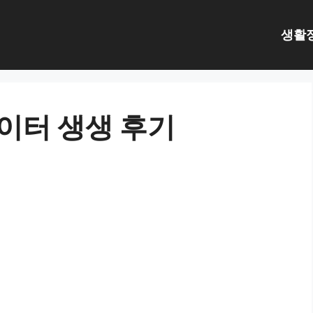
생활
이터 생생 후기