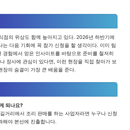
점의 위상도 함께 높아지고 있다. 2026년 하반기에
나는 다음 기회에 꼭 참가 신청을 할 생각이다. 이미 팀
번 경험에서 얻은 인사이트를 바탕으로 준비를 철저히
나 장사에 관심이 있다면, 이런 현장을 직접 찾아가 보
현장의 숨결이 가장 큰 배움을 준다.
게 되나요?
 길거리에서 조리 판매를 하는 사업자라면 누구나 신청
통과해야 본선에 진출합니다.