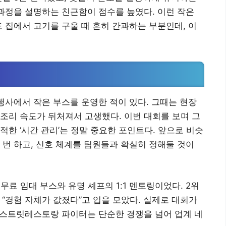
 과정을 설명하는 친근함이 점수를 높였다. 이런 작은
도 집에서 고기를 구울 때 흔히 간과하는 부분인데, 이
 행사에서 작은 부스를 운영한 적이 있다. 그때는 현장
조리 속도가 뒤처져서 고생했다. 이번 대회를 보며 그
한 ‘시간 관리’는 정말 중요한 포인트다. 앞으로 비슷
 번 하고, 신호 체계를 팀원들과 확실히 정해둘 것이
무료 임대 부스와 유명 셰프의 1:1 멘토링이었다. 2위
 “경험 자체가 값졌다”고 입을 모았다. 실제로 대회가
. 스트릿레스토랑 파이터는 단순한 경쟁을 넘어 업계 네