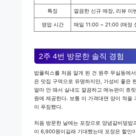
특징
깔끔한 신규 매장, 리뷰 이
영업 시간
매일 11:00 ~ 21:00 (매
2주 4번 방문한 솔직 경험
밥풀릭스를 처음 알게 된 건 원주 무실동에서
은 맛집 구역으로 유명하지만, 가성비 좋은 
얼마 안 돼서 실내도 깔끔하고 메뉴판이 흐릿하
원에 제공한다. 보통 이 가격대면 양이 적을 
이 푸짐했다.
처음 방문한 날에는 포장으로 양념갈비덮밥과
이 6,900원이길래 기대했는데 포장은 할인