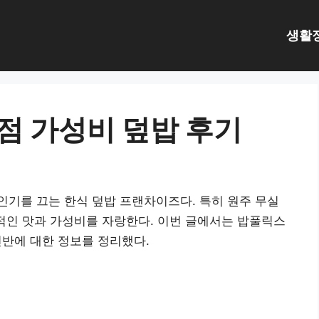
생활
점 가성비 덮밥 후기
기를 끄는 한식 덮밥 프랜차이즈다. 특히 원주 무실
력적인 맛과 가성비를 자랑한다. 이번 글에서는 밥풀릭스
 전반에 대한 정보를 정리했다.