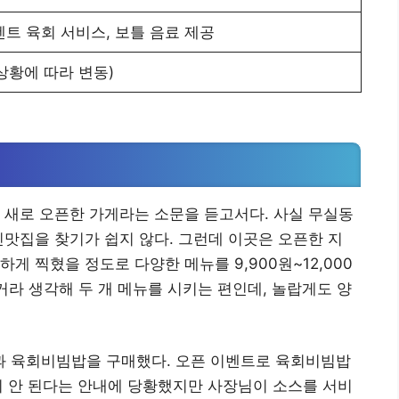
벤트 육회 서비스, 보틀 음료 제공
장 상황에 따라 변동)
 새로 오픈한 가게라는 소문을 듣고서다. 사실 무실동
찐맛집을 찾기가 쉽지 않다. 그런데 이곳은 오픈한 지
게 찍혔을 정도로 다양한 메뉴를 9,900원~12,000
거라 생각해 두 개 메뉴를 시키는 편인데, 놀랍게도 양
 육회비빔밥을 구매했다. 오픈 이벤트로 육회비빔밥
이 안 된다는 안내에 당황했지만 사장님이 소스를 서비