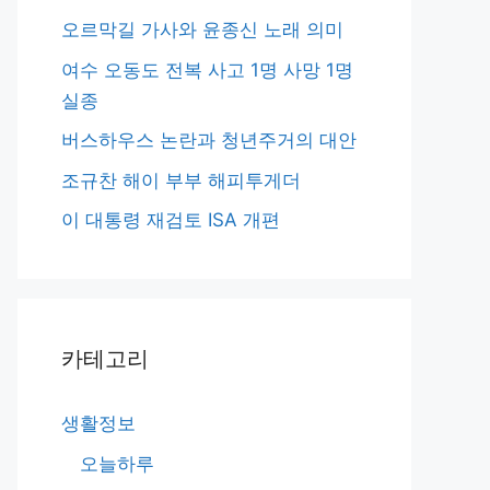
오르막길 가사와 윤종신 노래 의미
여수 오동도 전복 사고 1명 사망 1명
실종
버스하우스 논란과 청년주거의 대안
조규찬 해이 부부 해피투게더
이 대통령 재검토 ISA 개편
카테고리
생활정보
오늘하루