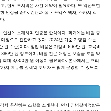
 있고, 단체 도시락은 사전 예약이 필요하다. 또 익산모현
 인상을 준다. 간판과 실내 포맥스 액자, 스카시 작
다.
 인천에 소재하며 업종은 한식이다. 과거에는 배달 중
매장으로 전환하고 있다. 2024년 기준 가맹점 수는
00만 원 수준)이다. 창업 비용은 가맹비 500만 원, 교육비
당 880만 원 정도이며, 배달 전문 매장은 보증금 포함 약
포함 최대 8,000만 원 이상이 필요하다. 본사에서는 조리
7가지 메뉴를 앞세워 초보자도 쉽게 운영할 수 있도록
 강력 추천하는 조합을 소개한다. 먼저 양념갈비덮밥은