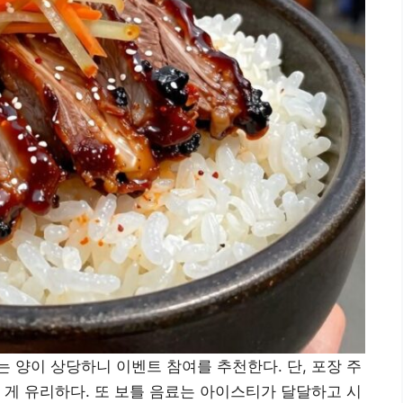
 양이 상당하니 이벤트 참여를 추천한다. 단, 포장 주
 게 유리하다. 또 보틀 음료는 아이스티가 달달하고 시