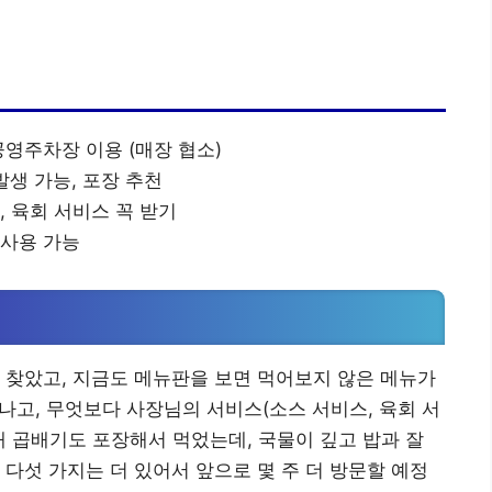
공영주차장 이용 (매장 협소)
 발생 가능, 포장 추천
, 육회 서비스 꼭 받기
재사용 가능
 찾았고, 지금도 메뉴판을 보면 먹어보지 않은 메뉴가
어나고, 무엇보다 사장님의 서비스(소스 서비스, 육회 서
개 곱배기도 포장해서 먹었는데, 국물이 깊고 밥과 잘
 다섯 가지는 더 있어서 앞으로 몇 주 더 방문할 예정