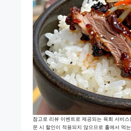
참고로 리뷰 이벤트로 제공되는 육회 서비스는
문 시 할인이 적용되지 않으므로 홀에서 먹는