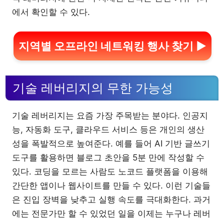
에서 확인할 수 있다.
지역별 오프라인 네트워킹 행사 찾기 ▶
기술 레버리지의 무한 가능성
기술 레버리지는 요즘 가장 주목받는 분야다. 인공지
능, 자동화 도구, 클라우드 서비스 등은 개인의 생산
성을 폭발적으로 높여준다. 예를 들어 AI 기반 글쓰기
도구를 활용하면 블로그 초안을 5분 만에 작성할 수
있다. 코딩을 모르는 사람도 노코드 플랫폼을 이용해
간단한 앱이나 웹사이트를 만들 수 있다. 이런 기술들
은 진입 장벽을 낮추고 실행 속도를 극대화한다. 과거
에는 전문가만 할 수 있었던 일을 이제는 누구나 레버