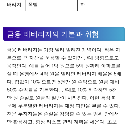
버리지
폭발
화
금융 레버리지의 기본과 위험
금융 레버리지는 가장 널리 알려진 개념이다. 적은 자
본으로 큰 자산을 운용할 수 있지만 반대 방향으로도
움직인다. 예를 들어 1억 원으로 5억 원짜리 아파트를
살 때 은행에서 4억 원을 빌리면 레버리지 배율은 5배
다. 집값이 10% 오르면 5천만 원 수익으로 원금 대비
50% 수익률을 기록한다. 반대로 10% 하락하면 5천
만 원 손실로 원금의 절반이 사라진다. 이런 특성 때
문에 무분별한 레버리지는 재정 파탄을 부를 수 있다.
전문 투자자들은 손실을 감당할 수 있는 범위 안에서
만 활용하고, 항상 리스크 관리 계획을 세운다. 초보