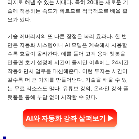
리지로 해낼 수 있는 시대다. 특히 20대는 새로운 기
술에 적응하는 속도가 빠르므로 적극적으로 배울 필
요가 있다.
기술 레버리지의 또 다른 장점은 복리 효과다. 한 번
만든 자동화 시스템이나 AI 모델은 계속해서 사용할
수록 효율이 올라간다. 예를 들어 고객 응대 챗봇을
만들면 초기 설정에 시간이 들지만 이후에는 24시간
작동하면서 업무를 대신해준다. 이런 투자는 시간이
갈수록 더 큰 가치를 만들어낸다. 기술을 배울 수 있
는 무료 리소스도 많다. 유튜브 강의, 온라인 강좌 플
랫폼을 통해 부담 없이 시작할 수 있다.
AI와 자동화 강좌 살펴보기 ▶