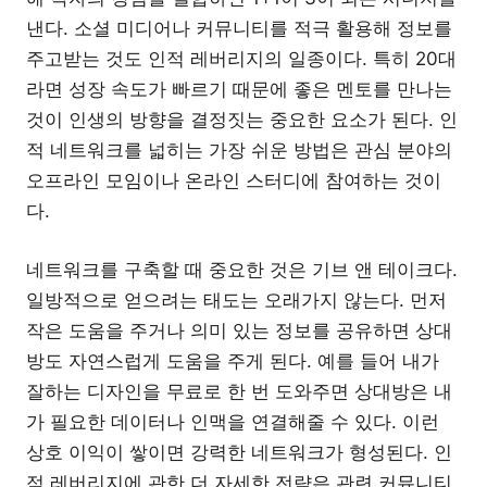
낸다. 소셜 미디어나 커뮤니티를 적극 활용해 정보를
주고받는 것도 인적 레버리지의 일종이다. 특히 20대
라면 성장 속도가 빠르기 때문에 좋은 멘토를 만나는
것이 인생의 방향을 결정짓는 중요한 요소가 된다. 인
적 네트워크를 넓히는 가장 쉬운 방법은 관심 분야의
오프라인 모임이나 온라인 스터디에 참여하는 것이
다.
네트워크를 구축할 때 중요한 것은 기브 앤 테이크다.
일방적으로 얻으려는 태도는 오래가지 않는다. 먼저
작은 도움을 주거나 의미 있는 정보를 공유하면 상대
방도 자연스럽게 도움을 주게 된다. 예를 들어 내가
잘하는 디자인을 무료로 한 번 도와주면 상대방은 내
가 필요한 데이터나 인맥을 연결해줄 수 있다. 이런
상호 이익이 쌓이면 강력한 네트워크가 형성된다. 인
적 레버리지에 관한 더 자세한 전략은 관련 커뮤니티