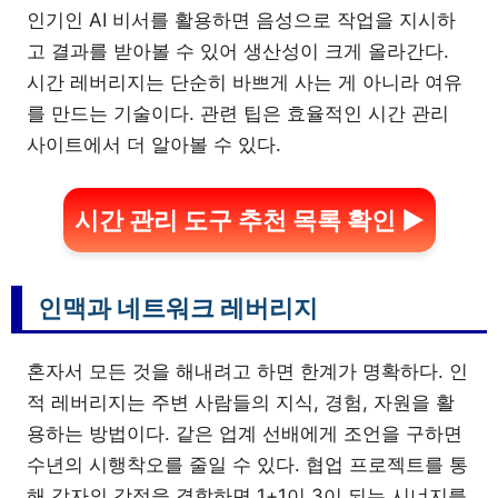
인기인 AI 비서를 활용하면 음성으로 작업을 지시하
고 결과를 받아볼 수 있어 생산성이 크게 올라간다.
시간 레버리지는 단순히 바쁘게 사는 게 아니라 여유
를 만드는 기술이다. 관련 팁은 효율적인 시간 관리
사이트에서 더 알아볼 수 있다.
시간 관리 도구 추천 목록 확인 ▶
인맥과 네트워크 레버리지
혼자서 모든 것을 해내려고 하면 한계가 명확하다. 인
적 레버리지는 주변 사람들의 지식, 경험, 자원을 활
용하는 방법이다. 같은 업계 선배에게 조언을 구하면
수년의 시행착오를 줄일 수 있다. 협업 프로젝트를 통
해 각자의 강점을 결합하면 1+1이 3이 되는 시너지를