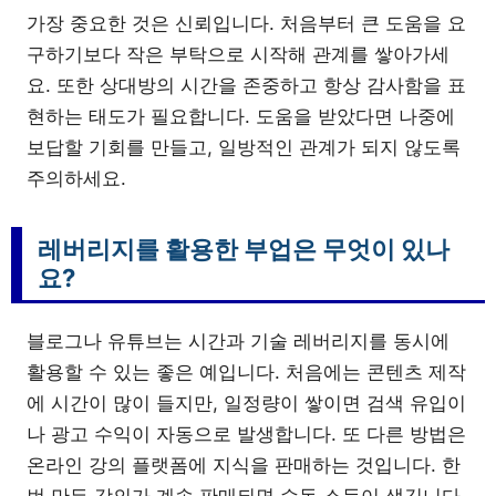
가장 중요한 것은 신뢰입니다. 처음부터 큰 도움을 요
구하기보다 작은 부탁으로 시작해 관계를 쌓아가세
요. 또한 상대방의 시간을 존중하고 항상 감사함을 표
현하는 태도가 필요합니다. 도움을 받았다면 나중에
보답할 기회를 만들고, 일방적인 관계가 되지 않도록
주의하세요.
레버리지를 활용한 부업은 무엇이 있나
요?
블로그나 유튜브는 시간과 기술 레버리지를 동시에
활용할 수 있는 좋은 예입니다. 처음에는 콘텐츠 제작
에 시간이 많이 들지만, 일정량이 쌓이면 검색 유입이
나 광고 수익이 자동으로 발생합니다. 또 다른 방법은
온라인 강의 플랫폼에 지식을 판매하는 것입니다. 한
번 만든 강의가 계속 판매되면 수동 소득이 생깁니다.