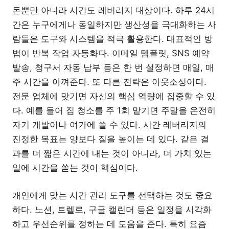
돈뿐만 아니라 시간도 레버리지 대상이다. 하루 24시
간은 누구에게나 동일하지만 생산성을 극대화하는 사
람들은 도구와 시스템을 적극 활용한다. 대표적인 방
법이 반복 작업 자동화다. 이메일 템플릿, SNS 예약
발송, 청구서 자동 납부 등은 한 번 설정하면 매일, 매
주 시간을 아껴준다. 또 다른 전략은 아웃소싱이다.
전문 업체에 맞기면 자신의 핵심 역량에 집중할 수 있
다. 예를 들어 집 청소를 주 1회 맡기면 주말을 온전히
자기 개발이나 여가에 쓸 수 있다. 시간 레버리지의
진정한 목표는 양보다 질을 높이는 데 있다. 같은 결
과를 더 짧은 시간에 내는 것이 아니라, 더 가치 있는
일에 시간을 쏟는 것이 핵심이다.
개인에게 맞는 시간 관리 도구를 선택하는 것도 중요
하다. 노션, 트렐로, 구글 캘린더 등은 일정을 시각화
하고 우선순위를 정하는 데 도움을 준다. 특히 요즘