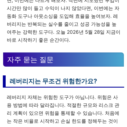
면, 이번에는 다르게 해보자. 작년에 시도했던 부업이
시간만 많이 들고 수익이 나지 않았다면, 이번에는 자
동화 도구나 아웃소싱을 도입해 효율을 높여보자. 레
버리지는 반복되는 실수를 줄이고 성공 가능성을 높
여주는 강력한 도구다. 오늘 2026년 5월 28일 지금이
바로 시작하기 좋은 순간이다.
자주 묻는 질문
레버리지는 무조건 위험한가요?
레버리지 자체는 위험한 도구가 아닙니다. 위험은 사
용 방법에 따라 달라집니다. 적절한 규모와 리스크 관
리 계획이 있으면 위험을 통제할 수 있습니다. 처음에
는 작은 비율로 시작하고 손실 한도를 정해두는 것이