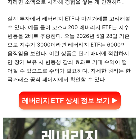
자라면 소액으로 시작해 경험을 쌓는 게 안전하다.
실전 투자에서 레버리지 ETF나 마진거래를 고려해볼
수 있다. 예를 들어 코스피200 레버리지 ETF는 지수
변동을 2배로 추종한다. 오늘 2026년 5월 28일 기준
으로 지수가 3000이라면 레버리지 ETF는 6000의
움직임을 보인다. 이런 상품은 단기 매매에 적합하지
만 장기 보유 시 변동성 감쇠 효과로 기대 수익이 떨
어질 수 있으므로 주의가 필요하다. 자세한 원리는 한
국거래소 공식 페이지에서 확인할 수 있다.
레버리지 ETF 상세 정보 보기 ▶