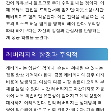
간에 유튜브나 블로그로 추가 수익을 내는 것이다. 이
때 유튜브 편집을 프리랜서에 맡기면(아웃소싱) 시간
레버리지도 함께 적용된다. 이런 전략을 세울 때는 목
표와 리스크 허용 범위를 명확히 해야 한다. 무작정
따라 하기보다는 자신의 강점과 관심사를 반영하는
게 성공 확률을 높인다.
레버리지의 함정과 주의점
레버리지는 양날의 검이다. 손실이 확대될 수 있다는
점을 항상 기억해야 한다. 금융 레버리지의 경우 이자
비용이 발생하고, 예상과 다른 시장 흐름이 오히려 부
채를 늘릴 수 있다. 시간 레버리지도 마찬가지로 자동
화에 너무 의존하면 유연성이 떨어지고 예외 상황에
대처하기 어려워진다. 인적 레버리지는 상대방의 역
량에 의존해야 하므로 신뢰 관리가 필수다. 기술 레버