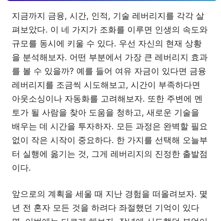
지금까지 금융, 시간, 인적, 기술 레버리지를 각각 살
펴보았다. 이 네 가지가 조화를 이루면 인생의 속도와
규모를 동시에 키울 수 있다. 우선 자신의 현재 상황
을 분석해보자. 어떤 부분에서 가장 큰 레버리지 효과
를 볼 수 있을까? 예를 들어 여유 자금이 있다면 금융
레버리지를 조금씩 시도해보고, 시간이 부족하다면
아웃소싱이나 자동화를 고려해보자. 또한 주변에 멘
토가 될 사람을 찾아 도움을 청하고, 새로운 기술을
배우는 데 시간을 투자하자. 모든 과정은 완벽할 필요
없이 작은 시작이 중요하다. 한 가지를 선택해 오늘부
터 실행에 옮기는 것, 그게 레버리지의 진정한 출발점
이다.
앞으로의 계획을 세울 때 지난 경험을 떠올려보자. 몇
년 전 혼자 모든 것을 하려다 좌절했던 기억이 있다