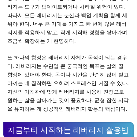
리지는 도구가 업데이트되거나 사라질 위험이 있다.
따라서 모든 레버리지는 분산과 백업 계획을 함께 세
워야 한다. 너무 큰 기대를 가지고 한 번에 많은 레버
리지를 적용하지 말고, 작게 시작해 경험을 쌓아가며
조금씩 확장하는 게 현명하다.
또 하나의 함정은 레버리지 자체가 목적이 되는 경우
다. 레버리지는 수단일 뿐 궁극적인 목표는 삶의 질
향상에 있어야 한다. 돈이나 시간을 단순히 많이 벌고
아끼는 데 집착하면 오히려 스트레스만 커질 수 있다.
자신의 가치관에 맞게 레버리지를 사용해 진정으로
원하는 삶을 살아가는 것이 중요하다. 균형 잡힌 시각
을 유지하는 게 성공적인 레버리지 활용의 핵심이다.
지금부터 시작하는 레버리지 활용법