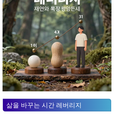
삶을 바꾸는 시간 레버리지