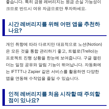
좋습니다. 특히 금융 레버리지는 원금 손실 가능성이
크므로 반드시 여유 자금으로만 투자하세요.
시간 레버리지를 위해 어떤 앱을 추천하
나요?
개인 취향에 따라 다르지만 대표적으로 노션(Notion)
은 모든 것을 통합 관리하기 좋고, 트렐로(Trello)는
프로젝트 진행 상황을 한눈에 보여줍니다. 구글 캘린
더는 일정 공유와 알림 기능이 뛰어납니다. 자동화에
는 IFTTT나 Zapier 같은 서비스를 활용하면 다양한
앱을 연동해 수작업을 줄일 수 있습니다.
인적 레버리지를 처음 시작할 때 주의할
점이 있나요?