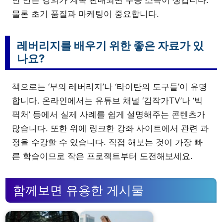
물론 초기 품질과 마케팅이 중요합니다.
레버리지를 배우기 위한 좋은 자료가 있
나요?
책으로는 ‘부의 레버리지’나 ‘타이탄의 도구들’이 유명
합니다. 온라인에서는 유튜브 채널 ‘김작가TV’나 ‘빅
픽처’ 등에서 실제 사례를 쉽게 설명해주는 콘텐츠가
많습니다. 또한 위에 링크한 강좌 사이트에서 관련 과
정을 수강할 수 있습니다. 직접 해보는 것이 가장 빠
른 학습이므로 작은 프로젝트부터 도전해보세요.
함께보면 유용한 게시물