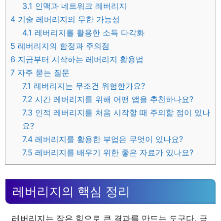
3.1
인맥과 네트워크 레버리지
4
기술 레버리지의 무한 가능성
4.1
레버리지를 활용한 소득 다각화
5
레버리지의 함정과 주의점
6
지금부터 시작하는 레버리지 활용법
7
자주 묻는 질문
7.1
레버리지는 무조건 위험한가요?
7.2
시간 레버리지를 위해 어떤 앱을 추천하나요?
7.3
인적 레버리지를 처음 시작할 때 주의할 점이 있나
요?
7.4
레버리지를 활용한 부업은 무엇이 있나요?
7.5
레버리지를 배우기 위한 좋은 자료가 있나요?
레버리지의 핵심 정리
레버리지는 작은 힘으로 큰 결과를 만드는 도구다. 금