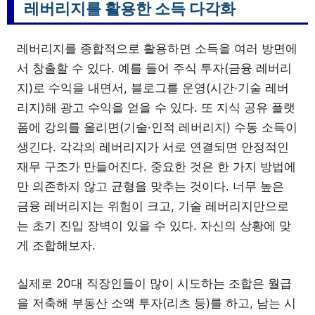
레버리지를 활용한 소득 다각화
레버리지를 종합적으로 활용하면 소득을 여러 방면에
서 창출할 수 있다. 예를 들어 주식 투자(금융 레버리
지)로 수익을 내면서, 블로그를 운영(시간·기술 레버
리지)해 광고 수익을 얻을 수 있다. 또 지식 공유 플랫
폼에 강의를 올리면(기술·인적 레버리지) 수동 소득이
생긴다. 각각의 레버리지가 서로 연결되면 안정적인
재무 구조가 만들어진다. 중요한 것은 한 가지 방법에
만 의존하지 않고 균형을 맞추는 것이다. 너무 높은
금융 레버리지는 위험이 크고, 기술 레버리지만으로
는 초기 진입 장벽이 있을 수 있다. 자신의 상황에 맞
게 조합해보자.
실제로 20대 직장인들이 많이 시도하는 조합은 월급
을 저축해 부동산 소액 투자(리츠 등)를 하고, 남는 시