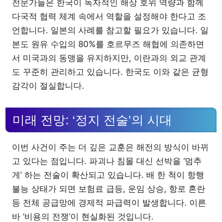
전문가들은 한국이 독자적인 해상 호위 역량과 함께
다국적 협력 체계 속에서 역할을 설정해야 한다고 조
언합니다. 일본의 사례를 참고할 필요가 있습니다. 일
본도 원유 수입의 80%를 호르무즈 해협에 의존하면
서 미국과의 동맹을 유지하지만, 이란과의 외교 관계
도 꾸준히 관리하고 있습니다. 한국도 이와 같은 균형
감각이 절실합니다.
미래 전망: ‘정지 전술’의 시대
이번 사건이 주는 더 깊은 교훈은 해전의 방식이 바뀌
고 있다는 점입니다. 파괴나 침몰 대신 선박을 ‘멈추
게’ 하는 전술이 확산되고 있습니다. 배 한 척이 항행
불능 상태가 되면 보험료 급등, 운임 상승, 항로 혼란
등 전체 공급망에 경제적 파급력이 발생합니다. 이른
바 ‘비용의 전쟁’이 현실화된 것입니다.