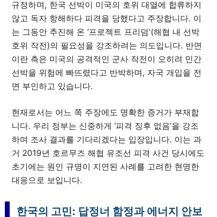
규정하며, 한국 선박이 미국의 호위 대열에 합류하지
않고 독자 항해하다 피격을 당했다고 주장합니다. 이
는 그동안 추진해 온 ‘프로젝트 프리덤'(해협 내 선박
호위 작전)의 필요성을 강조하려는 의도입니다. 반면
이란 측은 미국의 공격적인 군사 작전이 오히려 민간
선박을 위험에 빠뜨렸다고 반박하며, 자국 개입을 전
면 부인하고 있습니다.
현재로서는 어느 쪽 주장에도 명확한 증거가 부재합
니다. 우리 정부는 신중하게 ‘피격 징후 없음’을 강조
하며 조사 결과를 기다리겠다는 입장입니다. 이는 과
거 2019년 호르무즈 해협 유조선 피격 사건 당시에도
초기에는 원인 규명이 지연된 사례를 고려한 현명한
대응으로 보입니다.
한국의 고민: 답정너 함정과 에너지 안보