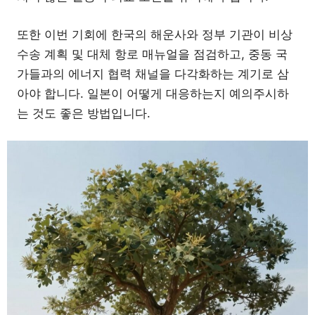
또한 이번 기회에 한국의 해운사와 정부 기관이 비상
수송 계획 및 대체 항로 매뉴얼을 점검하고, 중동 국
가들과의 에너지 협력 채널을 다각화하는 계기로 삼
아야 합니다. 일본이 어떻게 대응하는지 예의주시하
는 것도 좋은 방법입니다.