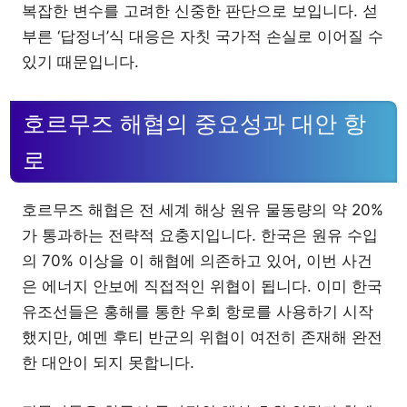
복잡한 변수를 고려한 신중한 판단으로 보입니다. 섣
부른 ‘답정너’식 대응은 자칫 국가적 손실로 이어질 수
있기 때문입니다.
호르무즈 해협의 중요성과 대안 항
로
호르무즈 해협은 전 세계 해상 원유 물동량의 약 20%
가 통과하는 전략적 요충지입니다. 한국은 원유 수입
의 70% 이상을 이 해협에 의존하고 있어, 이번 사건
은 에너지 안보에 직접적인 위협이 됩니다. 이미 한국
유조선들은 홍해를 통한 우회 항로를 사용하기 시작
했지만, 예멘 후티 반군의 위협이 여전히 존재해 완전
한 대안이 되지 못합니다.