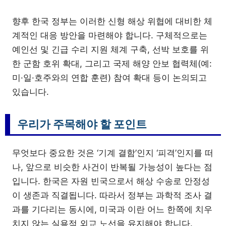
향후 한국 정부는 이러한 신형 해상 위협에 대비한 체
계적인 대응 방안을 마련해야 합니다. 구체적으로는
예인선 및 긴급 수리 지원 체계 구축, 선박 보호를 위
한 군함 호위 확대, 그리고 국제 해양 안보 협력체(예:
미·일·호주와의 연합 훈련) 참여 확대 등이 논의되고
있습니다.
우리가 주목해야 할 포인트
무엇보다 중요한 것은 ‘기계 결함’인지 ‘피격’인지를 떠
나, 앞으로 비슷한 사건이 반복될 가능성이 높다는 점
입니다. 한국은 자원 빈국으로서 해상 수송로 안정성
이 생존과 직결됩니다. 따라서 정부는 과학적 조사 결
과를 기다리는 동시에, 미국과 이란 어느 한쪽에 치우
치지 않는 실용적 외교 노선을 유지해야 합니다.