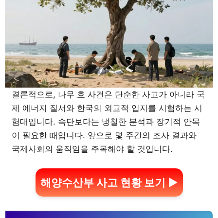
결론적으로, 나무 호 사건은 단순한 사고가 아니라 국
제 에너지 질서와 한국의 외교적 입지를 시험하는 시
험대입니다. 속단보다는 냉철한 분석과 장기적 안목
이 필요한 때입니다. 앞으로 몇 주간의 조사 결과와
국제사회의 움직임을 주목해야 할 것입니다.
해양수산부 사고 현황 보기 ▶