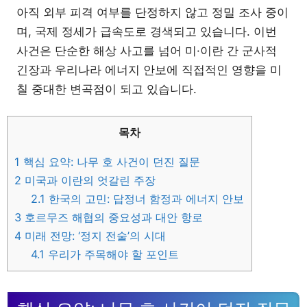
아직 외부 피격 여부를 단정하지 않고 정밀 조사 중이
며, 국제 정세가 급속도로 경색되고 있습니다. 이번
사건은 단순한 해상 사고를 넘어 미·이란 간 군사적
긴장과 우리나라 에너지 안보에 직접적인 영향을 미
칠 중대한 변곡점이 되고 있습니다.
목차
1
핵심 요약: 나무 호 사건이 던진 질문
2
미국과 이란의 엇갈린 주장
2.1
한국의 고민: 답정너 함정과 에너지 안보
3
호르무즈 해협의 중요성과 대안 항로
4
미래 전망: ‘정지 전술’의 시대
4.1
우리가 주목해야 할 포인트