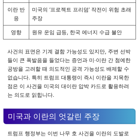
이란 반
미국의 ‘프로젝트 프리덤’ 작전이 위험 초래
응
주장
영향
원유 운임 급등, 한국 에너지 수급 불안
사건의 표면은 기계 결함 가능성도 있지만, 주변 선박
들이 큰 폭발음을 들었다는 증언과 미·이란 간 첨예한
공방을 고려할 때 의도적인 공격 가능성도 배제할 수
없습니다. 특히 트럼프 대통령이 즉시 이란을 지목한
점은 이 사건을 미국의 대이란 압박 카드로 활용하려
는 의도로 읽힙니다.
미국과 이란의 엇갈린 주장
트럼프 행정부는 이번 나무 호 사건을 이란의 도발로