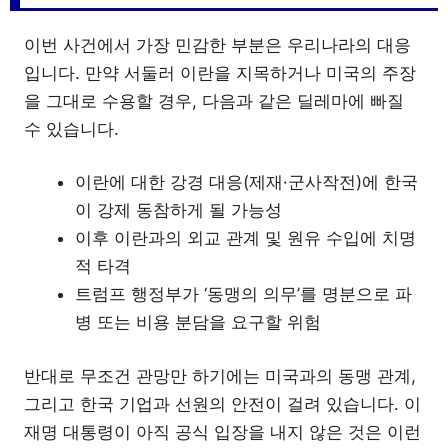
이번 사건에서 가장 민감한 부분은 우리나라의 대응
입니다. 만약 서둘러 이란을 지목하거나 미국의 주장
을 그대로 수용할 경우, 다음과 같은 딜레마에 빠질
수 있습니다.
이란에 대한 강경 대응(제재·군사작전)에 한국
이 강제 동참하게 될 가능성
이후 이란과의 외교 관계 및 원유 수입에 치명
적 타격
트럼프 행정부가 ‘동맹의 의무’를 명분으로 파
병 또는 비용 분담을 요구할 위험
반대로 무조건 관망만 하기에는 미국과의 동맹 관계,
그리고 한국 기업과 선원의 안전이 걸려 있습니다. 이
재명 대통령이 아직 공식 입장을 내지 않은 것은 이런