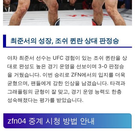
최준서의 성장, 조쉬 퀸란 상대 판정승
야차 최준서 선수는 UFC 경험이 있는 조쉬 퀸란을 상
대로 완성도 높은 경기 운영을 선보이며 3-0 판정승
을 거뒀습니다. 이번 승리로 ZFN에서의 입지를 더욱
굳혔으며, 팬들에게 강한 인상을 남겼습니다. 타격과
그래플링의 균형이 잘 맞고, 경기 운영 능력도 한층
성숙해졌다는 평가를 받았습니다.
zfn04 중계 시청 방법 안내