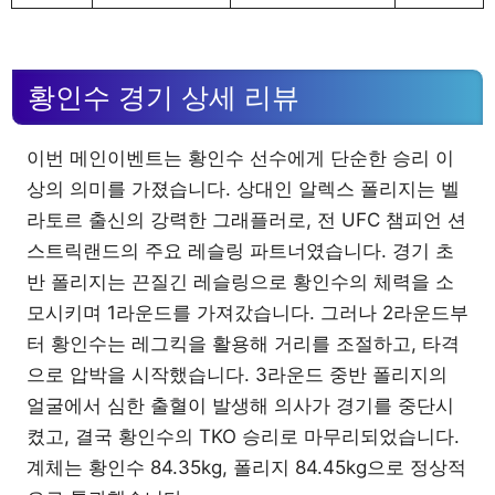
황인수 경기 상세 리뷰
이번 메인이벤트는 황인수 선수에게 단순한 승리 이
상의 의미를 가졌습니다. 상대인 알렉스 폴리지는 벨
라토르 출신의 강력한 그래플러로, 전 UFC 챔피언 션
스트릭랜드의 주요 레슬링 파트너였습니다. 경기 초
반 폴리지는 끈질긴 레슬링으로 황인수의 체력을 소
모시키며 1라운드를 가져갔습니다. 그러나 2라운드부
터 황인수는 레그킥을 활용해 거리를 조절하고, 타격
으로 압박을 시작했습니다. 3라운드 중반 폴리지의
얼굴에서 심한 출혈이 발생해 의사가 경기를 중단시
켰고, 결국 황인수의 TKO 승리로 마무리되었습니다.
계체는 황인수 84.35kg, 폴리지 84.45kg으로 정상적