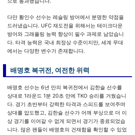
으로 통과했습니다.
다만 황인수 선수는 레슬링 방어에서 분명한 약점을
드러냈습니다. UFC 재도전을 위해서는 테이크다운
방어와 그래플링 능력 향상이 필수 과제로 남았습니
다. 타격 능력은 국내 최정상 수준이지만, 세계 무대
에서는 다양한 변수가 존재합니다.
배명호 복귀전, 여전한 위력
배명호 선수는 6년 만의 복귀전에서 김한슬 선수를
상대로 1라운드 1분 20초 만에 TKO 승리를 거뒀습니
다. 경기 초반부터 강력한 타격과 스피드를 보여주며
상대를 압도했고, 김한슬 선수가 어깨 부상으로 더 이
상 경기를 이어갈 수 없게 되면서 경기가 종료되었습
니다. 많은 팬들이 배명호의 건재함을 확인할 수 있었