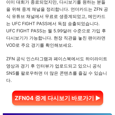
이미 대회가 종료되었지만, 다시보기를 원하는 분들
을 위해 중계 채널을 정리합니다. 언더카드는 ZFN 공
식 유튜브 채널에서 무료로 생중계되었고, 메인카드
는 UFC FIGHT PASS에서 독점 송출되었습니다.
UFC FIGHT PASS는 월 5.99달러 수준으로 가입 후
다시보기가 가능합니다. 현장 직관을 놓친 팬이라면
VOD로 주요 경기를 확인해보세요.
ZFN 공식 인스타그램과 페이스북에서도 하이라이트
영상과 경기 후 인터뷰가 업로드되고 있으니 공식
SNS를 팔로우하면 더 많은 콘텐츠를 즐길 수 있습니
다.
ZFN04 중계 다시보기 바로가기 ▶