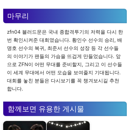
마무리
zfn04 블러드문은 국내 종합격투기의 저력을 다시 한
번 확인시켜준 대회였습니다. 황인수 선수의 승리, 배
명호 선수의 복귀, 최준서 선수의 성장 등 각 선수들
의 이야기가 팬들의 가슴을 뜨겁게 만들었습니다. 앞
으로 ZFN이 어떤 무대를 준비할지, 그리고 이 선수들
이 세계 무대에서 어떤 모습을 보여줄지 기대됩니다.
대회를 놓친 분들은 다시보기를 꼭 챙겨보시길 추천
합니다.
함께보면 유용한 게시물