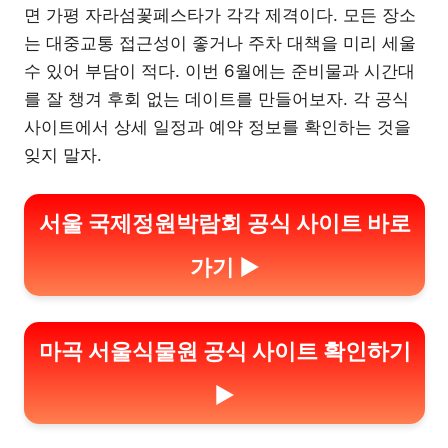
면 가평 자라섬꽃페스타가 각각 제격이다. 모든 장소
는 대중교통 접근성이 좋거나 주차 대책을 미리 세울
수 있어 부담이 적다. 이번 6월에는 준비물과 시간대
를 잘 챙겨 후회 없는 데이트를 만들어보자. 각 공식
사이트에서 상세 일정과 예약 정보를 확인하는 것을
잊지 말자.
서울 국제정원박람회 공식 사이트 바로
가기 ▶
마곡 서울식물원 공식 사이트 확인하기
▶