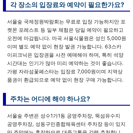
각 장소의 입장료와 예약이 필요한가요?
서울숲 국제정원박람회는 무료로 입장 가능하지만 포
켓몬 포레스트 등 일부 체험은 당일 예약이 필요하고
오전에 마감됩니다. 마곡 서울식물원은 성인 5,000원
이며 별도 예약 없이 현장 발권 가능합니다. 63스카
이피크닉은 입장권을 사전 예매해야 하며, 특히 석양
시간대는 인기가 많아 미리 예약하는 것이 좋습니다.
가평 자라섬꽃페스타는 입장료 7,000원이며 지역상
품권이 환급되므로 예약 없이 현장 구매 가능합니다.
주차는 어디에 해야 하나요?
서울숲 주변은 성수1가1동 공영주차장, 뚝섬유수지
공영주차장, 성동구민종합체육센터 주차장 등이 있지
만 주말에는 혼잡하므로 대중교통을 강력 추천합니