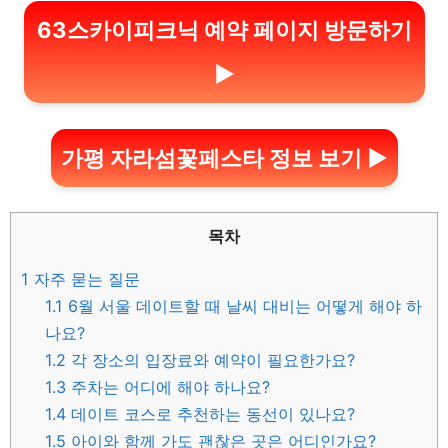
63스카이피크닉 예약 페이지 방문하기
▶
가평 자라섬꽃페스타 정보 보기 ▶
목차
1
자주 묻는 질문
1.1
6월 서울 데이트할 때 날씨 대비는 어떻게 해야 하
나요?
1.2
각 장소의 입장료와 예약이 필요한가요?
1.3
주차는 어디에 해야 하나요?
1.4
데이트 코스로 추천하는 동선이 있나요?
1.5
아이와 함께 가도 괜찮은 곳은 어디인가요?