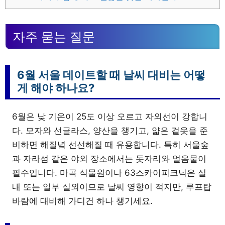
자주 묻는 질문
6월 서울 데이트할 때 날씨 대비는 어떻
게 해야 하나요?
6월은 낮 기온이 25도 이상 오르고 자외선이 강합니
다. 모자와 선글라스, 양산을 챙기고, 얇은 겉옷을 준
비하면 해질녘 선선해질 때 유용합니다. 특히 서울숲
과 자라섬 같은 야외 장소에서는 돗자리와 얼음물이
필수입니다. 마곡 식물원이나 63스카이피크닉은 실
내 또는 일부 실외이므로 날씨 영향이 적지만, 루프탑
바람에 대비해 가디건 하나 챙기세요.