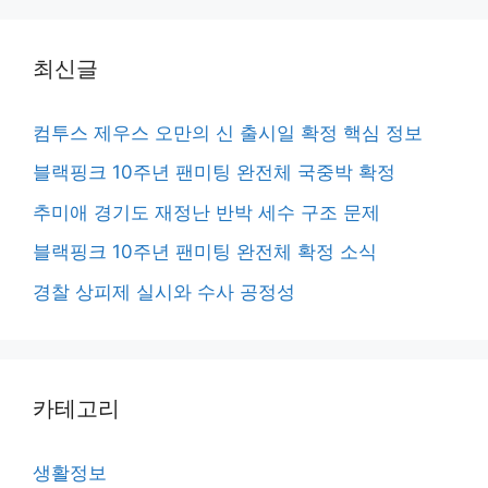
최신글
컴투스 제우스 오만의 신 출시일 확정 핵심 정보
블랙핑크 10주년 팬미팅 완전체 국중박 확정
추미애 경기도 재정난 반박 세수 구조 문제
블랙핑크 10주년 팬미팅 완전체 확정 소식
경찰 상피제 실시와 수사 공정성
카테고리
생활정보