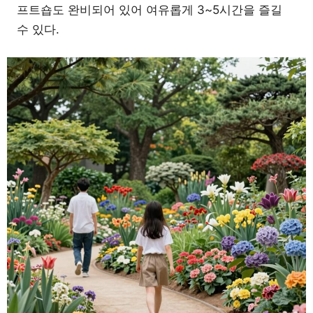
프트숍도 완비되어 있어 여유롭게 3~5시간을 즐길
수 있다.