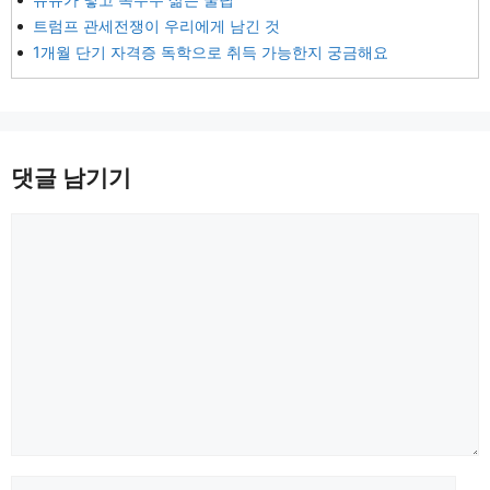
트럼프 관세전쟁이 우리에게 남긴 것
1개월 단기 자격증 독학으로 취득 가능한지 궁금해요
댓글 남기기
댓
글
이