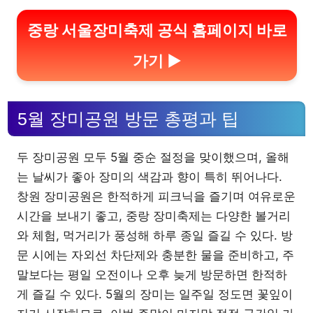
중랑 서울장미축제 공식 홈페이지 바로
가기 ▶
5월 장미공원 방문 총평과 팁
두 장미공원 모두 5월 중순 절정을 맞이했으며, 올해
는 날씨가 좋아 장미의 색감과 향이 특히 뛰어나다.
창원 장미공원은 한적하게 피크닉을 즐기며 여유로운
시간을 보내기 좋고, 중랑 장미축제는 다양한 볼거리
와 체험, 먹거리가 풍성해 하루 종일 즐길 수 있다. 방
문 시에는 자외선 차단제와 충분한 물을 준비하고, 주
말보다는 평일 오전이나 오후 늦게 방문하면 한적하
게 즐길 수 있다. 5월의 장미는 일주일 정도면 꽃잎이