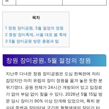
목차
1
창원 장미공원, 5월 절정의 정원
2
중랑 장미축제, 서울 대표 봄 축제
3
5월 장미공원 방문 총평과 팁
창원 장미공원, 5월 절정의 정원
지난주 다녀온 창원 장미공원은 도심 한복판에 자리
잡았지만 마치 유럽의 장미 정원을 옮겨 놓은 듯한 분
위기였다. 공원 전체가 24시간 개방되어 있고 입장료
가 없어 부담 없이 찾을 수 있다. 2026년 5월 15일 방
문 당시 장미가 90% 이상 만개해 있었으며, 특히 분
수대 주변과 장미터널 구간은 형형색색의 장미가 터