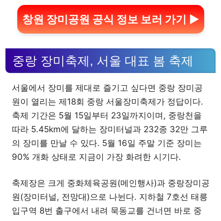
창원 장미공원 공식 정보 보러 가기 ▶
중랑 장미축제, 서울 대표 봄 축제
서울에서 장미를 제대로 즐기고 싶다면 중랑 장미공
원이 열리는 제18회 중랑 서울장미축제가 정답이다.
축제 기간은 5월 15일부터 23일까지이며, 중랑천을
따라 5.45km에 달하는 장미터널과 232종 32만 그루
의 장미를 만날 수 있다. 5월 16일 주말 기준 장미는
90% 개화 상태로 지금이 가장 화려한 시기다.
축제장은 크게 중화체육공원(메인행사)과 중랑장미공
원(장미터널, 전망대)으로 나뉜다. 지하철 7호선 태릉
입구역 8번 출구에서 내려 묵동교를 건너면 바로 중