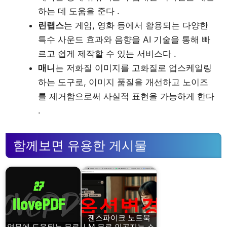
하는 데 도움을 준다 .
린랩스
는 게임, 영화 등에서 활용되는 다양한
특수 사운드 효과와 음향을 AI 기술을 통해 빠
르고 쉽게 제작할 수 있는 서비스다 .
매니
는 저화질 이미지를 고화질로 업스케일링
하는 도구로, 이미지 품질을 개선하고 노이즈
를 제거함으로써 사실적 표현을 가능하게 한다
.
함께보면 유용한 게시물
젠스파이크 노트북
업무에 도움되는 무료
LM 무료 인공지능 소