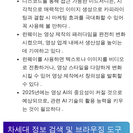
디스코드를 통해 접근 가능한 미드저니는, 시
각적으로 매력적인 이미지 생성으로 카피라이
팅과 결합 시 마케팅 효과를 극대화할 수 있어
꼭 사용해 볼 만하다 .
런웨이는 영상 제작의 패러다임을 완전히 변화
시켰으며, 영상 업계 내에서 생산성을 높이는
데 기여하고 있다 .
런웨이를 사용하면 텍스트나 이미지를 비디오
로 전환하거나, 영상 스타일을 다양하게 변화
시킬 수 있어 영상 제작에서 창의성을 발휘할
수 있다 .
2025년에는 영상 AI의 중요성이 커질 것으로
예상되므로, 관련 AI 기술의 활용 능력을 키우
는 것이 필요하다 .
차세대 정보 검색 및 브라우징 도구