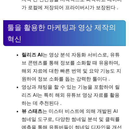
가 로컬에 저장되어 프라이버시가 보장된다 .
툴을 활용한 마케팅과 영상 제작의
혁신
릴리즈 AI
는 영상 분석 자동화 서비스로, 유튜
브 콘텐츠를 통해 정보를 소화할 때 유용하며,
해외 자료에 대한 빠른 번역 및 요약 기능도 지
원하여 정보 소화를 돕는 강력한 툴이다 .
영상과 채팅을 할 수 있는 기능을 포함하여 릴
리즈 AI는 특히 해외 유튜브 영상 자료를 활용
하는 데 추천된다 .
뷰 스태츠
는 미스터 비스트에 의해 개발된 AI
썸네일 도구로, 다양한 썸네일 분석 및 클릭률
예측을 통해 유튜버들이 썸네일 디자인을 개선