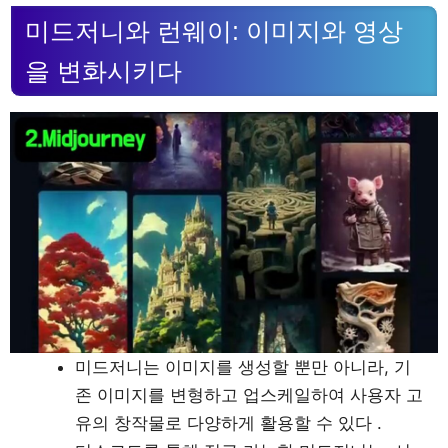
미드저니와 런웨이: 이미지와 영상
을 변화시키다
미드저니는 이미지를 생성할 뿐만 아니라, 기
존 이미지를 변형하고 업스케일하여 사용자 고
유의 창작물로 다양하게 활용할 수 있다 .