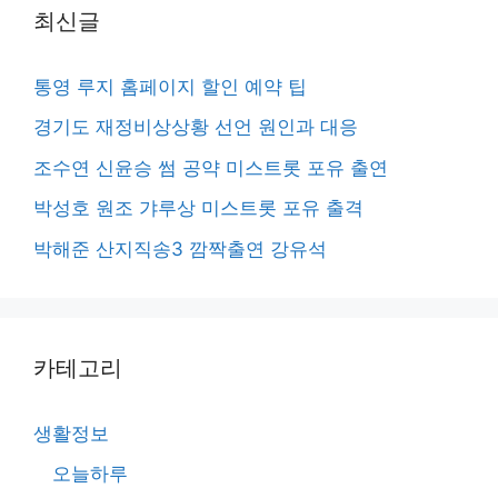
최신글
통영 루지 홈페이지 할인 예약 팁
경기도 재정비상상황 선언 원인과 대응
조수연 신윤승 썸 공약 미스트롯 포유 출연
박성호 원조 갸루상 미스트롯 포유 출격
박해준 산지직송3 깜짝출연 강유석
카테고리
생활정보
오늘하루