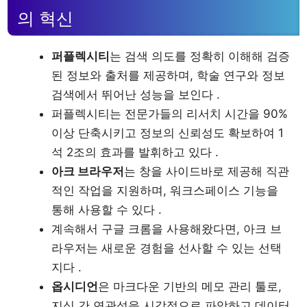
의 혁신
퍼플렉시티
는 검색 의도를 정확히 이해해 검증
된 정보와 출처를 제공하며, 학술 연구와 정보
검색에서 뛰어난 성능을 보인다 .
퍼플렉시티는 전문가들의 리서치 시간을 90%
이상 단축시키고 정보의 신뢰성도 확보하여 1
석 2조의 효과를 발휘하고 있다 .
아크 브라우저
는 창을 사이드바로 제공해 직관
적인 작업을 지원하며, 워크스페이스 기능을
통해 사용할 수 있다 .
계속해서 구글 크롬을 사용해왔다면, 아크 브
라우저는 새로운 경험을 선사할 수 있는 선택
지다 .
옵시디언
은 마크다운 기반의 메모 관리 툴로,
지식 간 연관성을 시각적으로 파악하고 데이터