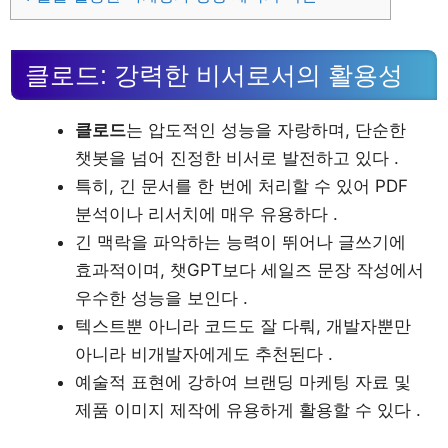
클로드: 강력한 비서로서의 활용성
클로드
는 압도적인 성능을 자랑하며, 단순한
챗봇을 넘어 진정한 비서로 발전하고 있다 .
특히, 긴 문서를 한 번에 처리할 수 있어 PDF
분석이나 리서치에 매우 유용하다 .
긴 맥락을 파악하는 능력이 뛰어나 글쓰기에
효과적이며, 챗GPT보다 세일즈 문장 작성에서
우수한 성능을 보인다 .
텍스트뿐 아니라 코드도 잘 다뤄, 개발자뿐만
아니라 비개발자에게도 추천된다 .
예술적 표현에 강하여 브랜딩 마케팅 자료 및
제품 이미지 제작에 유용하게 활용할 수 있다 .