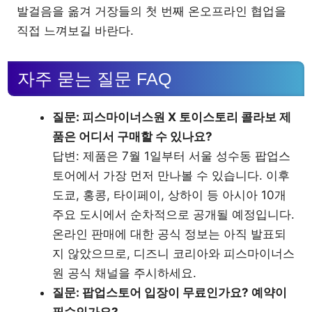
발걸음을 옮겨 거장들의 첫 번째 온오프라인 협업을
직접 느껴보길 바란다.
자주 묻는 질문 FAQ
질문: 피스마이너스원 X 토이스토리 콜라보 제
품은 어디서 구매할 수 있나요?
답변: 제품은 7월 1일부터 서울 성수동 팝업스
토어에서 가장 먼저 만나볼 수 있습니다. 이후
도쿄, 홍콩, 타이페이, 상하이 등 아시아 10개
주요 도시에서 순차적으로 공개될 예정입니다.
온라인 판매에 대한 공식 정보는 아직 발표되
지 않았으므로, 디즈니 코리아와 피스마이너스
원 공식 채널을 주시하세요.
질문: 팝업스토어 입장이 무료인가요? 예약이
필수인가요?