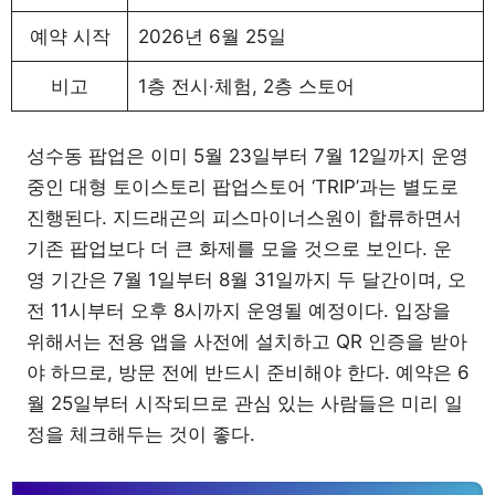
예약 시작
2026년 6월 25일
비고
1층 전시·체험, 2층 스토어
성수동 팝업은 이미 5월 23일부터 7월 12일까지 운영
중인 대형 토이스토리 팝업스토어 ‘TRIP’과는 별도로
진행된다. 지드래곤의 피스마이너스원이 합류하면서
기존 팝업보다 더 큰 화제를 모을 것으로 보인다. 운
영 기간은 7월 1일부터 8월 31일까지 두 달간이며, 오
전 11시부터 오후 8시까지 운영될 예정이다. 입장을
위해서는 전용 앱을 사전에 설치하고 QR 인증을 받아
야 하므로, 방문 전에 반드시 준비해야 한다. 예약은 6
월 25일부터 시작되므로 관심 있는 사람들은 미리 일
정을 체크해두는 것이 좋다.