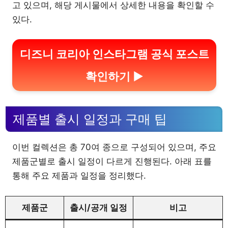
고 있으며, 해당 게시물에서 상세한 내용을 확인할 수
있다.
디즈니 코리아 인스타그램 공식 포스트
확인하기 ▶
제품별 출시 일정과 구매 팁
이번 컬렉션은 총 70여 종으로 구성되어 있으며, 주요
제품군별로 출시 일정이 다르게 진행된다. 아래 표를
통해 주요 제품과 일정을 정리했다.
제품군
출시/공개 일정
비고