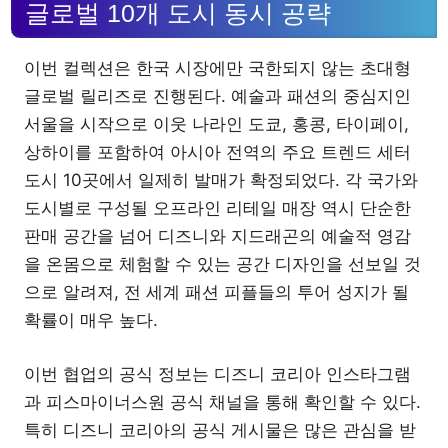
글로벌 10개 도시 동시 공략
이번 컬렉션은 한국 시장에만 국한되지 않는 초대형
글로벌 릴리즈로 진행된다. 예술과 패션의 중심지인
서울을 시작으로 이웃 나라인 도쿄, 홍콩, 타이페이,
상하이를 포함하여 아시아 전역의 주요 트렌드 세터
도시 10곳에서 일제히 발매가 확정되었다. 각 국가와
도시별로 구성될 오프라인 리테일 매장 역시 단순한
판매 공간을 넘어 디즈니와 지드래곤의 예술적 영감
을 온몸으로 체험할 수 있는 공간 디자인을 선보일 것
으로 알려져, 전 세계 패션 피플들의 투어 성지가 될
확률이 매우 높다.
이번 협업의 공식 정보는 디즈니 코리아 인스타그램
과 피스마이너스원 공식 채널을 통해 확인할 수 있다.
특히 디즈니 코리아의 공식 게시물은 많은 관심을 받