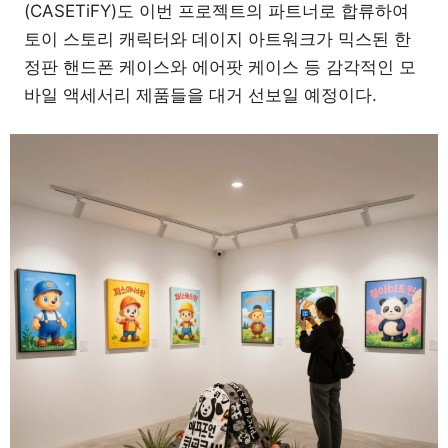
(CASETiFY)도 이번 프로젝트의 파트너로 합류하여
토이 스토리 캐릭터와 데이지 아트워크가 믹스된 한
정판 핸드폰 케이스와 에어팟 케이스 등 감각적인 모
바일 액세서리 제품들을 대거 선보일 예정이다.