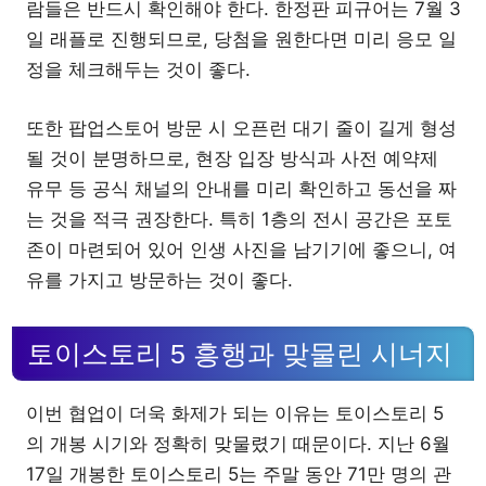
람들은 반드시 확인해야 한다. 한정판 피규어는 7월 3
일 래플로 진행되므로, 당첨을 원한다면 미리 응모 일
정을 체크해두는 것이 좋다.
또한 팝업스토어 방문 시 오픈런 대기 줄이 길게 형성
될 것이 분명하므로, 현장 입장 방식과 사전 예약제
유무 등 공식 채널의 안내를 미리 확인하고 동선을 짜
는 것을 적극 권장한다. 특히 1층의 전시 공간은 포토
존이 마련되어 있어 인생 사진을 남기기에 좋으니, 여
유를 가지고 방문하는 것이 좋다.
토이스토리 5 흥행과 맞물린 시너지
이번 협업이 더욱 화제가 되는 이유는 토이스토리 5
의 개봉 시기와 정확히 맞물렸기 때문이다. 지난 6월
17일 개봉한 토이스토리 5는 주말 동안 71만 명의 관