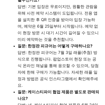
답변: 기본 입장은 무료이지만, 원활한 관람을
위해 사전 예약 시스템이 도입됩니다. 전용 앱
을 설치한 후 QR 인증을 받아야 입장 가능하
며, 예약은 6월 25일부터 시작됩니다. 예약 없
이 현장 방문 시 대기 시간이 길어질 수 있으니
미리 예약하는 것을 추천합니다.
질문: 한정판 피규어는 어떻게 구매하나요?
답변: 한정판 피규어는 7월 3일 래플(추첨) 방
식으로 진행됩니다. 팝업스토어 현장 또는 공
식 온라인 채널을 통해 응모할 수 있으며, 당첨
자에 한해 구매가 가능합니다. 자세한 래플 일
정과 방법은 공식 인스타그램에서 확인해주세
요.
질문: 케이스티파이 협업 제품은 별도로 판매되
나요?
답변: 네, 케이스티파이 협업 제품은 6월 24일