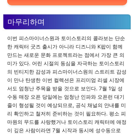
마무리하며
이번 피스마이너스원과 토이스토리의 콜라보는 단순
한 캐릭터 굿즈 출시가 아니라 디즈니와 K팝이 함께
만드는 새로운 문화 프로젝트라는 점에서 가장 큰 의
미가 있다. 어린 시절의 동심을 자극하는 토이스토리
의 빈티지한 감성과 피스마이너스원의 스트리트 감성
이 만나 탄생한 이번 컬렉션은 프리미엄 리셀 시장에
서도 엄청난 주목을 받을 것으로 보인다. 7월 1일 성
수동 매장 오픈 당일에는 엄청난 인파와 오픈런 대기
줄이 형성될 것이 예상되므로, 공식 채널의 안내를 미
리 확인하고 철저히 준비하는 것이 필요하다. 평소 피
마원의 무드를 사랑했거나 토이스토리 캐릭터에 애정
이 깊은 사람이라면 7월 시작과 동시에 성수동으로