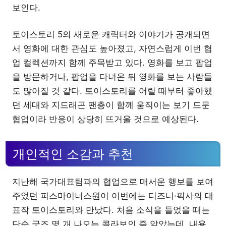
보인다.
토이스토리 5의 새로운 캐릭터와 이야기가 공개되면
서 영화에 대한 관심도 높아졌고, 자연스럽게 이번 협
업 컬렉션까지 함께 주목받고 있다. 영화를 보고 팝업
을 방문하거나, 팝업을 다녀온 뒤 영화를 보는 사람들
도 많아질 것 같다. 토이스토리를 어릴 때부터 좋아했
던 세대와 지드래곤 팬층이 함께 움직이는 보기 드문
협업이라 반응이 상당히 뜨거울 것으로 예상된다.
개인적인 소감과 추천
지난해 국가대표팀과의 협업으로 매서운 행보를 보여
주었던 피스마이너스원이 이번에는 디즈니·픽사의 대
표작 토이스토리와 만났다. 처음 소식을 들었을 때는
단순 굿즈 몇 개 나오는 콜라보인 줄 알았는데, 내용