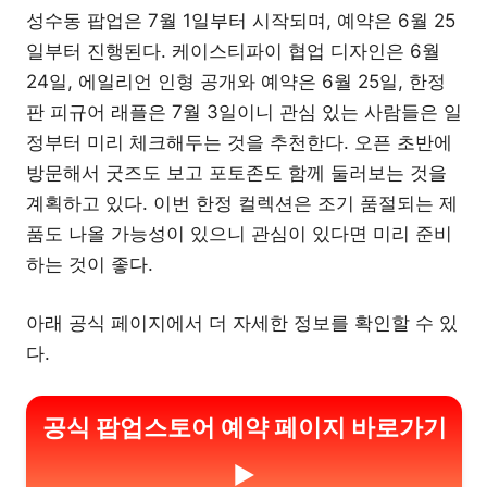
성수동 팝업은 7월 1일부터 시작되며, 예약은 6월 25
일부터 진행된다. 케이스티파이 협업 디자인은 6월
24일, 에일리언 인형 공개와 예약은 6월 25일, 한정
판 피규어 래플은 7월 3일이니 관심 있는 사람들은 일
정부터 미리 체크해두는 것을 추천한다. 오픈 초반에
방문해서 굿즈도 보고 포토존도 함께 둘러보는 것을
계획하고 있다. 이번 한정 컬렉션은 조기 품절되는 제
품도 나올 가능성이 있으니 관심이 있다면 미리 준비
하는 것이 좋다.
아래 공식 페이지에서 더 자세한 정보를 확인할 수 있
다.
공식 팝업스토어 예약 페이지 바로가기
▶