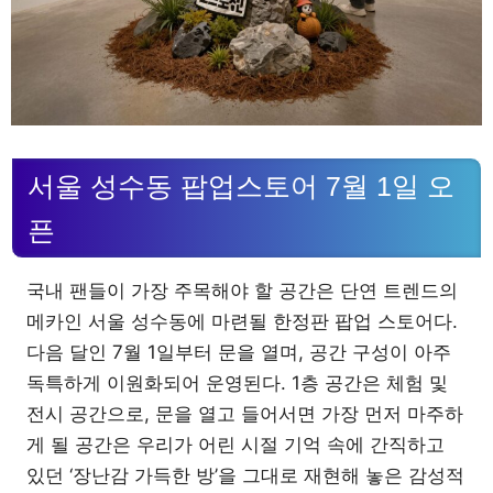
서울 성수동 팝업스토어 7월 1일 오
픈
국내 팬들이 가장 주목해야 할 공간은 단연 트렌드의
메카인 서울 성수동에 마련될 한정판 팝업 스토어다.
다음 달인 7월 1일부터 문을 열며, 공간 구성이 아주
독특하게 이원화되어 운영된다. 1층 공간은 체험 및
전시 공간으로, 문을 열고 들어서면 가장 먼저 마주하
게 될 공간은 우리가 어린 시절 기억 속에 간직하고
있던 ‘장난감 가득한 방’을 그대로 재현해 놓은 감성적