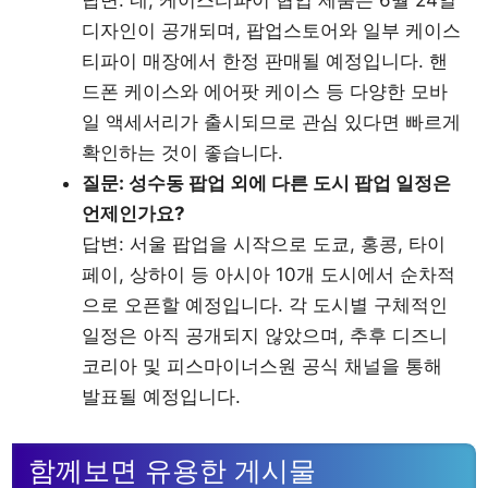
디자인이 공개되며, 팝업스토어와 일부 케이스
티파이 매장에서 한정 판매될 예정입니다. 핸
드폰 케이스와 에어팟 케이스 등 다양한 모바
일 액세서리가 출시되므로 관심 있다면 빠르게
확인하는 것이 좋습니다.
질문: 성수동 팝업 외에 다른 도시 팝업 일정은
언제인가요?
답변: 서울 팝업을 시작으로 도쿄, 홍콩, 타이
페이, 상하이 등 아시아 10개 도시에서 순차적
으로 오픈할 예정입니다. 각 도시별 구체적인
일정은 아직 공개되지 않았으며, 추후 디즈니
코리아 및 피스마이너스원 공식 채널을 통해
발표될 예정입니다.
함께보면 유용한 게시물