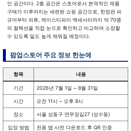
인 공간이다. 2층 공간은 스토어로서 본격적인 제품
구매가 이루어지는 세련된 쇼핑 공간으로, 한정판 피
규어부터 의류, 케이스티파이 액세서리까지 약 70종
의 컬렉션을 직접 눈으로 확인하고 비교하며 소장할
수 있도록 밀도 높게 채워질 예정이다.
팝업스토어 주요 정보 한눈에
항목
내용
기간
2026년 7월 1일 ~ 8월 31일
시간
오전 11시 ~ 오후 8시
장소
서울 성동구 연무장길27 (성수동)
입장 방법
전용 앱 사전 다운로드 후 QR 인증