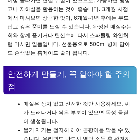
이상 올라가면 변질 위험이 있으므로, 가능하면 냉장
고나 지하실을 활용하는 것이 좋습니다. 3개월 시점
에서 마셔보면 상큼한 맛이, 6개월~1년 후에는 부드
럽고 깊은 풍미를 느낄 수 있습니다. 완성된 매실주는
회와 함께 즐기거나 탄산수에 타서 스파클링 와인처
럼 마시면 일품입니다. 선물용으로 500ml 병에 담아
도 손색없는 홈메이드 술이 됩니다.
안전하게 만들기, 꼭 알아야 할 주의
점
매실은 상처 없고 신선한 것만 사용하세요. 씨
가 드러나거나 썩은 부분이 있으면 독성 물질
이 생성됩니다.
물기 제거는 철저히 해야 곰팡이를 막을 수 있
습니다. 유리병도 반드시 열탕 소독 후 완전히