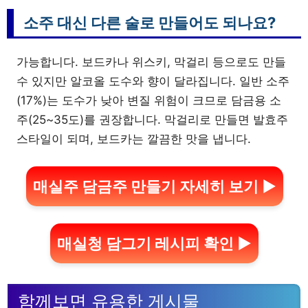
소주 대신 다른 술로 만들어도 되나요?
가능합니다. 보드카나 위스키, 막걸리 등으로도 만들
수 있지만 알코올 도수와 향이 달라집니다. 일반 소주
(17%)는 도수가 낮아 변질 위험이 크므로 담금용 소
주(25~35도)를 권장합니다. 막걸리로 만들면 발효주
스타일이 되며, 보드카는 깔끔한 맛을 냅니다.
매실주 담금주 만들기 자세히 보기 ▶
매실청 담그기 레시피 확인 ▶
함께보면 유용한 게시물