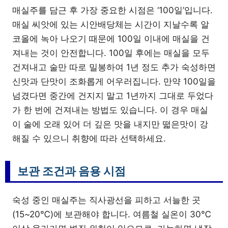
매실주를 담근 후 가장 중요한 시점은 ‘100일’입니다.
매실 씨앗에 있는 시안배당체는 시간이 지날수록 알
코올에 녹아 나오기 때문에 100일 이내에 매실을 건
져내는 것이 안전합니다. 100일 후에는 매실을 모두
건져내고 술만 따로 밀봉하여 1년 정도 추가 숙성하면
신맛과 단맛이 조화롭게 어우러집니다. 만약 100일을
넘겼다면 중간에 건지지 말고 1년까지 그대로 두었다
가 한 번에 건져내는 방법도 있습니다. 이 경우 매실
이 술에 오래 있어 더 깊은 맛을 내지만 떫은맛이 강
해질 수 있으니 취향에 따라 선택하세요.
보관 조건과 음용 시점
숙성 중인 매실주는 직사광선을 피하고 서늘한 곳
(15~20℃)에 보관해야 합니다. 여름철 실온이 30℃