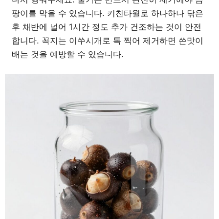
팡이를 막을 수 있습니다. 키친타월로 하나하나 닦은
후 채반에 널어 1시간 정도 추가 건조하는 것이 안전
합니다. 꼭지는 이쑤시개로 톡 찍어 제거하면 쓴맛이
배는 것을 예방할 수 있습니다.