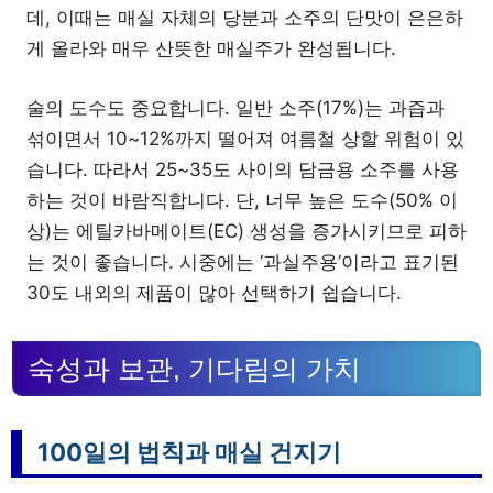
데, 이때는 매실 자체의 당분과 소주의 단맛이 은은하
게 올라와 매우 산뜻한 매실주가 완성됩니다.
술의 도수도 중요합니다. 일반 소주(17%)는 과즙과
섞이면서 10~12%까지 떨어져 여름철 상할 위험이 있
습니다. 따라서 25~35도 사이의 담금용 소주를 사용
하는 것이 바람직합니다. 단, 너무 높은 도수(50% 이
상)는 에틸카바메이트(EC) 생성을 증가시키므로 피하
는 것이 좋습니다. 시중에는 ‘과실주용’이라고 표기된
30도 내외의 제품이 많아 선택하기 쉽습니다.
숙성과 보관, 기다림의 가치
100일의 법칙과 매실 건지기