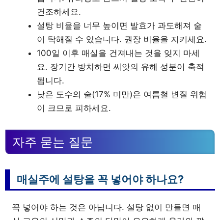
건조하세요.
설탕 비율을 너무 높이면 발효가 과도해져 술
이 탁해질 수 있습니다. 권장 비율을 지키세요.
100일 이후 매실을 건져내는 것을 잊지 마세
요. 장기간 방치하면 씨앗의 유해 성분이 축적
됩니다.
낮은 도수의 술(17% 미만)은 여름철 변질 위험
이 크므로 피하세요.
자주 묻는 질문
매실주에 설탕을 꼭 넣어야 하나요?
꼭 넣어야 하는 것은 아닙니다. 설탕 없이 만들면 매