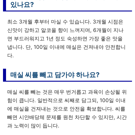
있나요?
최소 3개월 후부터 마실 수 있습니다. 3개월 시점은
신맛이 강하고 알코올 향이 느껴지며, 6개월이 지나
면 부드러워지고 1년 정도 숙성하면 가장 좋은 맛을
냅니다. 단, 100일 이내에 매실은 건져내야 안전합니
다.
매실 씨를 빼고 담가야 하나요?
매실 씨를 빼는 것은 매우 번거롭고 과육이 손상될 위
험이 큽니다. 일반적으로 씨째로 담그되, 100일 이내
에 매실을 건져내는 것으로 안전을 확보합니다. 씨를
빼면 시안배당체 문제를 원천 차단할 수 있지만, 시간
과 노력이 많이 듭니다.