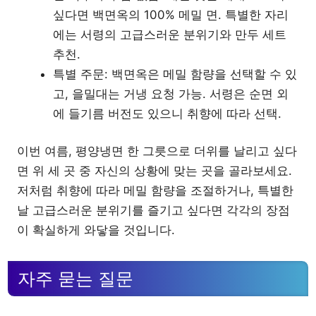
싶다면 백면옥의 100% 메밀 면. 특별한 자리
에는 서령의 고급스러운 분위기와 만두 세트
추천.
특별 주문: 백면옥은 메밀 함량을 선택할 수 있
고, 을밀대는 거냉 요청 가능. 서령은 순면 외
에 들기름 버전도 있으니 취향에 따라 선택.
이번 여름, 평양냉면 한 그릇으로 더위를 날리고 싶다
면 위 세 곳 중 자신의 상황에 맞는 곳을 골라보세요.
저처럼 취향에 따라 메밀 함량을 조절하거나, 특별한
날 고급스러운 분위기를 즐기고 싶다면 각각의 장점
이 확실하게 와닿을 것입니다.
자주 묻는 질문