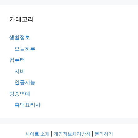
카테고리
생활정보
오늘하루
컴퓨터
서버
인공지능
방송연예
흑백요리사
사이트 소개
|
개인정보처리방침
|
문의하기