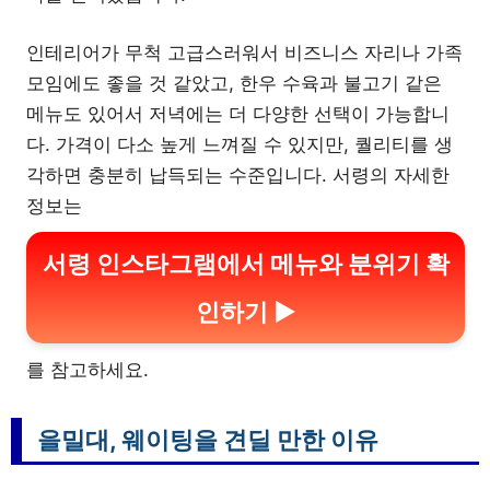
인테리어가 무척 고급스러워서 비즈니스 자리나 가족
모임에도 좋을 것 같았고, 한우 수육과 불고기 같은
메뉴도 있어서 저녁에는 더 다양한 선택이 가능합니
다. 가격이 다소 높게 느껴질 수 있지만, 퀄리티를 생
각하면 충분히 납득되는 수준입니다. 서령의 자세한
정보는
서령 인스타그램에서 메뉴와 분위기 확
인하기 ▶
를 참고하세요.
을밀대, 웨이팅을 견딜 만한 이유