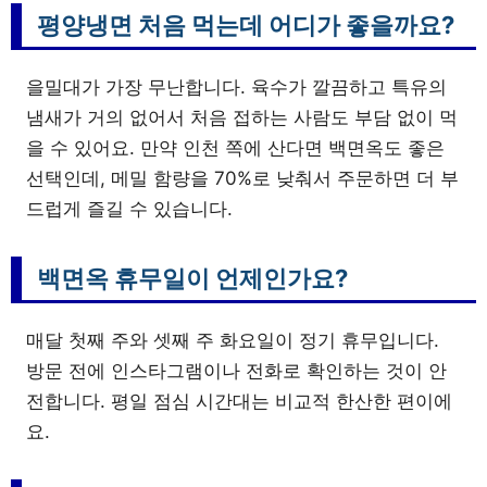
평양냉면 처음 먹는데 어디가 좋을까요?
을밀대가 가장 무난합니다. 육수가 깔끔하고 특유의
냄새가 거의 없어서 처음 접하는 사람도 부담 없이 먹
을 수 있어요. 만약 인천 쪽에 산다면 백면옥도 좋은
선택인데, 메밀 함량을 70%로 낮춰서 주문하면 더 부
드럽게 즐길 수 있습니다.
백면옥 휴무일이 언제인가요?
매달 첫째 주와 셋째 주 화요일이 정기 휴무입니다.
방문 전에 인스타그램이나 전화로 확인하는 것이 안
전합니다. 평일 점심 시간대는 비교적 한산한 편이에
요.