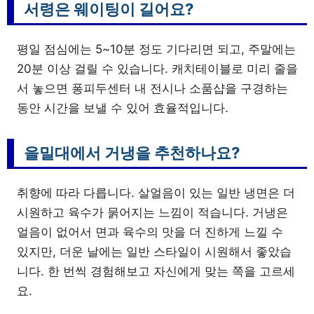
서령은 웨이팅이 길어요?
평일 점심에는 5~10분 정도 기다리면 되고, 주말에는
20분 이상 걸릴 수 있습니다. 캐치테이블로 미리 줄을
서 놓으면 퐁피두센터 내 전시나 소품샵을 구경하는
동안 시간을 보낼 수 있어 효율적입니다.
을밀대에서 거냉을 추천하나요?
취향에 따라 다릅니다. 살얼음이 있는 일반 냉면은 더
시원하고 육수가 묽어지는 느낌이 적습니다. 거냉은
얼음이 없어서 면과 육수의 맛을 더 진하게 느낄 수
있지만, 더운 날에는 일반 스타일이 시원해서 좋았습
니다. 한 번씩 경험해보고 자신에게 맞는 쪽을 고르세
요.