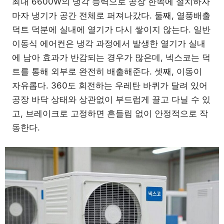
최대 6600W의 냉각 능력으로 공장 한쪽에 설치하자
마자 냉기가 공간 전체로 퍼져나갔다. 둘째, 열풍배출
덕트 덕분에 실내에 열기가 다시 쌓이지 않는다. 일반
이동식 에어컨은 냉각 과정에서 발생한 열기가 실내
에 남아 효과가 반감되는 경우가 많은데, 넥스코는 덕
트를 통해 외부로 완전히 배출해준다. 셋째, 이동이
자유롭다. 360도 회전하는 우레탄 바퀴가 달려 있어
공장 바닥 상태와 상관없이 부드럽게 끌고 다닐 수 있
고, 브레이크로 고정하면 흔들림 없이 안정적으로 작
동한다.