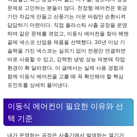
문제로 고민하는 분들이 많다. 천장형 에어컨은 윗공
기만 차갑게 만들고 선풍기는 더운 바람만 순환시켜
답답하기 마련이다. 직접 플라스틱 사출 공장을 운영
하며 같은 문제를 겪었고, 이동식 에어컨을 찾아 헤맨
끝에 넥스코 산업용 제품을 선택했다. 30년 이상 기
술력을 가진 넥스코는 실외기 없이 전원만 연결하면
바로 사용할 수 있고, 강력한 냉방 성능 덕분에 작업
환경이 확 달라졌다. 이 글에서는 실제 사용 경험과
함께 이동식 에어컨을 고를 때 꼭 확인해야 할 핵심
포인트를 상세히 풀어낸다.
이동식 에어컨이 필요한 이유와 선
택 기준
내가 운영하는 공장은 사출기에서 발생하는 열기가