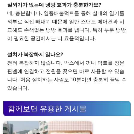
실외기가 없는데 냉방 효과가 충분한가요?
네, 충분합니다. 열풍배출덕트를 통해 실내의 열기를
외부로 직접 빼내기 때문에 일반 스탠드 에어컨과 비
교해도 손색없는 냉방 효과를 냅니다. 특히 부분 냉방
이 필요한 공간에서는 더 효율적입니다.
설치가 복잡하지 않나요?
전혀 복잡하지 않습니다. 박스에서 꺼내 덕트를 창문
판넬에 연결하고 전원을 꽂으면 바로 사용할 수 있습
니다. 처음 설치하는 사람도 10분이면 충분히 끝낼 수
있습니다.
함께보면 유용한 게시물