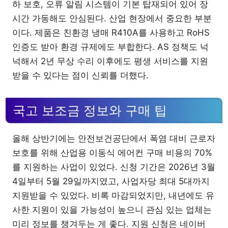
하 보호, 오류 알림 시스템이 기본 탑재되어 있어 장
시간 가동해도 안심된다. 산업 현장에서 중요한 부분
이다. 제품은 친환경 냉매 R410A를 사용하고 RoHS
인증도 받아 환경 규제에도 부합한다. AS 정책도 넉
넉해서 2년 무상 수리 이후에도 평생 서비스를 지원
받을 수 있다는 점이 신뢰를 더했다.
국고 보조금 정보와 구매 팁
올해 상반기에는 안전보건공단에서 폭염 대비 근로자
보호를 위해 산업용 이동식 에어컨 구매 비용의 70%
를 지원하는 사업이 있었다. 신청 기간은 2026년 3월
4일부터 5월 29일까지였고, 사업자당 최대 5대까지
지원받을 수 있었다. 비록 마감되었지만, 내년에도 유
사한 지원이 있을 가능성이 높으니 관심 있는 업체는
미리 정보를 챙겨두는 게 좋다. 지원 신청은 네이버