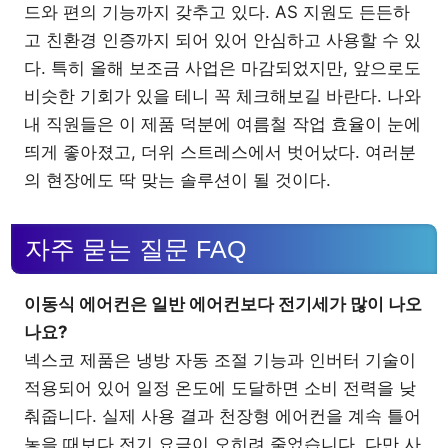
드와 편의 기능까지 갖추고 있다. AS 지원도 든든하
고 친환경 인증까지 되어 있어 안심하고 사용할 수 있
다. 특히 올해 보조금 사업은 마감되었지만, 앞으로도
비슷한 기회가 있을 테니 꼭 체크해보길 바란다. 나와
내 직원들은 이 제품 덕분에 여름철 작업 효율이 눈에
띄게 좋아졌고, 더위 스트레스에서 벗어났다. 여러분
의 현장에도 딱 맞는 솔루션이 될 것이다.
자주 묻는 질문 FAQ
이동식 에어컨은 일반 에어컨보다 전기세가 많이 나오
나요?
넥스코 제품은 냉방 자동 조절 기능과 인버터 기술이
적용되어 있어 일정 온도에 도달하면 소비 전력을 낮
춰줍니다. 실제 사용 결과 천장형 에어컨을 계속 틀어
놓을 때보다 전기 요금이 오히려 줄었습니다. 다만 사