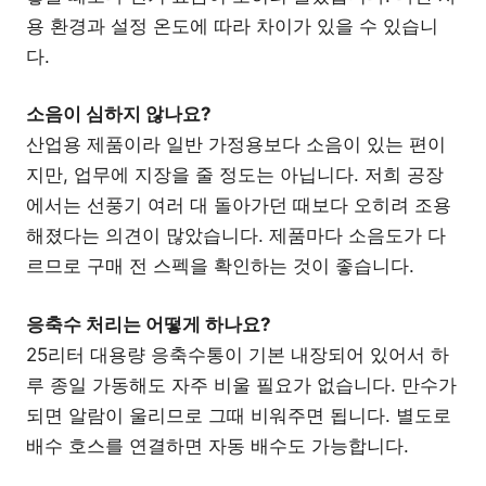
용 환경과 설정 온도에 따라 차이가 있을 수 있습니
다.
소음이 심하지 않나요?
산업용 제품이라 일반 가정용보다 소음이 있는 편이
지만, 업무에 지장을 줄 정도는 아닙니다. 저희 공장
에서는 선풍기 여러 대 돌아가던 때보다 오히려 조용
해졌다는 의견이 많았습니다. 제품마다 소음도가 다
르므로 구매 전 스펙을 확인하는 것이 좋습니다.
응축수 처리는 어떻게 하나요?
25리터 대용량 응축수통이 기본 내장되어 있어서 하
루 종일 가동해도 자주 비울 필요가 없습니다. 만수가
되면 알람이 울리므로 그때 비워주면 됩니다. 별도로
배수 호스를 연결하면 자동 배수도 가능합니다.