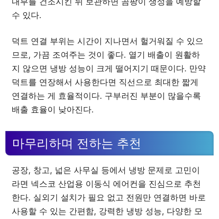
내부를 건조시킨 뒤 보관하면 곰팡이 생성을 예방할
수 있다.
덕트 연결 부위는 시간이 지나면서 헐거워질 수 있으
므로, 가끔 조여주는 것이 좋다. 열기 배출이 원활하
지 않으면 냉방 성능이 크게 떨어지기 때문이다. 만약
덕트를 연장해서 사용한다면 직선으로 최대한 짧게
연결하는 게 효율적이다. 구부러진 부분이 많을수록
배출 효율이 낮아진다.
마무리하며 전하는 추천
공장, 창고, 넓은 사무실 등에서 냉방 문제로 고민이
라면 넥스코 산업용 이동식 에어컨을 진심으로 추천
한다. 실외기 설치가 필요 없고 전원만 연결하면 바로
사용할 수 있는 간편함, 강력한 냉방 성능, 다양한 모