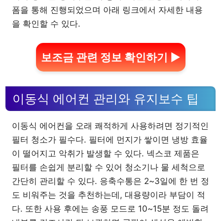
폼을 통해 진행되었으며 아래 링크에서 자세한 내용
을 확인할 수 있다.
보조금 관련 정보 확인하기 ▶
이동식 에어컨 관리와 유지보수 팁
이동식 에어컨을 오래 쾌적하게 사용하려면 정기적인
필터 청소가 필수다. 필터에 먼지가 쌓이면 냉방 효율
이 떨어지고 악취가 발생할 수 있다. 넥스코 제품은
필터를 손쉽게 분리할 수 있어 청소기나 물 세척으로
간단히 관리할 수 있다. 응축수통은 2~3일에 한 번 정
도 비워주는 것을 추천하는데, 대용량이라 부담이 적
다. 또한 사용 후에는 송풍 모드로 10~15분 정도 돌려