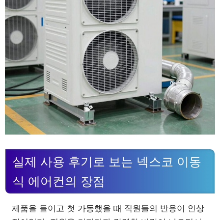
실제 사용 후기로 보는 넥스코 이동
식 에어컨의 장점
제품을 들이고 첫 가동했을 때 직원들의 반응이 인상