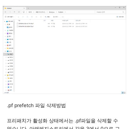
.pf prefetch 파일 삭제방법
프리패치가 활성화 상태에서는 .pf파일을 삭제할 수
없습니다. 아래레지스트리에서 값을 3에서 0으로 교