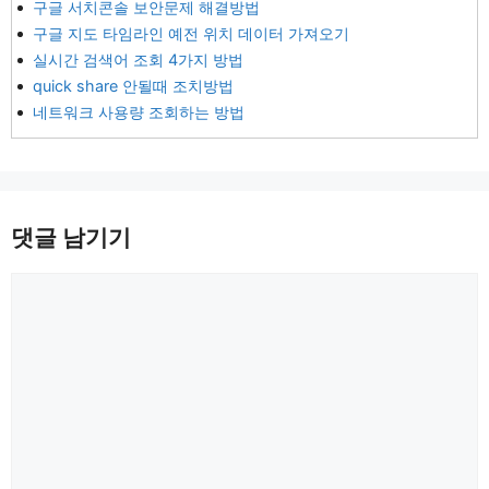
구글 서치콘솔 보안문제 해결방법
구글 지도 타임라인 예전 위치 데이터 가져오기
실시간 검색어 조회 4가지 방법
quick share 안될때 조치방법
네트워크 사용량 조회하는 방법
댓글 남기기
댓
글