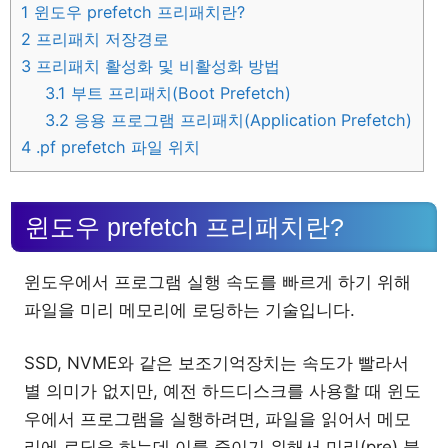
1
윈도우 prefetch 프리패치란?
2
프리패치 저장경로
3
프리패치 활성화 및 비활성화 방법
3.1
부트 프리패치(Boot Prefetch)
3.2
응용 프로그램 프리패치(Application Prefetch)
4
.pf prefetch 파일 위치
윈도우 prefetch 프리패치란?
윈도우에서 프로그램 실행 속도를 빠르게 하기 위해
파일을 미리 메모리에 로딩하는 기술입니다.
SSD, NVME와 같은 보조기억장치는 속도가 빨라서
별 의미가 없지만, 예전 하드디스크를 사용할 때 윈도
우에서 프로그램을 실행하려면, 파일을 읽어서 메모
리에 로딩을 하는데 이를 줄이기 위해서 미리(pre) 불