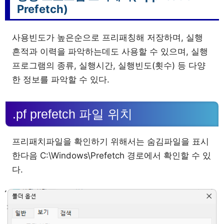
Prefetch)
사용빈도가 높은순으로 프리패칭해 저장하며, 실행
흔적과 이력을 파악하는데도 사용할 수 있으며, 실행
프로그램의 종류, 실행시간, 실행빈도(횟수) 등 다양
한 정보를 파악할 수 있다.
.pf prefetch 파일 위치
프리패치파일을 확인하기 위해서는 숨김파일을 표시
한다음 C:\Windows\Prefetch 경로에서 확인할 수 있
다.