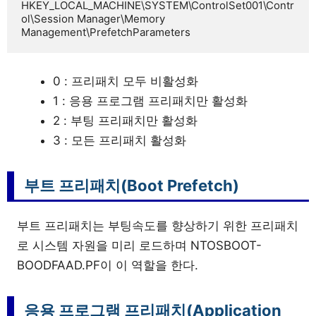
HKEY_LOCAL_MACHINE\SYSTEM\ControlSet001\Contr
ol\Session Manager\Memory 
Management\PrefetchParameters
0 : 프리패치 모두 비활성화
1 : 응용 프로그램 프리패치만 활성화
2 : 부팅 프리패치만 활성화
3 : 모든 프리패치 활성화
부트 프리패치(Boot Prefetch)
부트 프리패치는 부팅속도를 향상하기 위한 프리패치
로 시스템 자원을 미리 로드하며 NTOSBOOT-
BOODFAAD.PF이 이 역할을 한다.
응용 프로그램 프리패치(Application