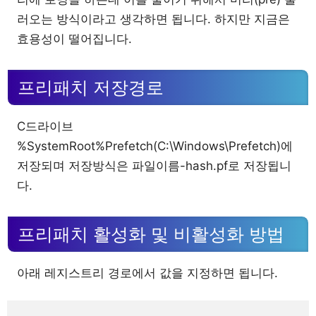
러오는 방식이라고 생각하면 됩니다. 하지만 지금은
효용성이 떨어집니다.
프리패치 저장경로
C드라이브
%SystemRoot%Prefetch(C:\Windows\Prefetch)에
저장되며 저장방식은 파일이름-hash.pf로 저장됩니
다.
프리패치 활성화 및 비활성화 방법
아래 레지스트리 경로에서 값을 지정하면 됩니다.