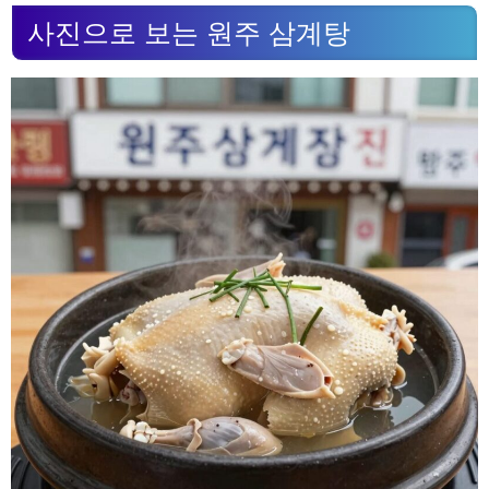
사진으로 보는 원주 삼계탕