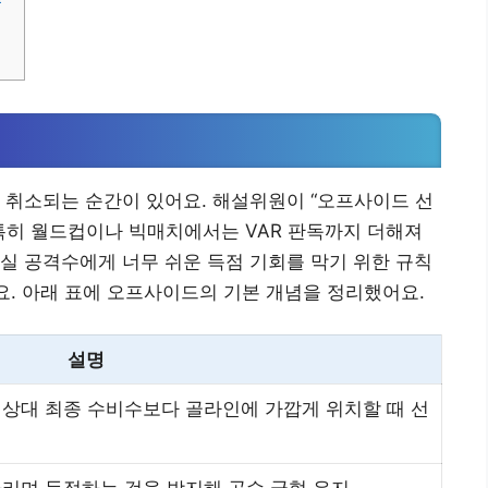
 취소되는 순간이 있어요. 해설위원이 “오프사이드 선
특히 월드컵이나 빅매치에서는 VAR 판독까지 더해져
실 공격수에게 너무 쉬운 득점 기회를 막기 위한 규칙
어요. 아래 표에 오프사이드의 기본 개념을 정리했어요.
설명
 상대 최종 수비수보다 골라인에 가깝게 위치할 때 선