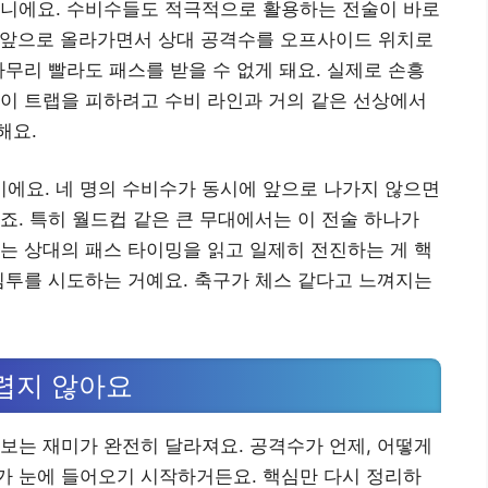
아니에요. 수비수들도 적극적으로 활용하는 전술이 바로
히 앞으로 올라가면서 상대 공격수를 오프사이드 위치로
아무리 빨라도 패스를 받을 수 없게 돼요. 실제로 손흥
이 트랩을 피하려고 수비 라인과 거의 같은 선상에서
해요.
에요. 네 명의 수비수가 동시에 앞으로 나가지 않으면
죠. 특히 월드컵 같은 큰 무대에서는 이 전술 하나가
는 상대의 패스 타이밍을 읽고 일제히 전진하는 게 핵
침투를 시도하는 거예요. 축구가 체스 같다고 느껴지는
어렵지 않아요
보는 재미가 완전히 달라져요. 공격수가 언제, 어떻게
가 눈에 들어오기 시작하거든요. 핵심만 다시 정리하