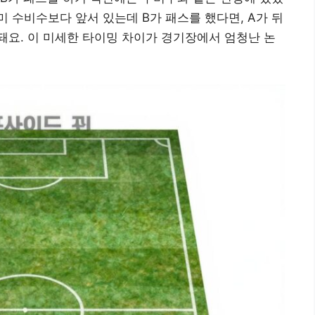
 수비수보다 앞서 있는데 B가 패스를 했다면, A가 뒤
요. 이 미세한 타이밍 차이가 경기장에서 엄청난 논