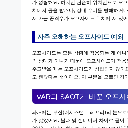
가 성립해요. 하지만 단순히 위치만으로 오프
치에서 공을 받거나, 상대 수비를 방해하거나
서 가끔 공격수가 오프사이드 위치에 서 있어
자주 오해하는 오프사이드 예외
오프사이드는 모든 상황에 적용되는 게 아니에
인 상태가 아니기 때문에 오프사이드가 적용되
주고받을 때는 오프사이드가 성립하지 않아요.
도 괜찮다는 뜻이에요. 이 부분을 모르면 경기 
VAR과 SAOT가 바꾼 오프
과거에는 부심(어시스턴트 레프리)의 눈으로
가 잦았어요. 불과 몇 센티미터 차이로 골이