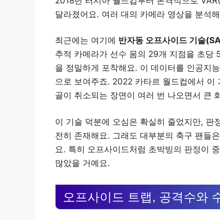
2018년 러시아 월드컵부터 본격적으로 VAR(Vid
달라졌어요. 여러 대의 카메라 영상을 분석해
최근에는 여기에
반자동 오프사이드 기술(SA
추적 카메라가 선수 몸의 29개 지점을 초당 
을 정밀하게 포착해요. 이 데이터를 인공지
으로 보여주죠. 2022 카타르 월드컵에서 이
골이 취소되는 장면이 여러 번 나오면서 큰 
이 기술 덕분에 오심은 확실히 줄었지만, 판
전히 존재해요. 그래도 대부분의 축구 팬들은
요. 특히 오프사이드처럼 초박빙의 판정이 중
많았을 거예요.
오프사이드 트랩, 공격수와 