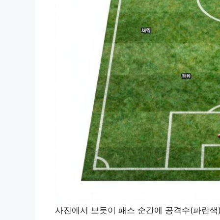
사진에서 보듯이 패스 순간에 공격수(파란색