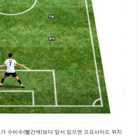
)가 수비수(빨간색)보다 앞서 있으면 오프사이드 위치