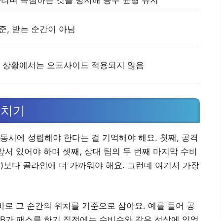
리며 득점하는 것을 방지해 공수 균형 유지
준, 받는 순간이 아님
너킥 상황에서는 오프사이드 적용되지 않음
헤치기
동시에 성립해야 한다는 걸 기억해야 해요. 첫째, 공격
앞서 있어야 하며 셋째, 상대 팀의 두 번째 마지막 수비
)보다 골라인에 더 가까워야 해요. 그런데 여기서 가장
바로 그 순간의 위치를 기준으로 삼아요. 예를 들어 공
 B가 패스를 하기 직전에는 수비수와 같은 선상에 있었