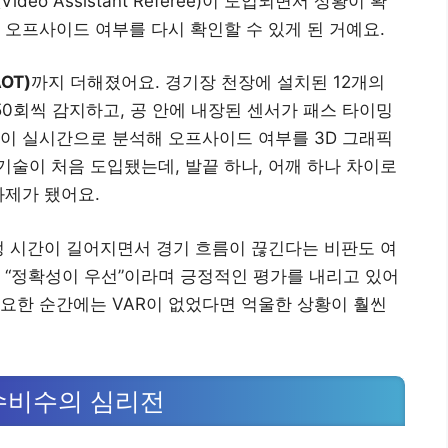
eo Assistant Referee)이 도입되면서 상황이 확
 오프사이드 여부를 다시 확인할 수 있게 된 거예요.
OT)
까지 더해졌어요. 경기장 천장에 설치된 12개의
50회씩 감지하고, 공 안에 내장된 센서가 패스 타이밍
능이 실시간으로 분석해 오프사이드 여부를 3D 그래픽
 기술이 처음 도입됐는데, 발끝 하나, 어깨 하나 차이로
화제가 됐어요.
정 시간이 길어지면서 경기 흐름이 끊긴다는 비판도 여
 “정확성이 우선”이라며 긍정적인 평가를 내리고 있어
요한 순간에는 VAR이 없었다면 억울한 상황이 훨씬
수비수의 심리전