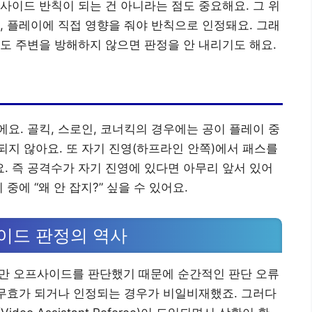
사이드 반칙이 되는 건 아니라는 점도 중요해요. 그 위
, 플레이에 직접 영향을 줘야 반칙으로 인정돼요. 그래
도 주변을 방해하지 않으면 판정을 안 내리기도 해요.
요. 골킥, 스로인, 코너킥의 경우에는 공이 플레이 중
지 않아요. 또 자기 진영(하프라인 안쪽)에서 패스를
 즉 공격수가 자기 진영에 있다면 아무리 앞서 있어
중에 “왜 안 잡지?” 싶을 수 있어요.
사이드 판정의 역사
만 오프사이드를 판단했기 때문에 순간적인 판단 오류
 무효가 되거나 인정되는 경우가 비일비재했죠. 그러다