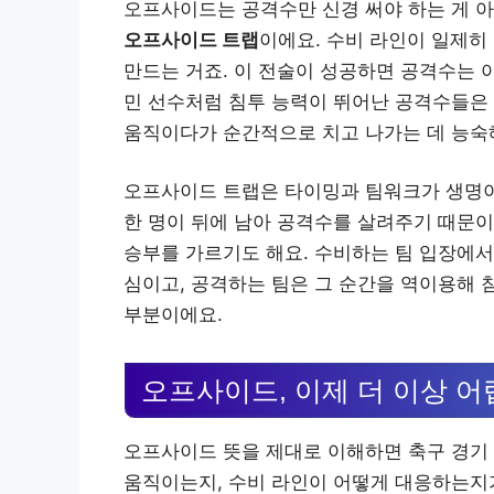
오프사이드는 공격수만 신경 써야 하는 게 
오프사이드 트랩
이에요. 수비 라인이 일제
만드는 거죠. 이 전술이 성공하면 공격수는 
민 선수처럼 침투 능력이 뛰어난 공격수들은 
움직이다가 순간적으로 치고 나가는 데 능숙
오프사이드 트랩은 타이밍과 팀워크가 생명이
한 명이 뒤에 남아 공격수를 살려주기 때문이
승부를 가르기도 해요. 수비하는 팀 입장에서
심이고, 공격하는 팀은 그 순간을 역이용해 
부분이에요.
오프사이드, 이제 더 이상 
오프사이드 뜻을 제대로 이해하면 축구 경기 
움직이는지, 수비 라인이 어떻게 대응하는지