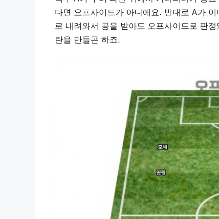
다면 오프사이드가 아니에요. 반대로 A가 이미
로 내려와서 공을 받아도 오프사이드로 판정돼
란을 만들곤 하죠.