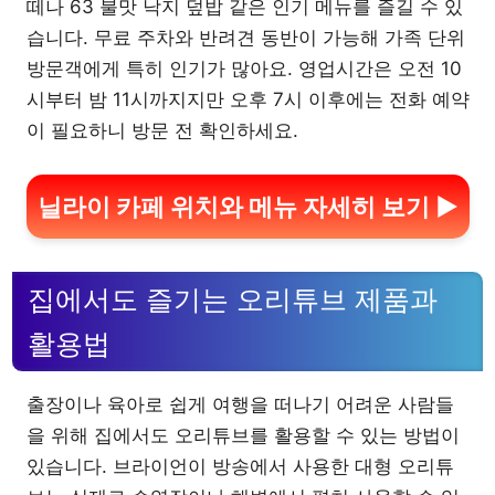
떼나 63 불맛 낙지 덮밥 같은 인기 메뉴를 즐길 수 있
습니다. 무료 주차와 반려견 동반이 가능해 가족 단위
방문객에게 특히 인기가 많아요. 영업시간은 오전 10
시부터 밤 11시까지지만 오후 7시 이후에는 전화 예약
이 필요하니 방문 전 확인하세요.
닐라이 카페 위치와 메뉴 자세히 보기 ▶
집에서도 즐기는 오리튜브 제품과
활용법
출장이나 육아로 쉽게 여행을 떠나기 어려운 사람들
을 위해 집에서도 오리튜브를 활용할 수 있는 방법이
있습니다. 브라이언이 방송에서 사용한 대형 오리튜