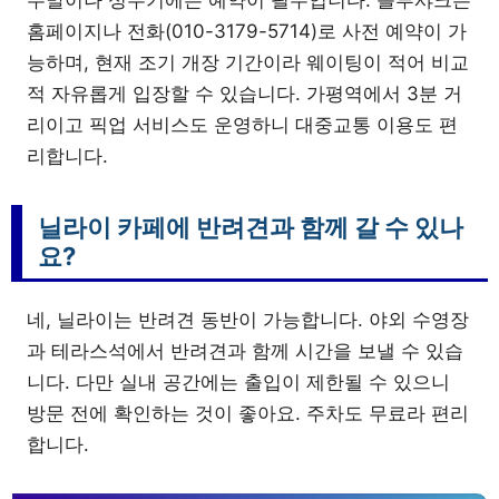
주말이나 성수기에는 예약이 필수입니다. 블루샤크는
홈페이지나 전화(010-3179-5714)로 사전 예약이 가
능하며, 현재 조기 개장 기간이라 웨이팅이 적어 비교
적 자유롭게 입장할 수 있습니다. 가평역에서 3분 거
리이고 픽업 서비스도 운영하니 대중교통 이용도 편
리합니다.
닐라이 카페에 반려견과 함께 갈 수 있나
요?
네, 닐라이는 반려견 동반이 가능합니다. 야외 수영장
과 테라스석에서 반려견과 함께 시간을 보낼 수 있습
니다. 다만 실내 공간에는 출입이 제한될 수 있으니
방문 전에 확인하는 것이 좋아요. 주차도 무료라 편리
합니다.