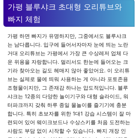
가평 블루샤크 초대형 오리튜브와
빠지 체험
가평 하면 빠지가 유명하지만, 그중에서도 블루샤크
는 남다릅니다. 입구에 들어서자마자 눈에 띄는 노란
거대 오리튜브는 가평에서 가장 큰 수상레저 업체 다
운 위용을 자랑합니다. 멀리서도 한눈에 들어오는 크
기라 찾아오는 길도 헤매지 않아 좋았어요. 이 오리튜
브는 실제로 물에 띄워 사용하는 게 아니라 포토존용
조형물이지만, 그 존재감 하나는 압도적입니다. 블루
샤크는 12종의 다양한 놀이기구와 대형 슬라이드, 워
터파크까지 갖춰 하루 종일 물놀이를 즐기기에 충분
합니다. 특히 초보자를 위한 1대1 강습 시스템이 잘 마
련되어 있어 웨이크보드나 수상스키를 처음 도전하는
사람도 부담 없이 시작할 수 있습니다. 빠지 개장 인