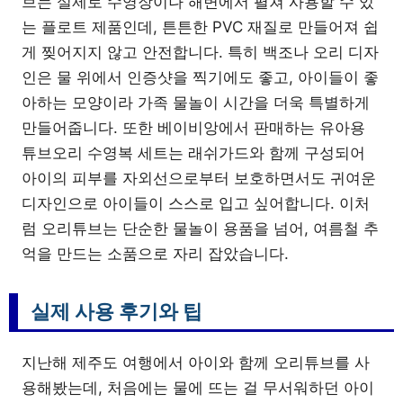
브는 실제로 수영장이나 해변에서 펼쳐 사용할 수 있
는 플로트 제품인데, 튼튼한 PVC 재질로 만들어져 쉽
게 찢어지지 않고 안전합니다. 특히 백조나 오리 디자
인은 물 위에서 인증샷을 찍기에도 좋고, 아이들이 좋
아하는 모양이라 가족 물놀이 시간을 더욱 특별하게
만들어줍니다. 또한 베이비앙에서 판매하는 유아용
튜브오리 수영복 세트는 래쉬가드와 함께 구성되어
아이의 피부를 자외선으로부터 보호하면서도 귀여운
디자인으로 아이들이 스스로 입고 싶어합니다. 이처
럼 오리튜브는 단순한 물놀이 용품을 넘어, 여름철 추
억을 만드는 소품으로 자리 잡았습니다.
실제 사용 후기와 팁
지난해 제주도 여행에서 아이와 함께 오리튜브를 사
용해봤는데, 처음에는 물에 뜨는 걸 무서워하던 아이