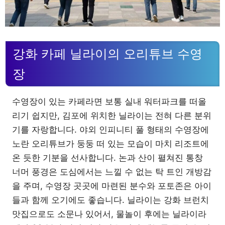
강화 카페 닐라이의 오리튜브 수영
장
수영장이 있는 카페라면 보통 실내 워터파크를 떠올
리기 쉽지만, 김포에 위치한 닐라이는 전혀 다른 분위
기를 자랑합니다. 야외 인피니티 풀 형태의 수영장에
노란 오리튜브가 둥둥 떠 있는 모습이 마치 리조트에
온 듯한 기분을 선사합니다. 논과 산이 펼쳐진 통창
너머 풍경은 도심에서는 느낄 수 없는 탁 트인 개방감
을 주며, 수영장 곳곳에 마련된 분수와 포토존은 아이
들과 함께 오기에도 좋습니다. 닐라이는 강화 브런치
맛집으로도 소문나 있어서, 물놀이 후에는 닐라이라