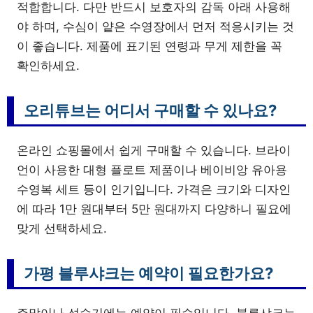
적합합니다. 다만 반드시 보호자의 감독 아래 사용해
야 하며, 수심이 얕은 수영장에서 먼저 적응시키는 것
이 좋습니다. 제품에 표기된 연령과 무게 제한을 꼭
확인하세요.
오리튜브는 어디서 구매할 수 있나요?
온라인 쇼핑몰에서 쉽게 구매할 수 있습니다. 브라이
언이 사용한 대형 플로트 제품이나 베이비앙 유아용
수영복 세트 등이 인기입니다. 가격은 크기와 디자인
에 따라 1만 원대부터 5만 원대까지 다양하니 필요에
맞게 선택하세요.
가평 블루샤크는 예약이 필요한가요?