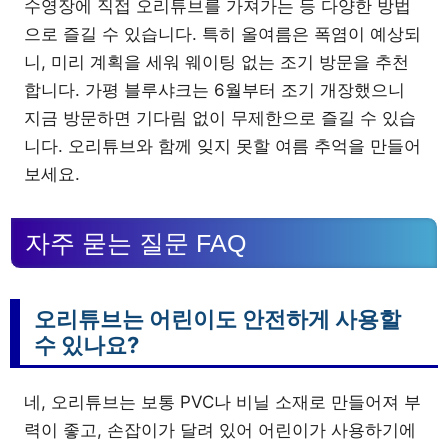
수영장에 직접 오리튜브를 가져가는 등 다양한 방법
으로 즐길 수 있습니다. 특히 올여름은 폭염이 예상되
니, 미리 계획을 세워 웨이팅 없는 조기 방문을 추천
합니다. 가평 블루샤크는 6월부터 조기 개장했으니
지금 방문하면 기다림 없이 무제한으로 즐길 수 있습
니다. 오리튜브와 함께 잊지 못할 여름 추억을 만들어
보세요.
자주 묻는 질문 FAQ
오리튜브는 어린이도 안전하게 사용할
수 있나요?
네, 오리튜브는 보통 PVC나 비닐 소재로 만들어져 부
력이 좋고, 손잡이가 달려 있어 어린이가 사용하기에