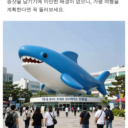
증샷을 남기기에 이만한 배경이 없으니, 가평 여행을
계획한다면 꼭 들러보세요.