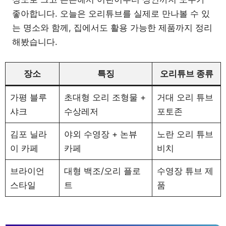
좋아합니다. 오늘은 오리튜브를 실제로 만나볼 수 있
는 명소와 함께, 집에서도 활용 가능한 제품까지 정리
해봤습니다.
장소
특징
오리튜브 종류
가평 블루
초대형 오리 조형물 +
거대 오리 튜브
샤크
수상레저
포토존
김포 닐라
야외 수영장 + 논뷰
노란 오리 튜브
이 카페
카페
비치
브라이언
대형 백조/오리 플로
수영장 튜브 제
스타일
트
품