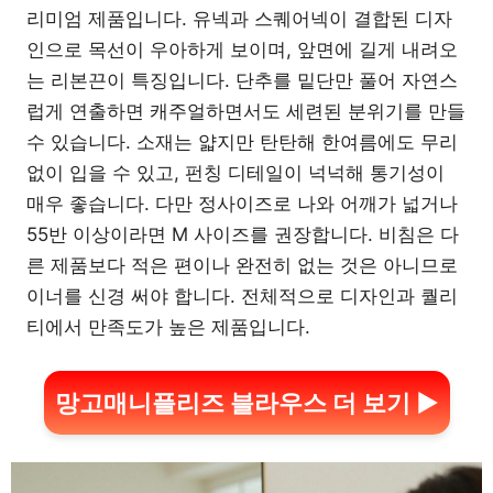
리미엄 제품입니다. 유넥과 스퀘어넥이 결합된 디자
인으로 목선이 우아하게 보이며, 앞면에 길게 내려오
는 리본끈이 특징입니다. 단추를 밑단만 풀어 자연스
럽게 연출하면 캐주얼하면서도 세련된 분위기를 만들
수 있습니다. 소재는 얇지만 탄탄해 한여름에도 무리
없이 입을 수 있고, 펀칭 디테일이 넉넉해 통기성이
매우 좋습니다. 다만 정사이즈로 나와 어깨가 넓거나
55반 이상이라면 M 사이즈를 권장합니다. 비침은 다
른 제품보다 적은 편이나 완전히 없는 것은 아니므로
이너를 신경 써야 합니다. 전체적으로 디자인과 퀄리
티에서 만족도가 높은 제품입니다.
망고매니플리즈 블라우스 더 보기 ▶