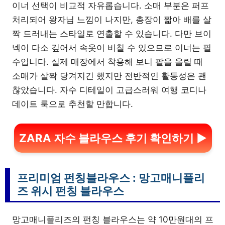
이너 선택이 비교적 자유롭습니다. 소매 부분은 퍼프
처리되어 왕자님 느낌이 나지만, 총장이 짧아 배를 살
짝 드러내는 스타일로 연출할 수 있습니다. 다만 브이
넥이 다소 깊어서 속옷이 비칠 수 있으므로 이너는 필
수입니다. 실제 매장에서 착용해 보니 팔을 올릴 때
소매가 살짝 당겨지긴 했지만 전반적인 활동성은 괜
찮았습니다. 자수 디테일이 고급스러워 여행 코디나
데이트 룩으로 추천할 만합니다.
ZARA 자수 블라우스 후기 확인하기 ▶
프리미엄 펀칭블라우스 : 망고매니플리
즈 위시 펀칭 블라우스
망고매니플리즈의 펀칭 블라우스는 약 10만원대의 프