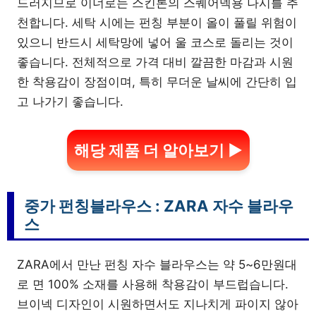
드러지므로 이너로는 스킨톤의 스퀘어넥용 나시를 추
천합니다. 세탁 시에는 펀칭 부분이 올이 풀릴 위험이
있으니 반드시 세탁망에 넣어 울 코스로 돌리는 것이
좋습니다. 전체적으로 가격 대비 깔끔한 마감과 시원
한 착용감이 장점이며, 특히 무더운 날씨에 간단히 입
고 나가기 좋습니다.
해당 제품 더 알아보기 ▶
중가 펀칭블라우스 : ZARA 자수 블라우
스
ZARA에서 만난 펀칭 자수 블라우스는 약 5~6만원대
로 면 100% 소재를 사용해 착용감이 부드럽습니다.
브이넥 디자인이 시원하면서도 지나치게 파이지 않아