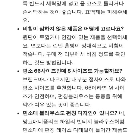
록 반드시 세탁망에 넣고 울 코스로 돌리거나
손세탁하는 것이 좋습니다. 표백제는 피해주세
요.
비침이 심하지 않은 제품은 어떻게 고르나요?
원단이 두껍거나 안감이 있는 제품을 선택하세
요. 면보다는 린넨 혼방이 상대적으로 비침이
적습니다. 구매 전 리뷰에서 비침 정도를 확인
하는 것도 방법입니다.
평소 66사이즈인데 S 사이즈도 가능할까요?
브랜드마다 다르지만 대부분 정사이즈로 나와
평소 사이즈를 추천합니다. 66이라면 M 사이
즈가 안전하며, 펀칭블라우스는 통풍을 위해
약간 여유 있는 핏이 좋습니다.
민소매 블라우스도 펀칭 디자인이 있나요?
네,
망고매니플리즈 하일리 빈티지 블라우스처럼
민소매에 펀칭 레이스 디테일이 들어간 제품도