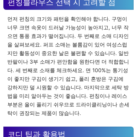
펀칭블라우스 선택 시 고려할 점
먼저 펀칭의 크기와 패턴을 확인해야 합니다. 구멍이
너무 크면 속옷이 드러날 가능성이 높아지고, 너무 작
으면 통풍 효과가 떨어집니다. 두 번째로 소매 디자인
을 살펴보세요. 퍼프 소매는 볼륨감이 있어 여성스럽
지만 활동성이 중요한 날은 불편할 수 있습니다. 일반
반팔이나 3부 소매가 편안함을 원한다면 더 적합합니
다. 세 번째로 소재를 체크하세요. 면 100%는 통기성
이 좋지만 구김이 생기기 쉽고, 폴리 혼방은 구김에
강하지만 덜 시원할 수 있습니다. 마지막으로 세탁 방
법을 미리 알아두는 것이 좋습니다. 펀칭이나 레이스
부분은 올이 풀리기 쉬우므로 드라이클리닝이나 손세
탁이 권장되는 제품이 많습니다.
코디 팁과 활용법