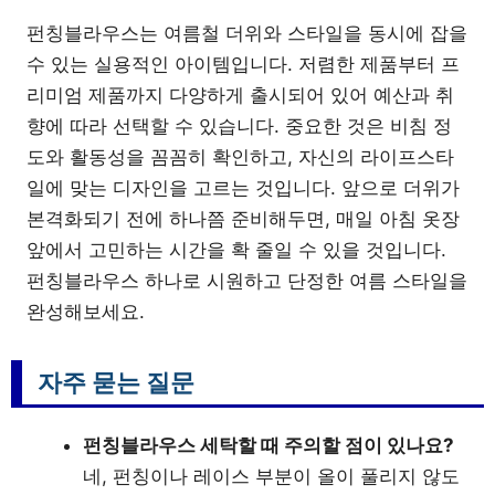
펀칭블라우스는 여름철 더위와 스타일을 동시에 잡을
수 있는 실용적인 아이템입니다. 저렴한 제품부터 프
리미엄 제품까지 다양하게 출시되어 있어 예산과 취
향에 따라 선택할 수 있습니다. 중요한 것은 비침 정
도와 활동성을 꼼꼼히 확인하고, 자신의 라이프스타
일에 맞는 디자인을 고르는 것입니다. 앞으로 더위가
본격화되기 전에 하나쯤 준비해두면, 매일 아침 옷장
앞에서 고민하는 시간을 확 줄일 수 있을 것입니다.
펀칭블라우스 하나로 시원하고 단정한 여름 스타일을
완성해보세요.
자주 묻는 질문
펀칭블라우스 세탁할 때 주의할 점이 있나요?
네, 펀칭이나 레이스 부분이 올이 풀리지 않도