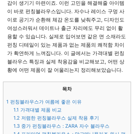
감이 생기기 마련이죠. 이런 고민을 해결해줄 아이템
이 바로 펀칭블라우스입니다. 자수나 레이스 구멍 사
이로 공기가 순환해 체감 온도를 낮춰주고, 디자인도
여성스러워서 데이트나 출근 자리에도 무리 없이 활
용할 수 있습니다. 실제로 입어보면 같은 면 소재라도
펀칭 디테일이 있는 제품과 없는 제품의 쾌적함 차이
가 확연하게 느껴집니다. 이 글에서는 가격대별 펀칭
블라우스 특징과 실제 착용감을 비교해보고, 어떤 상
황에 어떤 제품이 잘 어울리는지 정리해보았습니다.
목차
1
펀칭블라우스가 여름에 좋은 이유
1.1
가격대별 제품 비교
1.2
저렴한 펀칭블라우스 실제 착용 후기
1.3
중가 펀칭블라우스 : ZARA 자수 블라우스