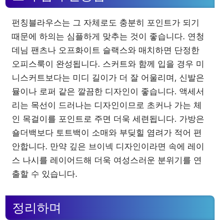
펀칭블라우스는 그 자체로도 충분히 포인트가 되기
때문에 하의는 심플하게 맞추는 것이 좋습니다. 연청
데님 팬츠나 오프화이트 슬랙스와 매치하면 단정한
오피스룩이 완성됩니다. 스커트와 함께 입을 경우 미
니스커트보다는 미디 길이가 더 잘 어울리며, 신발은
뮬이나 로퍼 같은 깔끔한 디자인이 좋습니다. 액세서
리는 목선이 드러나는 디자인이므로 초커나 가는 체
인 목걸이를 포인트로 주면 더욱 세련됩니다. 가방은
숄더백보다 토트백이 소매와 부딪힐 염려가 적어 편
안합니다. 만약 깊은 브이넥 디자인이라면 속에 레이
스 나시를 레이어드해 더욱 여성스러운 분위기를 연
출할 수 있습니다.
정리하며