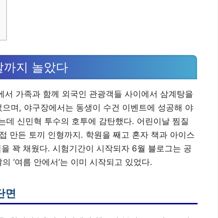
트
날까지 놀았다
궁에서 가족과 함께 외국인 관광객들 사이에서 삼계탕을
었으며, 야구장에서는 동생이 수건 이벤트에 성공해 야
봤는데 신민혁 투수의 호투에 감탄했다. 어린이날 찜질
직접 만든 토끼 인형까지. 학원을 째고 혼자 책과 아이스
월을 꽉 채웠다. 시험기간이 시작되자 6월 블로그는 공
의 ‘여름 안에서’는 이미 시작되고 있었다.
단면