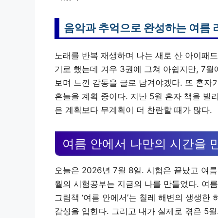
음악과 추억으로 완성하는 여름 
노래를 반복 재생하며 나는 새로 산 아이패드
기로 했는데 겨우 3권에 그쳐 아쉽지만, 7월에
보며 느낀 감동을 글로 남겨야겠다. 또 혼자
혼놀을 계획 중이다. 지난 5월 혼자 책을 빌
은 계획보다 무계획이 더 찬란할 때가 많다.
여름 안에서 나만의 시간을 
오늘은 2026년 7월 8일. 시험은 끝났고 여
월의 시험공부는 지금의 나를 만들었다. 여름 
그림책 ‘여름 안에서’는 칠레 해변의 생생한 
감성을 입힌다. 그리고 내가 실제로 겪은 5