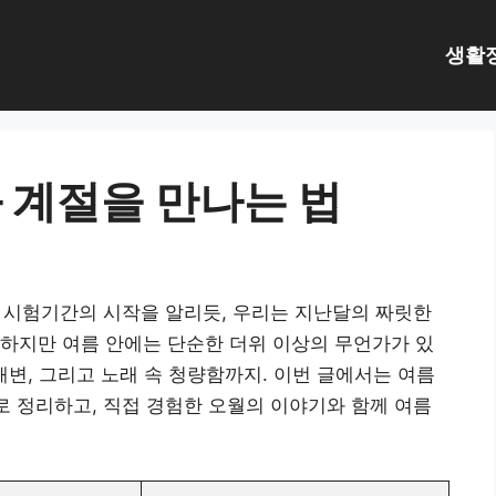
생활
 계절을 만나는 법
이 시험기간의 시작을 알리듯, 우리는 지난달의 짜릿한
하지만 여름 안에는 단순한 더위 이상의 무언가가 있
 해변, 그리고 노래 속 청량함까지. 이번 글에서는 여름
표로 정리하고, 직접 경험한 오월의 이야기와 함께 여름