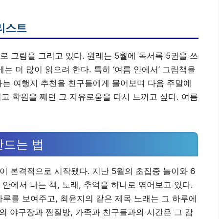
리스트
로 그림을 그리고 있다. 원래는 5월에 독서록 5권을 쓰
는 더 많이 읽으려 한다. 특히 ‘여름 안에서’ 그림책을
가는 여행지 추천을 친구들에게 물어보며 다음 주말에
리고 학원을 째던 그 자유로움을 다시 느끼고 싶다. 여름
만드는 법
름이 본격적으로 시작됐다. 지난 5월의 초집중 놀이와 6
안에서 나는 책, 노래, 추억을 하나로 엮어보고 있다.
하루를 보여주고, 최윤지의 같은 제목 노래는 그 하루에
월의 야구장과 찜질방, 가족과 친구들과의 시간은 그 감