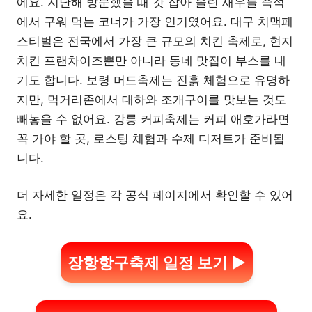
에요. 지난해 방문했을 때 갓 잡아 올린 새우를 즉석
에서 구워 먹는 코너가 가장 인기였어요. 대구 치맥페
스티벌은 전국에서 가장 큰 규모의 치킨 축제로, 현지
치킨 프랜차이즈뿐만 아니라 동네 맛집이 부스를 내
기도 합니다. 보령 머드축제는 진흙 체험으로 유명하
지만, 먹거리존에서 대하와 조개구이를 맛보는 것도
빼놓을 수 없어요. 강릉 커피축제는 커피 애호가라면
꼭 가야 할 곳, 로스팅 체험과 수제 디저트가 준비됩
니다.
더 자세한 일정은 각 공식 페이지에서 확인할 수 있어
요.
장항항구축제 일정 보기 ▶