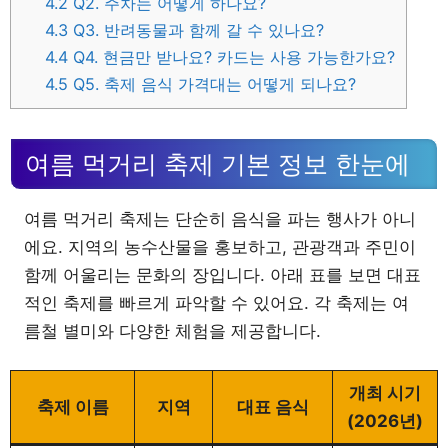
4.2
Q2. 주차는 어떻게 하나요?
4.3
Q3. 반려동물과 함께 갈 수 있나요?
4.4
Q4. 현금만 받나요? 카드는 사용 가능한가요?
4.5
Q5. 축제 음식 가격대는 어떻게 되나요?
여름 먹거리 축제 기본 정보 한눈에
여름 먹거리 축제는 단순히 음식을 파는 행사가 아니
에요. 지역의 농수산물을 홍보하고, 관광객과 주민이
함께 어울리는 문화의 장입니다. 아래 표를 보면 대표
적인 축제를 빠르게 파악할 수 있어요. 각 축제는 여
름철 별미와 다양한 체험을 제공합니다.
개최 시기
축제 이름
지역
대표 음식
(2026년)