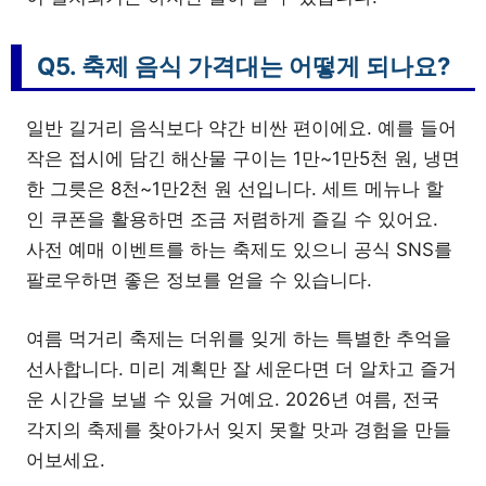
Q5. 축제 음식 가격대는 어떻게 되나요?
일반 길거리 음식보다 약간 비싼 편이에요. 예를 들어
작은 접시에 담긴 해산물 구이는 1만~1만5천 원, 냉면
한 그릇은 8천~1만2천 원 선입니다. 세트 메뉴나 할
인 쿠폰을 활용하면 조금 저렴하게 즐길 수 있어요.
사전 예매 이벤트를 하는 축제도 있으니 공식 SNS를
팔로우하면 좋은 정보를 얻을 수 있습니다.
여름 먹거리 축제는 더위를 잊게 하는 특별한 추억을
선사합니다. 미리 계획만 잘 세운다면 더 알차고 즐거
운 시간을 보낼 수 있을 거예요. 2026년 여름, 전국
각지의 축제를 찾아가서 잊지 못할 맛과 경험을 만들
어보세요.