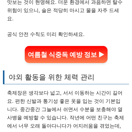
맛보는 것이 현명해요. 더운 환경에서 과음하면 탈수
위험이 있으니, 술은 적당히 마시고 물을 자주 드세
요.
공식 안전 수칙도 미리 확인하세요.
여름철 식중독 예방 정보 ▶
야외 활동을 위한 체력 관리
축제장은 생각보다 넓고, 서서 이동하는 시간이 길어
요. 편한 신발과 통기성 좋은 옷을 입는 것이 기본입
니다. 중간중간 그늘에서 쉬면서 수분을 보충해야 열
사병을 예방할 수 있습니다. 작년에 어떤 친구는 축제
에서 너무 오래 돌아다니다가 어지러움을 겪었는데,