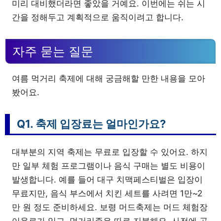
미리 대비했더라면 좋았을 거예요. 이번에는 쉬는 시
간을 정해두고 계획적으로 움직이려고 합니다.
자주 묻는 질문
여름 먹거리 축제에 대해 궁금해할 만한 내용을 모아
봤어요.
Q1. 축제 입장료는 얼마인가요?
대부분의 지역 축제는 무료로 입장할 수 있어요. 하지
만 일부 체험 프로그램이나 음식 구매는 별도 비용이
발생합니다. 예를 들어 대구 치맥페스티벌은 입장이
무료지만, 음식 부스에서 치킨 세트를 사려면 1만~2
만 원 정도 준비하세요. 보령 머드축제는 머드 체험장