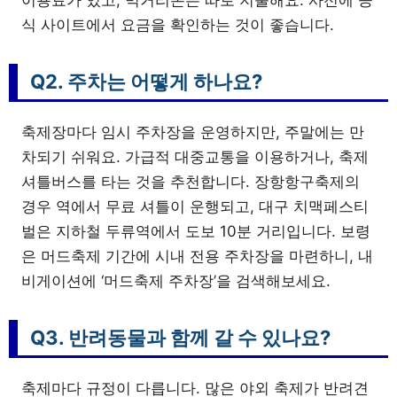
이용료가 있고, 먹거리존은 따로 지불해요. 사전에 공
식 사이트에서 요금을 확인하는 것이 좋습니다.
Q2. 주차는 어떻게 하나요?
축제장마다 임시 주차장을 운영하지만, 주말에는 만
차되기 쉬워요. 가급적 대중교통을 이용하거나, 축제
셔틀버스를 타는 것을 추천합니다. 장항항구축제의
경우 역에서 무료 셔틀이 운행되고, 대구 치맥페스티
벌은 지하철 두류역에서 도보 10분 거리입니다. 보령
은 머드축제 기간에 시내 전용 주차장을 마련하니, 내
비게이션에 ‘머드축제 주차장’을 검색해보세요.
Q3. 반려동물과 함께 갈 수 있나요?
축제마다 규정이 다릅니다. 많은 야외 축제가 반려견