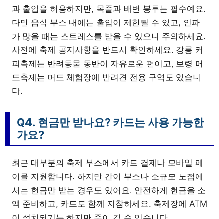
과 출입을 허용하지만, 목줄과 배변 봉투는 필수예요.
다만 음식 부스 내에는 출입이 제한될 수 있고, 인파
가 많을 때는 스트레스를 받을 수 있으니 주의하세요.
사전에 축제 공지사항을 반드시 확인하세요. 강릉 커
피축제는 반려동물 동반이 자유로운 편이고, 보령 머
드축제는 머드 체험장에 반려견 전용 구역도 있습니
다.
Q4. 현금만 받나요? 카드는 사용 가능한
가요?
최근 대부분의 축제 부스에서 카드 결제나 모바일 페
이를 지원합니다. 하지만 간이 부스나 소규모 노점에
서는 현금만 받는 경우도 있어요. 안전하게 현금을 소
액 준비하고, 카드도 함께 지참하세요. 축제장에 ATM
이 설치되기는 하지만 줄이 길 수 있습니다.