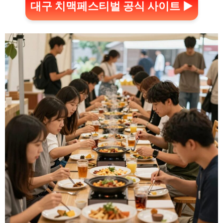
대구 치맥페스티벌 공식 사이트 ▶