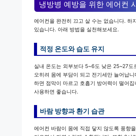
냉방병 예방을 위한 에어컨 
에어컨을 완전히 끄고 살 수는 없습니다. 하
있습니다. 아래 방법을 실천해보세요.
적정 온도와 습도 유지
실내 온도는 외부보다 5~6도 낮은 25~27
오히려 몸에 부담이 되고 전기세만 늘어납니다
하면 점막이 마르고 호흡기 방어력이 떨어집
사용하면 좋습니다.
바람 방향과 환기 습관
에어컨 바람이 몸에 직접 닿지 않도록 풍향을