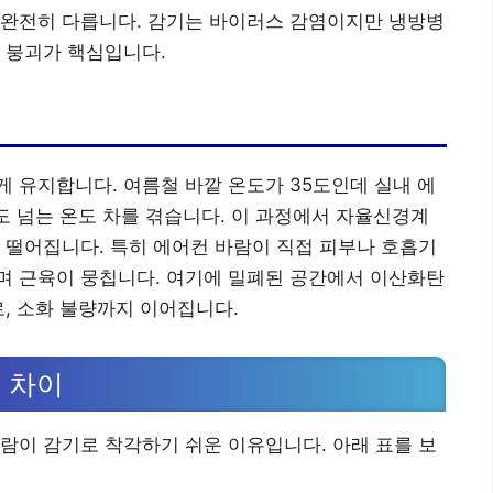
 완전히 다릅니다. 감기는 바이러스 감염이지만 냉방병
 붕괴가 핵심입니다.
 유지합니다. 여름철 바깥 온도가 35도인데 실내 에
5도 넘는 온도 차를 겪습니다. 이 과정에서 자율신경계
 떨어집니다. 특히 에어컨 바람이 직접 피부나 호흡기
며 근육이 뭉칩니다. 여기에 밀폐된 공간에서 이산화탄
로, 소화 불량까지 이어집니다.
 차이
람이 감기로 착각하기 쉬운 이유입니다. 아래 표를 보