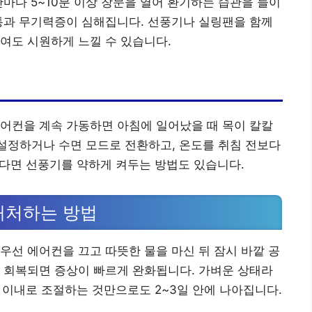
마다 5~10분 이상 창문을 열어 환기하는 습관을 들이
통과 무기력증이 심해집니다. 선풍기나 실링팬을 함께
여도 시원하게 느낄 수 있습니다.
어컨을 계속 가동하면 아침에 일어났을 때 목이 칼칼
 설정하거나 수면 모드로 전환하고, 온도를 취침 전보다
덥다면 선풍기를 약하게 켜두는 방법도 있습니다.
대처하는 방법
우선 에어컨을 끄고 따뜻한 물을 마신 뒤 잠시 바깥 공
 회복되면 증상이 빠르게 완화됩니다. 가벼운 상태라
도 이내로 조절하는 것만으로도 2~3일 안에 나아집니다.