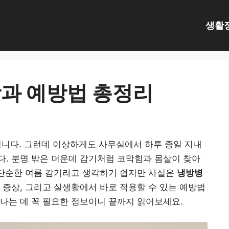
생활
과 예방법 총정리
즘입니다. 그런데 이상하게도 사무실에서 하루 종일 지내
. 분명 밖은 더운데 감기처럼 코막힘과 몸살이 찾아
 단순한 여름 감기라고 생각하기 쉽지만 사실은
냉방병
 증상, 그리고 실생활에서 바로 적용할 수 있는 예방법
나는 데 꼭 필요한 정보이니 끝까지 읽어보세요.