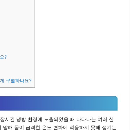
요?
게 구별하나요?
장시간 냉방 환경에 노출되었을 때 나타나는 여러 신
게 말해 몸이 급격한 온도 변화에 적응하지 못해 생기는