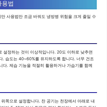
사용법
지만 사용법만 조금 바꿔도 냉방병 위험을 크게 줄일 수
도로 설정하는 것이 이상적입니다. 20도 이하로 낮추면
. 습도는 40~60%를 유지하도록 합니다. 너무 건조
니다. 제습 기능을 적절히 활용하거나 가습기를 함께
 위쪽으로 설정합니다. 찬 공기는 천장에서 아래로 내