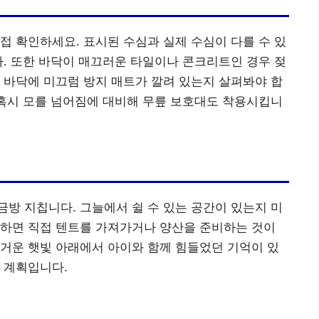
접 확인하세요. 표시된 수심과 실제 수심이 다를 수 있
다. 또한 바닥이 매끄러운 타일이나 콘크리트인 경우 젖
 바닥에 미끄럼 방지 매트가 깔려 있는지 살펴봐야 합
 혹시 모를 넘어짐에 대비해 무릎 보호대도 착용시킵니
방 지칩니다. 그늘에서 쉴 수 있는 공간이 있는지 미
족하면 직접 텐트를 가져가거나 양산을 준비하는 것이
거운 햇빛 아래에서 아이와 함께 힘들었던 기억이 있
 계획입니다.