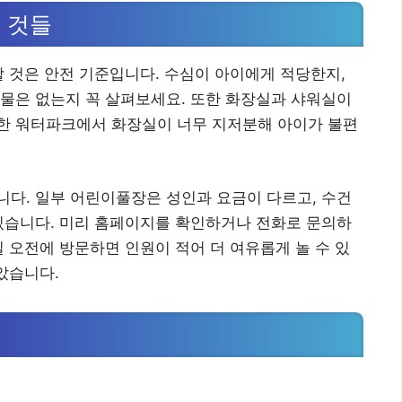
 것들
할 것은 안전 기준입니다. 수심이 아이에게 적당한지,
물은 없는지 꼭 살펴보세요. 또한 화장실과 샤워실이
한 워터파크에서 화장실이 너무 지저분해 아이가 불편
다. 일부 어린이풀장은 성인과 요금이 다르고, 수건
있습니다. 미리 홈페이지를 확인하거나 전화로 문의하
일 오전에 방문하면 인원이 적어 더 여유롭게 놀 수 있
았습니다.