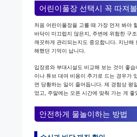
어린이풀장 선택시 꼭 따져볼
처음 어린이풀장을 고를 때 가장 먼저 봐야 
바닥이 미끄럽지 않은지, 주변에 위험한 구조
깨끗하게 관리되는지도 중요합니다. 지난해 
해했던 기억이 납니다.
입장료와 부대시설도 비교해 보는 것이 좋습니
이나 튜브 대여 비용이 추가로 드는 경우가 
면 당황하는 일이 줄어듭니다. 제 경험상 평
었고, 주말에는 오픈 시간에 맞춰 가는 게 좋
안전하게 물놀이하는 방법