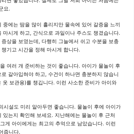
돌리면 좋았습니다. 실제로 그날 저희 아이는 처음에는
군요.
이 중에는 땀을 많이 흘리지만 물속에 있어 갈증을 느끼
을 마시게 하고, 간식으로 과일이나 주스도 챙겼습니다.
 증상을 보였는데, 다행히 그늘에서 쉬고 수분을 보충
 챙기고 시간을 정해 마시게 합니다.
을 여러 개 준비하는 것이 좋습니다. 아이가 물놀이 후
으로 갈아입혀야 하고, 수건이 하나면 충분하지 않습니
은 옷 보관용)를 챙깁니다. 이런 사소한 준비가 아이와
의시설도 미리 알아두면 좋습니다. 물놀이 후에 아이가
에 있는지 확인해 보세요. 지난해에는 물놀이 후 근처
 그게 아이에게는 최고의 추억으로 남았습니다. 이런
어줍니다.