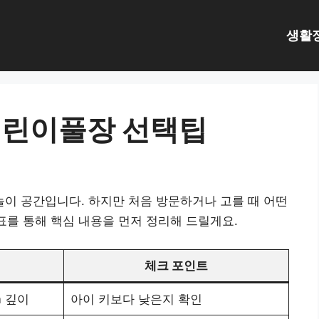
생활
어린이풀장 선택팁
이 공간입니다. 하지만 처음 방문하거나 고를 때 어떤
표를 통해 핵심 내용을 먼저 정리해 드릴게요.
체크 포인트
m 깊이
아이 키보다 낮은지 확인