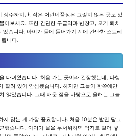
 상주하지만, 작은 어린이풀장은 그렇지 않은 곳도 있
 물어보세요. 또한 간단한 구급약과 반창고, 모기 퇴치
수 있습니다. 아이가 물에 들어가기 전에 간단한 스트레
 됩니다.
장을 다녀왔습니다. 처음 가는 곳이라 긴장했는데, 다행
트가 깔려 있어 안심됐습니다. 하지만 그늘이 한쪽에만
땅치 않았습니다. 그때 배운 점을 바탕으로 올해는 그늘
지 않는 게 가장 중요합니다. 처음 10분은 발만 담그
 접근했습니다. 아이가 물을 무서워하면 억지로 밀어 넣