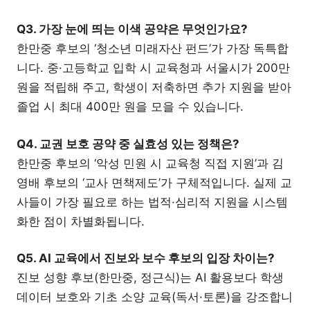
Q3. 가장 눈에 띄는 이색 공약은 무엇인가요?
한만중 후보의 ‘청소년 미래자산 펀드’가 가장 독특합
니다. 중·고등학교 입학 시 교육청과 서울시가 200만
원을 적립해 주고, 학생이 저축하면 추가 지원을 받아
졸업 시 최대 400만 원을 모을 수 있습니다.
Q4. 교권 보호 공약 중 실효성 있는 정책은?
한만중 후보의 ‘악성 민원 시 교육청 직접 지원’과 김
영배 후보의 ‘교사 면책제도’가 구체적입니다. 실제 교
사들이 가장 필요로 하는 법적·심리적 지원을 시스템
화한 점이 차별화됩니다.
Q5. AI 교육에서 진보와 보수 후보의 입장 차이는?
진보 성향 후보(한만중, 정근식)는 AI 활용보다 학생
데이터 보호와 기초 소양 교육(독서·토론)을 강조합니