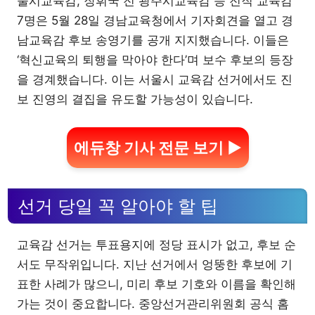
울시교육감, 장휘국 전 광주시교육감 등 전직 교육감
7명은 5월 28일 경남교육청에서 기자회견을 열고 경
남교육감 후보 송영기를 공개 지지했습니다. 이들은
‘혁신교육의 퇴행을 막아야 한다’며 보수 후보의 등장
을 경계했습니다. 이는 서울시 교육감 선거에서도 진
보 진영의 결집을 유도할 가능성이 있습니다.
에듀창 기사 전문 보기 ▶
선거 당일 꼭 알아야 할 팁
교육감 선거는 투표용지에 정당 표시가 없고, 후보 순
서도 무작위입니다. 지난 선거에서 엉뚱한 후보에 기
표한 사례가 많으니, 미리 후보 기호와 이름을 확인해
가는 것이 중요합니다. 중앙선거관리위원회 공식 홈