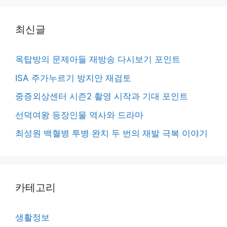
최신글
옥탑방의 문제아들 재방송 다시보기 포인트
ISA 주가누르기 방지안 재검토
중증외상센터 시즌2 촬영 시작과 기대 포인트
선덕여왕 등장인물 역사와 드라마
최성원 백혈병 투병 완치 두 번의 재발 극복 이야기
카테고리
생활정보