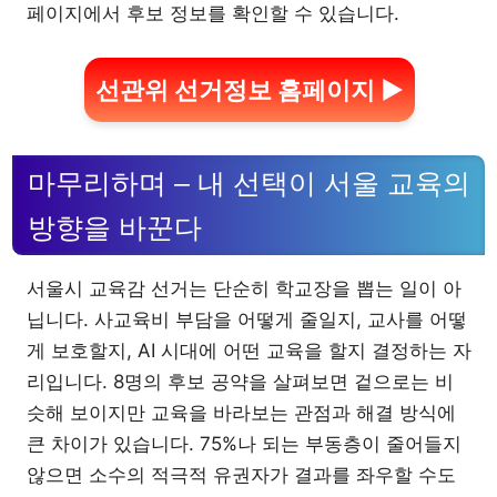
페이지에서 후보 정보를 확인할 수 있습니다.
선관위 선거정보 홈페이지 ▶
마무리하며 – 내 선택이 서울 교육의
방향을 바꾼다
서울시 교육감 선거는 단순히 학교장을 뽑는 일이 아
닙니다. 사교육비 부담을 어떻게 줄일지, 교사를 어떻
게 보호할지, AI 시대에 어떤 교육을 할지 결정하는 자
리입니다. 8명의 후보 공약을 살펴보면 겉으로는 비
슷해 보이지만 교육을 바라보는 관점과 해결 방식에
큰 차이가 있습니다. 75%나 되는 부동층이 줄어들지
않으면 소수의 적극적 유권자가 결과를 좌우할 수도