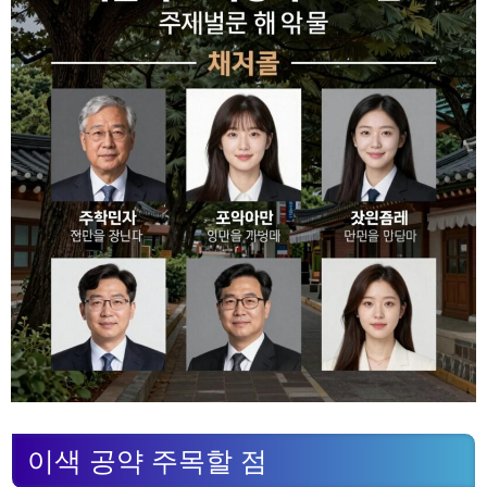
이색 공약 주목할 점