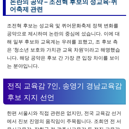
논란의 공약 – 조전혁 후보의 성교육·퀴
어축제 관련
조전혁 후보는 성교육 및 퀴어문화축제 정책 변화를
공약으로 제시하며 논란의 중심에 섰습니다. 이에 대
해 일부 후보와 교육계는 우려를 표했고, 조 후보 측
은 ‘청소년 보호와 가치관 교육 차원’이라고 해명했습
니다. 해당 공약은 후보 간 가장 큰 입장 차이를 보이
는 분야입니다.
전직 교육감 7인, 송영기 경남교육감
후보 지지 선언
한편 서울시와 직접 관련은 없지만, 전국 교육감 선거
에서 진보 진영의 움직임이 주목됩니다. 조희연 전 서