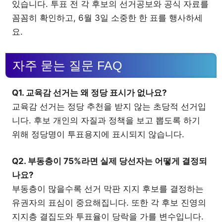
있습니다. 투표 전 각 후보의 선거공보와 공식 자료를
꼼꼼히 확인하고, 6월 3일 소중한 한 표를 행사하세
요.
자주 묻는 질문 FAQ
Q1. 교육감 선거는 왜 정당 표시가 없나요?
교육감 선거는 정당 추천을 받지 않는 초당적 선거입
니다. 후보 개인의 자질과 정책을 보고 뽑도록 하기
위해 정당명이 투표용지에 표시되지 않습니다.
Q2. 부동층이 75%라면 실제 당선자는 어떻게 결정되
나요?
부동층이 많을수록 선거 막판 지지 후보를 결정하는
유권자의 표심이 중요해집니다. 또한 각 후보 진영의
지지층 결집도와 투표율이 당락을 가를 변수입니다.