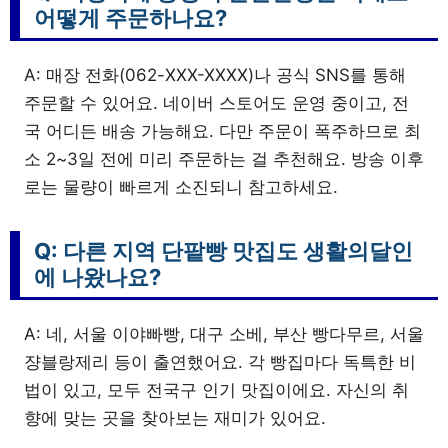
어떻게 주문하나요?
A: 매장 전화(062-XXX-XXXX)나 공식 SNS를 통해
주문할 수 있어요. 네이버 스토어도 운영 중이고, 전
국 어디든 배송 가능해요. 다만 주문이 폭주하므로 최
소 2~3일 전에 미리 주문하는 걸 추천해요. 방송 이후
로는 물량이 빠르게 소진되니 참고하세요.
Q: 다른 지역 단팥빵 맛집도 생활의달인
에 나왔나요?
A: 네, 서울 이야빠빵, 대구 소베, 부산 빵다무르, 서울
쟝블랑제리 등이 출연했어요. 각 빵집마다 독특한 비
법이 있고, 모두 전국구 인기 맛집이에요. 자신의 취
향에 맞는 곳을 찾아보는 재미가 있어요.