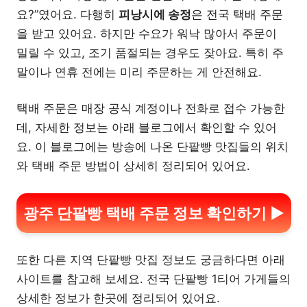
요?”였어요. 다행히
피낭시에 송정
은 전국 택배 주문
을 받고 있어요. 하지만 수요가 워낙 많아서 주문이
밀릴 수 있고, 조기 품절되는 경우도 잦아요. 특히 주
말이나 연휴 전에는 미리 주문하는 게 안전해요.
택배 주문은 매장 공식 계정이나 전화로 접수 가능한
데, 자세한 정보는 아래 블로그에서 확인할 수 있어
요. 이 블로그에는 방송에 나온 단팥빵 맛집들의 위치
와 택배 주문 방법이 상세히 정리되어 있어요.
광주 단팥빵 택배 주문 정보 확인하기 ▶
또한 다른 지역 단팥빵 맛집 정보도 궁금하다면 아래
사이트를 참고해 보세요. 전국 단팥빵 1티어 가게들의
상세한 정보가 한곳에 정리되어 있어요.