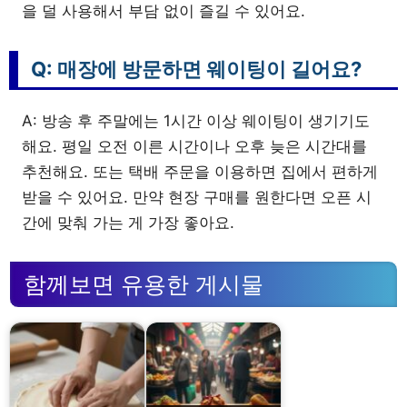
을 덜 사용해서 부담 없이 즐길 수 있어요.
Q: 매장에 방문하면 웨이팅이 길어요?
A: 방송 후 주말에는 1시간 이상 웨이팅이 생기기도
해요. 평일 오전 이른 시간이나 오후 늦은 시간대를
추천해요. 또는 택배 주문을 이용하면 집에서 편하게
받을 수 있어요. 만약 현장 구매를 원한다면 오픈 시
간에 맞춰 가는 게 가장 좋아요.
함께보면 유용한 게시물