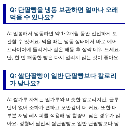
Q: 단팥빵을 냉동 보관하면 얼마나 오래
먹을 수 있나요?
A: 밀봉해서 냉동하면 약 1~2개월 동안 신선하게 보
관할 수 있어요. 먹을 때는 냉동 상태에서 바로 에어
프라이어에 돌리거나 실온 해동 후 살짝 데워 드세요.
단, 한 번 해동한 빵은 다시 얼리지 않는 것이 좋아요.
Q: 쌀단팥빵이 일반 단팥빵보다 칼로리
가 낮나요?
A: 쌀가루 자체는 밀가루와 비슷한 칼로리지만, 글루
텐이 없어 소화가 편하고 포만감이 더 커요. 또한 대
부분 저당 레시피를 적용해 당 함량이 낮은 경우가 많
아요. 정형태 달인의 쌀단팥빵도 일반 단팥빵보다 당