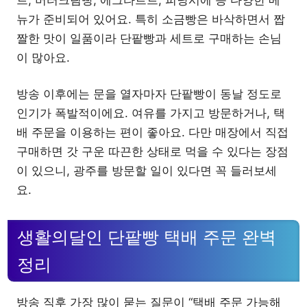
뉴가 준비되어 있어요. 특히 소금빵은 바삭하면서 짭
짤한 맛이 일품이라 단팥빵과 세트로 구매하는 손님
이 많아요.
방송 이후에는 문을 열자마자 단팥빵이 동날 정도로
인기가 폭발적이에요. 여유를 가지고 방문하거나, 택
배 주문을 이용하는 편이 좋아요. 다만 매장에서 직접
구매하면 갓 구운 따끈한 상태로 먹을 수 있다는 장점
이 있으니, 광주를 방문할 일이 있다면 꼭 들러보세
요.
생활의달인 단팥빵 택배 주문 완벽
정리
방송 직후 가장 많이 묻는 질문이 “택배 주문 가능해