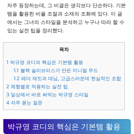
자주 등장하는데, 그 비결은 생각보다 단순하다. 기본
템을 활용한 비율 조절과 소재의 조화에 있다. 이 글
에서는 그녀의 스타일을 분석하고 누구나 따라 할 수
있는 실전 팁을 정리했다.
목차
1
박규영 코디의 핵심은 기본템 활용
1.1
블랙 슬리브리스가 만든 미니멀 무드
1.2
레더 재킷과 데님, 고급스러운데 현실적인 조합
2
체형별로 적용하는 실전 팁
3
일상에서 바로 써먹는 박규영 스타일
4
자주 묻는 질문
박규영 코디의 핵심은 기본템 활용