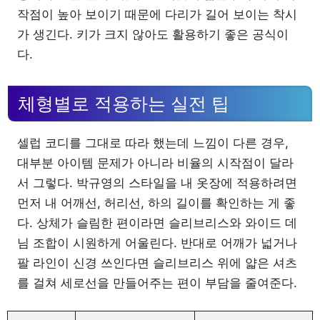
작점이 높아 보이기 때문에 다리가 길어 보이는 착시
가 생긴다. 키가 크지 않아도 활용하기 좋은 공식이
다.
체형별로 적용하는 실전 팁
셀럽 코디를 그대로 따라 했는데 느낌이 다른 경우,
대부분 아이템 문제가 아니라 비율의 시작점이 달라
서 그렇다. 박규영의 스타일을 내 옷장에 적용하려면
먼저 내 어깨선, 허리선, 하의 길이를 확인하는 게 좋
다. 상체가 슬림한 편이라면 슬리브리스와 와이드 데
님 조합이 시원하게 어울린다. 반대로 어깨가 넓거나
팔 라인이 신경 쓰인다면 슬리브리스 위에 얇은 셔츠
를 걸쳐 세로선을 만들어주는 편이 부담을 줄여준다.