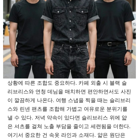
상황에 따른 조합도 중요하다. 카페 외출 시 블랙 슬
리브리스와 연청 데님을 매치하면 편안하면서도 사진
이 깔끔하게 나온다. 여행 스냅을 찍을 때는 슬리브리
스와 린넨 팬츠를 조합해 가볍고 여유로운 분위기를
낼 수 있다. 저녁 약속이 있다면 슬리브리스 위에 얇
은 셔츠를 걸쳐 노출 부담을 줄이고 세련됨을 더한다.
여기서 중요한 건 속옷 라인과 소재다. 얇은 원단은