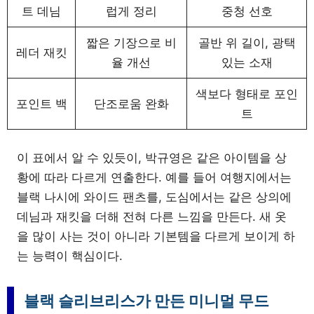
트 데님
럽게 정리
중청 선호
짧은 기장으로 비
골반 위 길이, 광택
레더 재킷
율 개선
있는 소재
색보다 형태로 포인
포인트 백
단조로움 완화
트
이 표에서 알 수 있듯이, 박규영은 같은 아이템을 상
황에 따라 다르게 연출한다. 예를 들어 여행지에서는
블랙 나시에 와이드 팬츠를, 도심에서는 같은 상의에
데님과 재킷을 더해 전혀 다른 느낌을 만든다. 새 옷
을 많이 사는 것이 아니라 기본템을 다르게 보이게 하
는 능력이 핵심이다.
블랙 슬리브리스가 만든 미니멀 무드