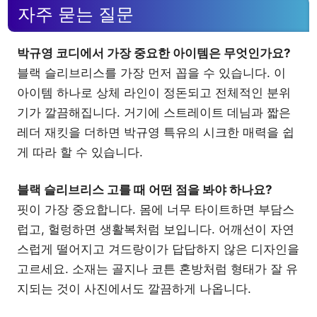
자주 묻는 질문
박규영 코디에서 가장 중요한 아이템은 무엇인가요?
블랙 슬리브리스를 가장 먼저 꼽을 수 있습니다. 이
아이템 하나로 상체 라인이 정돈되고 전체적인 분위
기가 깔끔해집니다. 거기에 스트레이트 데님과 짧은
레더 재킷을 더하면 박규영 특유의 시크한 매력을 쉽
게 따라 할 수 있습니다.
블랙 슬리브리스 고를 때 어떤 점을 봐야 하나요?
핏이 가장 중요합니다. 몸에 너무 타이트하면 부담스
럽고, 헐렁하면 생활복처럼 보입니다. 어깨선이 자연
스럽게 떨어지고 겨드랑이가 답답하지 않은 디자인을
고르세요. 소재는 골지나 코튼 혼방처럼 형태가 잘 유
지되는 것이 사진에서도 깔끔하게 나옵니다.