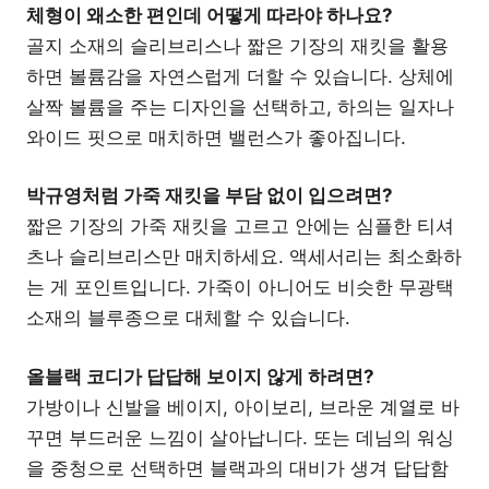
체형이 왜소한 편인데 어떻게 따라야 하나요?
골지 소재의 슬리브리스나 짧은 기장의 재킷을 활용
하면 볼륨감을 자연스럽게 더할 수 있습니다. 상체에
살짝 볼륨을 주는 디자인을 선택하고, 하의는 일자나
와이드 핏으로 매치하면 밸런스가 좋아집니다.
박규영처럼 가죽 재킷을 부담 없이 입으려면?
짧은 기장의 가죽 재킷을 고르고 안에는 심플한 티셔
츠나 슬리브리스만 매치하세요. 액세서리는 최소화하
는 게 포인트입니다. 가죽이 아니어도 비슷한 무광택
소재의 블루종으로 대체할 수 있습니다.
올블랙 코디가 답답해 보이지 않게 하려면?
가방이나 신발을 베이지, 아이보리, 브라운 계열로 바
꾸면 부드러운 느낌이 살아납니다. 또는 데님의 워싱
을 중청으로 선택하면 블랙과의 대비가 생겨 답답함