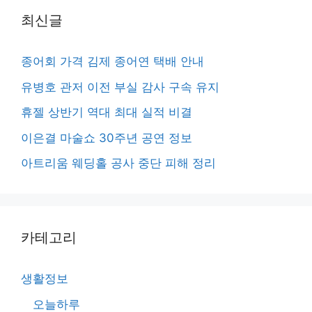
최신글
종어회 가격 김제 종어연 택배 안내
유병호 관저 이전 부실 감사 구속 유지
휴젤 상반기 역대 최대 실적 비결
이은결 마술쇼 30주년 공연 정보
아트리움 웨딩홀 공사 중단 피해 정리
카테고리
생활정보
오늘하루