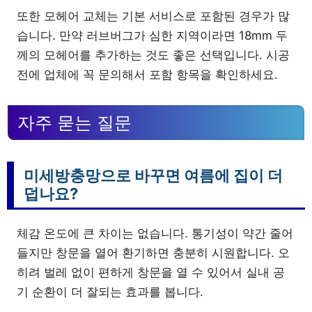
또한 모헤어 교체는 기본 서비스로 포함된 경우가 많
습니다. 만약 러브버그가 심한 지역이라면 18mm 두
께의 모헤어를 추가하는 것도 좋은 선택입니다. 시공
전에 업체에 꼭 문의해서 포함 항목을 확인하세요.
자주 묻는 질문
미세방충망으로 바꾸면 여름에 집이 더
덥나요?
체감 온도에 큰 차이는 없습니다. 통기성이 약간 줄어
들지만 창문을 열어 환기하면 충분히 시원합니다. 오
히려 벌레 없이 편하게 창문을 열 수 있어서 실내 공
기 순환이 더 잘되는 효과를 봅니다.