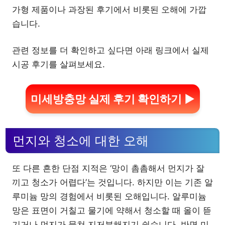
가형 제품이나 과장된 후기에서 비롯된 오해에 가깝
습니다.
관련 정보를 더 확인하고 싶다면 아래 링크에서 실제
시공 후기를 살펴보세요.
미세방충망 실제 후기 확인하기 ▶
먼지와 청소에 대한 오해
또 다른 흔한 단점 지적은 ‘망이 촘촘해서 먼지가 잘
끼고 청소가 어렵다’는 것입니다. 하지만 이는 기존 알
루미늄 망의 경험에서 비롯된 오해입니다. 알루미늄
망은 표면이 거칠고 물기에 약해서 청소할 때 올이 뜯
기거나 먼지가 뭉쳐 지저분해지기 쉽습니다. 반면 미