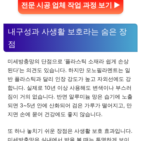
전문 시공 업체 작업 과정 보기 ▶
내구성과 사생활 보호라는 숨은 장
점
미세방충망의 단점으로 ‘플라스틱 소재라 쉽게 손상
된다’는 의견도 있습니다. 하지만 모노필라멘트는 일
반 플라스틱과 달리 인장 강도가 높고 자외선에도 강
합니다. 실제로 10년 이상 사용해도 변색이나 부스러
짐이 거의 없습니다. 반면 알루미늄 망은 습기에 노출
되면 3~5년 안에 산화되어 검은 가루가 떨어지고, 만
지면 손에 묻어 건강에도 좋지 않습니다.
또 하나 놓치기 쉬운 장점은 사생활 보호 효과입니다.
미세방충망은 실내에서 밖을 볼 때는 투명하게 보이