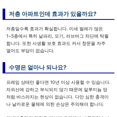
저층 아파트인데 효과가 있을까요?
저층일수록 효과가 확실합니다. 미세 벌레가 많은
1~5층에서 특히 날파리, 모기, 러브버그 차단에 탁월
합니다. 또한 사생활 보호 효과도 커서 창문을 자주
열어도 부담이 없습니다.
수명은 얼마나 되나요?
프레임 상태만 좋다면 10년 이상 사용할 수 있습니다.
자외선에 강하고 부식되지 않기 때문에 알루미늄 망
처럼 바스라지는 현상이 없습니다. 다만 심한 충격이
나 날카로운 물체에 의한 손상은 주의해야 합니다.