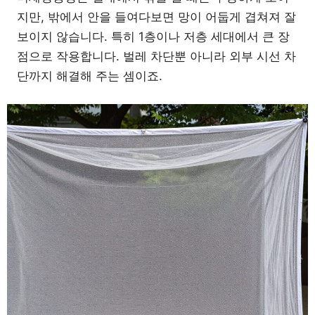
지만, 밖에서 안을 들여다보면 망이 어둡게 겹쳐져 잘
보이지 않습니다. 특히 1층이나 저층 세대에서 큰 장
점으로 작용합니다. 벌레 차단뿐 아니라 외부 시선 차
단까지 해결해 주는 셈이죠.