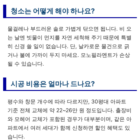
청소는 어떻게 해야 하나요?
물걸레나 부드러운 솔로 가볍게 닦으면 됩니다. 비 오
는 날엔 빗물이 먼지를 자연 세척해 주기 때문에 특별
히 신경 쓸 일이 없습니다. 단, 날카로운 물건으로 긁
거나 불에 가까이 두지 마세요. 모노필라멘트가 손상
될 수 있습니다.
시공 비용은 얼마나 드나요?
평수와 창문 개수에 따라 다르지만, 30평대 아파트
기준 전체 교체에 약 22~26만 원 정도입니다. 출장비
와 모헤어 교체가 포함된 경우가 대부분이며, 같은 아
파트에서 여러 세대가 함께 신청하면 할인 혜택도 있
습니다.