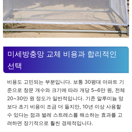
미세방충망 교체 비용과 합리적인
선택
비용도 고민되는 부분입니다. 보통 30평대 아파트 기
준으로 창문 개수와 크기에 따라 개당 5~6만 원, 전체
20~30만 원 정도가 일반적입니다. 기존 알루미늄 망
보다 초기 비용이 조금 더 들지만, 10년 이상 사용할
수 있다는 점과 벌레 스트레스를 해소하는 효과를 고
려하면 장기적으로 훨씬 경제적입니다.