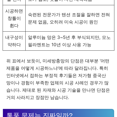
시공하면
숙련된 전문가가 텐션 조절을 잘하면 전혀
창틀이
문제 없음, 오히려 미숙 시공이 원인
휜다
내구성이
알루미늄 망은 3~5년 후 부식되지만, 모노
약하다
필라멘트는 10년 이상 사용 가능
위 표에서 보듯이, 미세방충망의 단점은 대부분 ‘어떤
제품을 어떻게 시공하느냐’에 따라 달라집니다. 특히
인터넷에서 접하는 부정적 후기들은 저가형 중국산
망이나 경험이 부족한 업체의 시공 사례인 경우가 많
습니다. 제대로 된 자재와 시공 기술을 만나면 단점은
거의 사라지고 장점만 남습니다.
통풍 문제는 진짜일까?