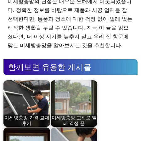
미세방충망의 단점은 대부분 오해에서 비롯되었습니
다. 정확한 정보를 바탕으로 제품과 시공 업체를 잘
선택한다면, 통풍과 청소에 대한 걱정 없이 벌레 없는
쾌적한 생활을 누릴 수 있습니다. 지금 이 글을 읽으
셨다면, 더 이상 시기를 늦추지 말고 우리 집 창문에
맞는 미세방충망을 알아보시는 것을 추천합니다.
함께보면 유용한 게시물
미세방충망 가격 교체
미세방충망 교체로 벌
후기
레 걱정 끝