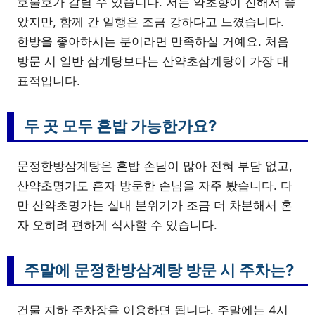
호불호가 갈릴 수 있습니다. 저는 약초향이 진해서 좋
았지만, 함께 간 일행은 조금 강하다고 느꼈습니다.
한방을 좋아하시는 분이라면 만족하실 거예요. 처음
방문 시 일반 삼계탕보다는 산약초삼계탕이 가장 대
표적입니다.
두 곳 모두 혼밥 가능한가요?
문정한방삼계탕은 혼밥 손님이 많아 전혀 부담 없고,
산약초명가도 혼자 방문한 손님을 자주 봤습니다. 다
만 산약초명가는 실내 분위기가 조금 더 차분해서 혼
자 오히려 편하게 식사할 수 있습니다.
주말에 문정한방삼계탕 방문 시 주차는?
건물 지하 주차장을 이용하면 됩니다. 주말에는 4시