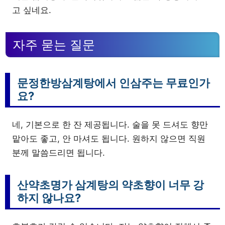
고 싶네요.
자주 묻는 질문
문정한방삼계탕에서 인삼주는 무료인가
요?
네, 기본으로 한 잔 제공됩니다. 술을 못 드셔도 향만
맡아도 좋고, 안 마셔도 됩니다. 원하지 않으면 직원
분께 말씀드리면 됩니다.
산약초명가 삼계탕의 약초향이 너무 강
하지 않나요?