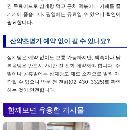
간 무료이므로 삼계탕 먹고 근처 떡볶이나 카페를 즐
기기에 좋습니다. 평일에는 유료일 수 있으니 확인이
필요합니다.
산약초명가 예약 없이 갈 수 있나요?
삼계탕은 예약 없이도 보통 가능하지만, 백숙이나 닭
볶음탕은 반드시 2시간 전 전화 예약해야 합니다. 주
말이나 공휴일에는 삼계탕도 재료 소진으로 일찍 마
감될 수 있으니 방문 전 전화(02-430-3325)로 확인
하는 것이 안전합니다.
함께보면 유용한 게시물