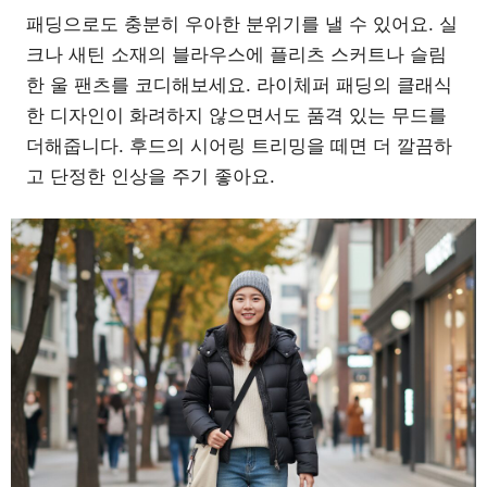
패딩으로도 충분히 우아한 분위기를 낼 수 있어요. 실
크나 새틴 소재의 블라우스에 플리츠 스커트나 슬림
한 울 팬츠를 코디해보세요. 라이체퍼 패딩의 클래식
한 디자인이 화려하지 않으면서도 품격 있는 무드를
더해줍니다. 후드의 시어링 트리밍을 떼면 더 깔끔하
고 단정한 인상을 주기 좋아요.