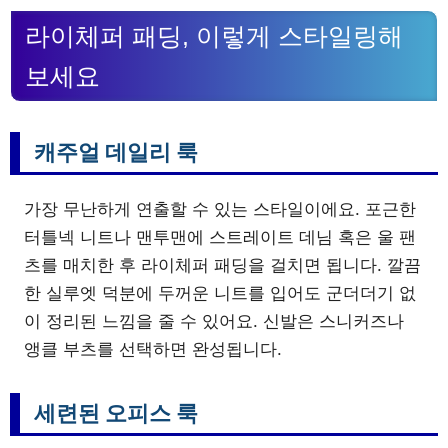
라이체퍼 패딩, 이렇게 스타일링해
보세요
캐주얼 데일리 룩
가장 무난하게 연출할 수 있는 스타일이에요. 포근한
터틀넥 니트나 맨투맨에 스트레이트 데님 혹은 울 팬
츠를 매치한 후 라이체퍼 패딩을 걸치면 됩니다. 깔끔
한 실루엣 덕분에 두꺼운 니트를 입어도 군더더기 없
이 정리된 느낌을 줄 수 있어요. 신발은 스니커즈나
앵클 부츠를 선택하면 완성됩니다.
세련된 오피스 룩