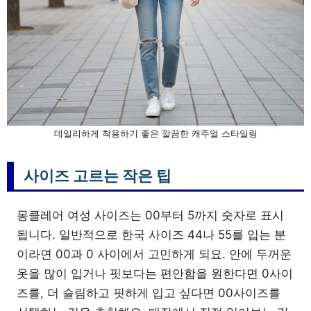
데일리하게 착용하기 좋은 깔끔한 캐주얼 스타일링
사이즈 고르는 작은 팁
몽클레어 여성 사이즈는 00부터 5까지 숫자로 표시
됩니다. 일반적으로 한국 사이즈 44나 55를 입는 분
이라면 00과 0 사이에서 고민하게 되요. 안에 두꺼운
옷을 많이 입거나 핏보다는 편안함을 원한다면 0사이
즈를, 더 슬림하고 핏하게 입고 싶다면 00사이즈를