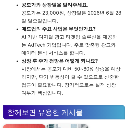
공모가와 상장일을 알려주세요.
공모가는 23,000원, 상장일은 2026년 6월 28
일 일요일입니다.
매드업의 주요 사업은 무엇인가요?
AI 기반 디지털 광고 타겟팅 솔루션을 제공하
는 AdTech 기업입니다. 주로 맞춤형 광고와
데이터 분석 서비스를 합니다.
상장 후 주가 전망은 어떻게 되나요?
시장에서는 공모가 대비 50~80% 상승을 예상
하지만, 단기 변동성이 클 수 있으므로 신중한
접근이 필요합니다. 장기적으로는 실적 성장
여부가 핵심입니다.
함께보면 유용한 게시물