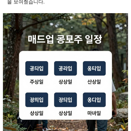
을 보여줬습니다.