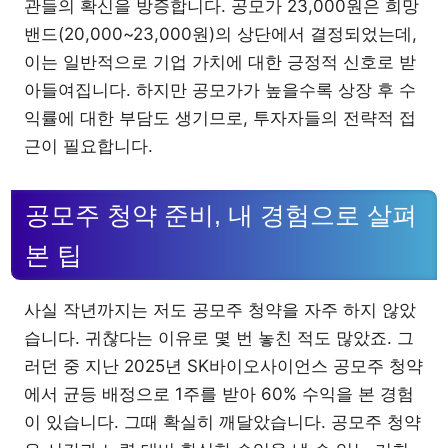
관들의 확신을 방증합니다. 공모가 23,000원은 희망
밴드(20,000~23,000원)의 상단에서 결정되었는데,
이는 일반적으로 기업 가치에 대한 긍정적 신호로 받
아들여집니다. 하지만 공모가가 높을수록 상장 후 수
익률에 대한 부담도 생기므로, 투자자들의 전략적 접
근이 필요합니다.
공모주 청약 준비, 내 경험으로 살펴
본 팁
사실 작년까지는 저도 공모주 청약을 자주 하지 않았
습니다. 귀찮다는 이유로 몇 번 놓친 적도 많았죠. 그
러던 중 지난 2025년 SK바이오사이언스 공모주 청약
에서 균등 배정으로 1주를 받아 60% 수익을 본 경험
이 있습니다. 그때 확실히 깨달았습니다. 공모주 청약