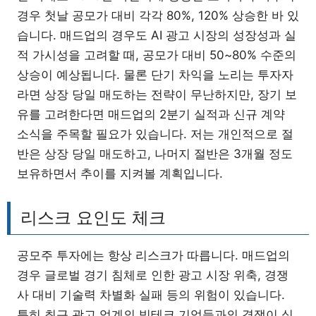
경우 첫날 공모가 대비 각각 80%, 120% 상승한 바 있
습니다. 매드업의 경우도 AI 광고 시장의 성장성과 실
적 가시성을 고려할 때, 공모가 대비 50~80% 수준의
상승이 예상됩니다. 물론 단기 차익을 노리는 투자자
라면 상장 당일 매도하는 전략이 무난하지만, 장기 보
유를 고려한다면 매드업의 2분기 실적과 신규 계약
소식을 주목할 필요가 있습니다. 저는 개인적으로 절
반은 상장 당일 매도하고, 나머지 절반은 3개월 정도
보유하면서 추이를 지켜볼 계획입니다.
리스크 요인도 체크
공모주 투자에는 항상 리스크가 따릅니다. 매드업의
경우 글로벌 경기 침체로 인한 광고 시장 위축, 경쟁
사 대비 기술력 차별화 실패 등의 위험이 있습니다.
특히 최근 광고 업계의 빅테크 기업들과의 경쟁이 심