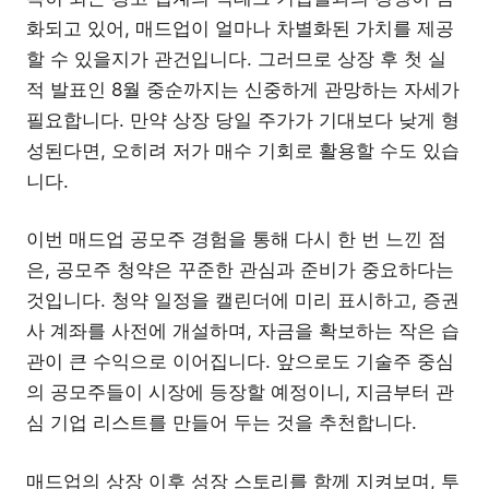
화되고 있어, 매드업이 얼마나 차별화된 가치를 제공
할 수 있을지가 관건입니다. 그러므로 상장 후 첫 실
적 발표인 8월 중순까지는 신중하게 관망하는 자세가
필요합니다. 만약 상장 당일 주가가 기대보다 낮게 형
성된다면, 오히려 저가 매수 기회로 활용할 수도 있습
니다.
이번 매드업 공모주 경험을 통해 다시 한 번 느낀 점
은, 공모주 청약은 꾸준한 관심과 준비가 중요하다는
것입니다. 청약 일정을 캘린더에 미리 표시하고, 증권
사 계좌를 사전에 개설하며, 자금을 확보하는 작은 습
관이 큰 수익으로 이어집니다. 앞으로도 기술주 중심
의 공모주들이 시장에 등장할 예정이니, 지금부터 관
심 기업 리스트를 만들어 두는 것을 추천합니다.
매드업의 상장 이후 성장 스토리를 함께 지켜보며, 투