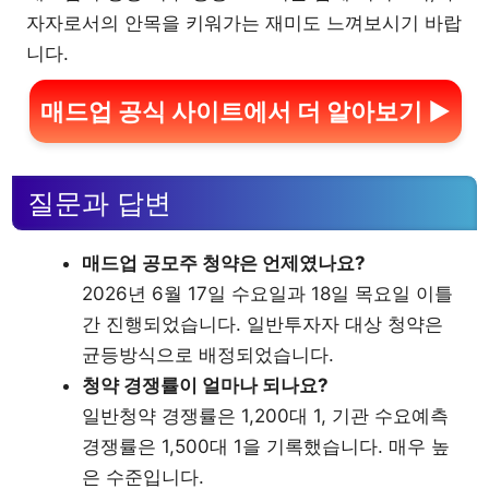
자자로서의 안목을 키워가는 재미도 느껴보시기 바랍
니다.
매드업 공식 사이트에서 더 알아보기 ▶
질문과 답변
매드업 공모주 청약은 언제였나요?
2026년 6월 17일 수요일과 18일 목요일 이틀
간 진행되었습니다. 일반투자자 대상 청약은
균등방식으로 배정되었습니다.
청약 경쟁률이 얼마나 되나요?
일반청약 경쟁률은 1,200대 1, 기관 수요예측
경쟁률은 1,500대 1을 기록했습니다. 매우 높
은 수준입니다.