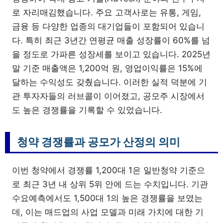
로 자리매김했습니다. 주요 고객사로는 유통, 게임,
금융 등 다양한 업종의 대기업들이 포함되어 있습니
다. 특히 최근 3년간 연평균 매출 성장률이 60%를 넘
을 정도로 가파른 성장세를 보이고 있습니다. 2025년
말 기준 매출액은 1,200억 원, 영업이익률은 15%에
달하는 수익성도 갖췄습니다. 이러한 실적 덕분에 기
관 투자자들의 러브콜이 이어졌고, 공모주 시장에서
도 높은 경쟁률을 기록할 수 있었습니다.
청약 경쟁률과 공모가 산정의 의미
이번 청약에서 경쟁률 1,200대 1은 일반청약 기준으
로 최근 3년 내 상위 5위 안에 드는 수치입니다. 기관
수요예측에서도 1,500대 1의 높은 경쟁률을 보였는
데, 이는 매드업의 사업 모델과 미래 가치에 대한 기