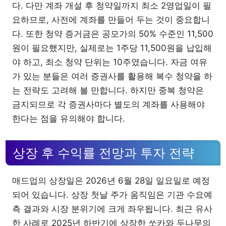
다. 다만 계좌 개설 후 청약일까지 최소 2영업일이 필
요하므로, 사전에 계좌를 만들어 두는 것이 중요합니
다. 또한 청약 증거금은 공모가의 50% 수준인 11,500
원이 필요했지만, 실제로는 1주당 11,500원을 납입해
야 하고, 최소 청약 단위는 10주였습니다. 자금 여유
가 있는 분들은 여러 증권사를 활용해 복수 청약을 하
는 전략도 고려해 볼 만합니다. 하지만 중복 청약은
금지되므로 각 증권사마다 별도의 계좌를 사용해야
한다는 점을 유의해야 합니다.
상장 후 수익률 전망과 투자 전략
매드업의 상장일은 2026년 6월 28일 일요일로 예정
되어 있습니다. 상장 첫날 주가 움직임은 기관 수요예
측 결과와 시장 분위기에 크게 좌우됩니다. 최근 유사
한 사례로 2025년 하반기에 상장한 쏘카와 두나무의