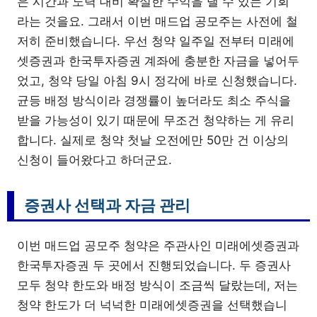
은 시간과 노력 대비 확실한 수익을 낼 수 있는 기회
라는 것을요. 그래서 이번 매드업 공모주는 사전에 철
저히 준비했습니다. 우선 청약 일주일 전부터 미래에
셋증권과 한국투자증권 계좌에 충분한 자금을 넣어두
었고, 청약 당일 아침 9시 정각에 바로 신청했습니다.
균등 배정 방식이라 경쟁률이 높더라도 최소 주식을
받을 가능성이 있기 때문에 무조건 청약하는 게 유리
합니다. 실제로 청약 첫날 오전에만 50만 건 이상의
신청이 들어왔다고 하더군요.
증권사 선택과 자금 관리
이번 매드업 공모주 청약은 주관사인 미래에셋증권과
한국투자증권 두 곳에서 진행되었습니다. 두 증권사
모두 청약 한도와 배정 방식이 조금씩 달랐는데, 저는
청약 한도가 더 넉넉한 미래에셋증권을 선택했습니