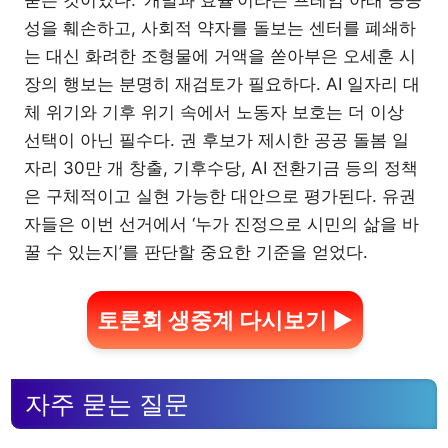
성을 훼손하고, 사회적 약자를 돌보는 센터를 폐쇄하
는 대신 화려한 조형물에 거액을 쏟아부은 오세훈 시
장의 행보는 분명히 재검토가 필요하다. AI 일자리 대
체 위기와 기후 위기 속에서 노동자 보호는 더 이상
선택이 아닌 필수다. 권 후보가 제시한 공공 돌봄 일
자리 30만 개 창출, 기후수당, AI 전환기금 등의 정책
은 구체적이고 실현 가능한 대안으로 평가된다. 유권
자들은 이번 선거에서 ‘누가 진정으로 시민의 삶을 바
꿀 수 있는지’를 판단할 중요한 기준을 얻었다.
토론회 생중계 다시보기 ▶
자주 묻는 질문