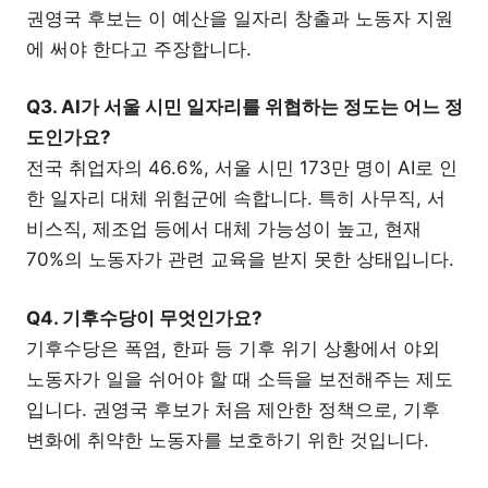
권영국 후보는 이 예산을 일자리 창출과 노동자 지원
에 써야 한다고 주장합니다.
Q3. AI가 서울 시민 일자리를 위협하는 정도는 어느 정
도인가요?
전국 취업자의 46.6%, 서울 시민 173만 명이 AI로 인
한 일자리 대체 위험군에 속합니다. 특히 사무직, 서
비스직, 제조업 등에서 대체 가능성이 높고, 현재
70%의 노동자가 관련 교육을 받지 못한 상태입니다.
Q4. 기후수당이 무엇인가요?
기후수당은 폭염, 한파 등 기후 위기 상황에서 야외
노동자가 일을 쉬어야 할 때 소득을 보전해주는 제도
입니다. 권영국 후보가 처음 제안한 정책으로, 기후
변화에 취약한 노동자를 보호하기 위한 것입니다.