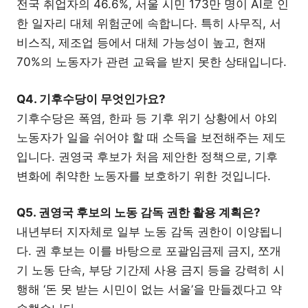
전국 취업자의 46.6%, 서울 시민 173만 명이 AI로 인
한 일자리 대체 위험군에 속합니다. 특히 사무직, 서
비스직, 제조업 등에서 대체 가능성이 높고, 현재
70%의 노동자가 관련 교육을 받지 못한 상태입니다.
Q4. 기후수당이 무엇인가요?
기후수당은 폭염, 한파 등 기후 위기 상황에서 야외
노동자가 일을 쉬어야 할 때 소득을 보전해주는 제도
입니다. 권영국 후보가 처음 제안한 정책으로, 기후
변화에 취약한 노동자를 보호하기 위한 것입니다.
Q5. 권영국 후보의 노동 감독 권한 활용 계획은?
내년부터 지자체로 일부 노동 감독 권한이 이양됩니
다. 권 후보는 이를 바탕으로 포괄임금제 금지, 쪼개
기 노동 단속, 부당 기간제 사용 금지 등을 강력히 시
행해 ‘돈 못 받는 시민이 없는 서울’을 만들겠다고 약