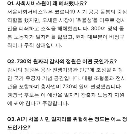
Q1. 사회서비스원이 왜 폐쇄됐나요?
서울사회서비스원은 코로나19 시기 공공 돌봄의 중심
역할을 했지만, 오세훈 시장이 ‘효율성’을 이유로 청사
진을 폐쇄하고 조직을 해체했습니다. 300여 명의 돌
봄 노동자가 일자리를 잃었고, 현재 대부분이 비정규
직이나 무직 상태입니다.
Q2. 730억 원짜리 감사의 정원은 어떤 곳인가요?
감사의 정원은 용산 전쟁기념관 인근에 조성될 예정
인 국가 유공자 기념 공간입니다. 대형 조형물과 전시
관을 포함하며 총사업비 730억 원이 편성됐습니다.
권영국 후보는 이 예산을 일자리 창출과 노동자 지원
에 써야 한다고 주장합니다.
Q3. AI가 서울 시민 일자리를 위협하는 정도는 어느 정
도인가요?