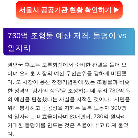
서울시 공공기관 현황 확인하기 ▶
730억 조형물 예산 저격, 돌덩이 vs
일자리
권영국 후보는 토론회장에서 준비한 판넬을 들어 보
이며 오세훈 시장의 예산 우선순위를 강하게 비판했
다. 오 시장이 용산 전쟁기념관에 있는 조형물과 비슷
한 성격의 ‘감사의 정원’을 조성하는 데 무려 730억 원
의 예산을 편성했다는 사실을 지적한 것이다. “시민을
위해 봉사하고 공공성을 지키는 돌봄 노동자 300명
의 일자리는 비효율이라며 없애면서, 730억 원짜리
거대한 돌덩이를 만드는 것은 효율이냐”고 따져 물었
다.