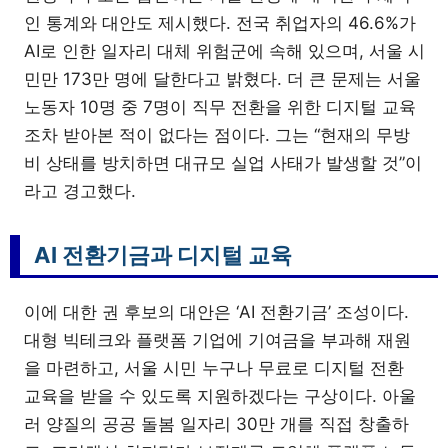
인 통계와 대안도 제시했다. 전국 취업자의 46.6%가
AI로 인한 일자리 대체 위험군에 속해 있으며, 서울 시
민만 173만 명에 달한다고 밝혔다. 더 큰 문제는 서울
노동자 10명 중 7명이 직무 전환을 위한 디지털 교육
조차 받아본 적이 없다는 점이다. 그는 “현재의 무방
비 상태를 방치하면 대규모 실업 사태가 발생할 것”이
라고 경고했다.
AI 전환기금과 디지털 교육
이에 대한 권 후보의 대안은 ‘AI 전환기금’ 조성이다.
대형 빅테크와 플랫폼 기업에 기여금을 부과해 재원
을 마련하고, 서울 시민 누구나 무료로 디지털 전환
교육을 받을 수 있도록 지원하겠다는 구상이다. 아울
러 양질의 공공 돌봄 일자리 30만 개를 직접 창출하