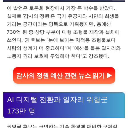
이 발언은 토론회 현장에서 가장 큰 박수를 받았다.
실제로 ‘감사의 정원’은 국가 유공자와 시민의 희생을
기리는 공간이라는 명목으로 기획됐지만, 총예산
730억 원 중 상당 부분이 대형 조형물 제작과 설치에
쓰인다. 권 후보는 “눈에 보이는 치적용 조형물보다
사람의 생계가 더 중요하다”며 “예산을 돌봄 일자리와
노동자 권리 보호에 투입해야 한다”고 강조했다.
감사의 정원 예산 관련 뉴스 읽기 ▶
AI 디지털 전환과 일자리 위험군
173만 명
권영국 후보는 급변하는 기술 환경에 대비한 구체적