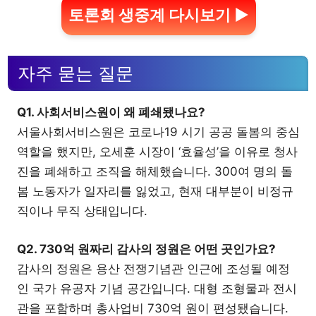
토론회 생중계 다시보기 ▶
자주 묻는 질문
Q1. 사회서비스원이 왜 폐쇄됐나요?
서울사회서비스원은 코로나19 시기 공공 돌봄의 중심
역할을 했지만, 오세훈 시장이 ‘효율성’을 이유로 청사
진을 폐쇄하고 조직을 해체했습니다. 300여 명의 돌
봄 노동자가 일자리를 잃었고, 현재 대부분이 비정규
직이나 무직 상태입니다.
Q2. 730억 원짜리 감사의 정원은 어떤 곳인가요?
감사의 정원은 용산 전쟁기념관 인근에 조성될 예정
인 국가 유공자 기념 공간입니다. 대형 조형물과 전시
관을 포함하며 총사업비 730억 원이 편성됐습니다.