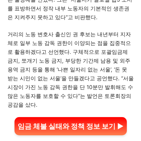
를 표방하면서 정작 내부 노동자의 기본적인 생존권
은 지켜주지 못하고 있다”고 비판했다.
거리의 노동 변호사 출신인 권 후보는 내년부터 지자
체로 일부 노동 감독 권한이 이양되는 점을 집중적으
로 활용하겠다고 선언했다. 구체적으로 포괄임금제
금지, 쪼개기 노동 금지, 부당한 기간제 남용 및 외주
용역 금지 등을 통해 ‘나쁜 일자리 없는 서울’, ‘돈 못
받는 시민이 없는 서울’을 만들겠다고 공언했다. “서울
시장이 가진 노동 감독 권한을 단 10분만 발휘해도 수
많은 노동자를 보호할 수 있다”는 발언은 토론회장의
공감을 샀다.
임금 체불 실태와 정책 정보 보기 ▶