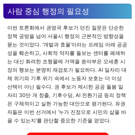
사람 중심 행정의 필요성
이번 토론회에서 권영국 후보가 던진 질문은 단순한
정책 공방을 넘어 서울시 행정의 근본적인 방향성을
묻는 것이었다. ‘개발과 효율’이라는 프레임 아래 공공
성을 훼손하고, 사회적 약자를 돌보는 센터를 폐쇄하
는 대신 화려한 조형물에 거액을 쏟아부은 오세훈 시
장의 행보는 분명히 재검토가 필요하다. AI 일자리 대
체 위기와 기후 위기 속에서 노동자 보호는 더 이상
선택이 아닌 필수다. 권 후보가 제시한 공공 돌봄 일
자리 30만 개 창출, 기후수당, AI 전환기금 등의 정책
은 구체적이고 실현 가능한 대안으로 평가된다. 유권
자들은 이번 선거에서 ‘누가 진정으로 시민의 삶을 바
꿀 수 있는지’를 판단할 중요한 기준을 얻었다.