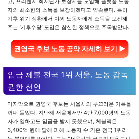
고, 프리랜서 최저단가 보장제를 도입해 플랫폼 노동
자의 최소한의 소득을 보장하겠다고 약속했다. 특히
기후 위기 상황에서 야외 노동자에게 소득을 보전해
주는 ‘기후수당’ 도입은 참신한 정책으로 주목받았다.
권영국 후보 노동 공약 자세히 보기 ▶
임금 체불 전국 1위 서울, 노동 감독
권한 선언
마지막으로 권영국 후보는 서울시의 부끄러운 기록을
꺼내 들었다. 지난해 서울에서만 4만 7,000명의 노동
자가 일하고도 임금을 받지 못했으며, 체불액은
3,400억 원에 달해 피해 노동자 수 기준 전국 1위라
는 불명예를 안았다. 그는 “서울시가 글로벌 탑5 도시