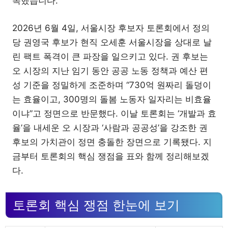
속했습니다.
2026년 6월 4일, 서울시장 후보자 토론회에서 정의
당 권영국 후보가 현직 오세훈 서울시장을 상대로 날
린 팩트 폭격이 큰 파장을 일으키고 있다. 권 후보는
오 시장의 지난 임기 동안 공공 노동 정책과 예산 편
성 기준을 정밀하게 조준하며 “730억 원짜리 돌덩이
는 효율이고, 300명의 돌봄 노동자 일자리는 비효율
이냐”고 정면으로 반문했다. 이날 토론회는 ‘개발과 효
율’을 내세운 오 시장과 ‘사람과 공공성’을 강조한 권
후보의 가치관이 정면 충돌한 장면으로 기록됐다. 지
금부터 토론회의 핵심 쟁점을 표와 함께 정리해보겠
다.
토론회 핵심 쟁점 한눈에 보기