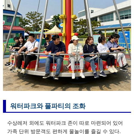
워터파크와 풀파티의 조화
수상레저 외에도 워터파크 존이 따로 마련되어 있어
가족 단위 방문객도 편하게 물놀이를 즐길 수 있다.