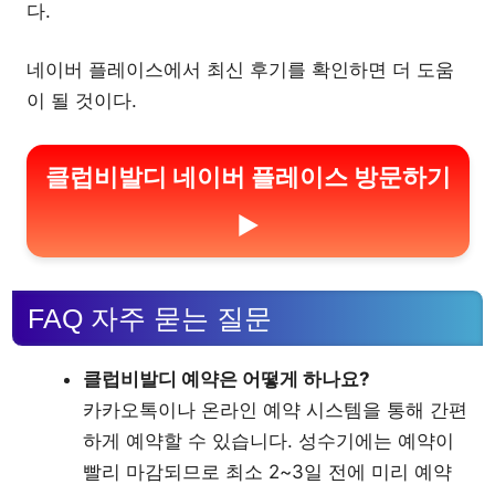
다.
네이버 플레이스에서 최신 후기를 확인하면 더 도움
이 될 것이다.
클럽비발디 네이버 플레이스 방문하기
▶
FAQ 자주 묻는 질문
클럽비발디 예약은 어떻게 하나요?
카카오톡이나 온라인 예약 시스템을 통해 간편
하게 예약할 수 있습니다. 성수기에는 예약이
빨리 마감되므로 최소 2~3일 전에 미리 예약