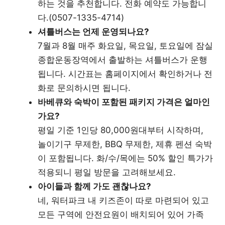
하는 것을 추천합니다. 전화 예약도 가능합니
다.(0507-1335-4714)
셔틀버스는 언제 운영되나요?
7월과 8월 매주 화요일, 목요일, 토요일에 잠실
종합운동장역에서 출발하는 셔틀버스가 운행
됩니다. 시간표는 홈페이지에서 확인하거나 전
화로 문의하시면 됩니다.
바베큐와 숙박이 포함된 패키지 가격은 얼마인
가요?
평일 기준 1인당 80,000원대부터 시작하며,
놀이기구 무제한, BBQ 무제한, 제휴 펜션 숙박
이 포함됩니다. 화/수/목에는 50% 할인 특가가
적용되니 평일 방문을 고려해보세요.
아이들과 함께 가도 괜찮나요?
네, 워터파크 내 키즈존이 따로 마련되어 있고
모든 구역에 안전요원이 배치되어 있어 가족