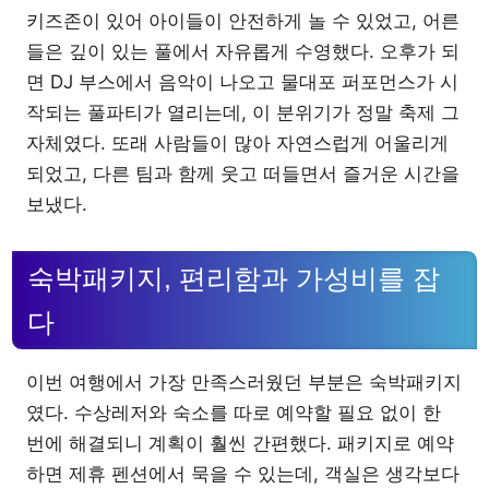
키즈존이 있어 아이들이 안전하게 놀 수 있었고, 어른
들은 깊이 있는 풀에서 자유롭게 수영했다. 오후가 되
면 DJ 부스에서 음악이 나오고 물대포 퍼포먼스가 시
작되는 풀파티가 열리는데, 이 분위기가 정말 축제 그
자체였다. 또래 사람들이 많아 자연스럽게 어울리게
되었고, 다른 팀과 함께 웃고 떠들면서 즐거운 시간을
보냈다.
숙박패키지, 편리함과 가성비를 잡
다
이번 여행에서 가장 만족스러웠던 부분은 숙박패키지
였다. 수상레저와 숙소를 따로 예약할 필요 없이 한
번에 해결되니 계획이 훨씬 간편했다. 패키지로 예약
하면 제휴 펜션에서 묵을 수 있는데, 객실은 생각보다