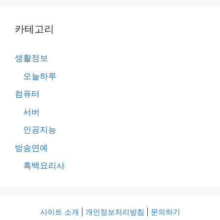
카테고리
생활정보
오늘하루
컴퓨터
서버
인공지능
방송연예
흑백요리사
사이트 소개
|
개인정보처리방침
|
문의하기