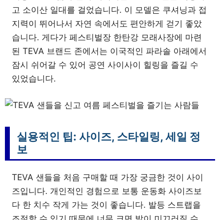
고 소이산 일대를 걸었습니다. 이 모델은 쿠셔닝과 접
지력이 뛰어나서 자연 속에서도 편안하게 걷기 좋았
습니다. 게다가 페스티벌장 한탄강 모래사장에 마련
된 TEVA 브랜드 존에서는 이국적인 파라솔 아래에서
잠시 쉬어갈 수 있어 공연 사이사이 힐링을 즐길 수
있었습니다.
실용적인 팁: 사이즈, 스타일링, 세일 정
보
TEVA 샌들을 처음 구매할 때 가장 궁금한 것이 사이
즈입니다. 개인적인 경험으로 보통 운동화 사이즈보
다 한 치수 작게 가는 것이 좋습니다. 발등 스트랩을
조절할 수 있기 때문에 너무 크면 발이 미끄러질 수