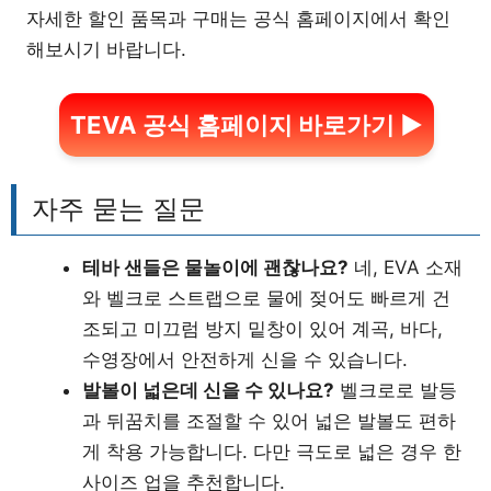
자세한 할인 품목과 구매는 공식 홈페이지에서 확인
해보시기 바랍니다.
TEVA 공식 홈페이지 바로가기 ▶
자주 묻는 질문
테바 샌들은 물놀이에 괜찮나요?
네, EVA 소재
와 벨크로 스트랩으로 물에 젖어도 빠르게 건
조되고 미끄럼 방지 밑창이 있어 계곡, 바다,
수영장에서 안전하게 신을 수 있습니다.
발볼이 넓은데 신을 수 있나요?
벨크로로 발등
과 뒤꿈치를 조절할 수 있어 넓은 발볼도 편하
게 착용 가능합니다. 다만 극도로 넓은 경우 한
사이즈 업을 추천합니다.