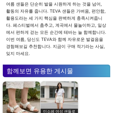
여름 샌들은 단순히 발을 시원하게 하는 것을 넘어,
활동의 자유를 줍니다. TEVA 샌들은 가벼움, 편안함,
활용도라는 세 가지 핵심을 완벽하게 충족시켜줍니
다. 페스티벌에서 춤추고, 계곡에서 물놀이하고, 일상
에서 편하게 걷는 모든 순간에 테바는 늘 함께합니다.
이번 여름, 당신도 TEVA와 함께 자유로운 발걸음을
경험해보길 추천합니다. 지금이 구매 적기라는 사실,
잊지 마세요.
함께보면 유용한 게시물
미소페 여성 샌들로