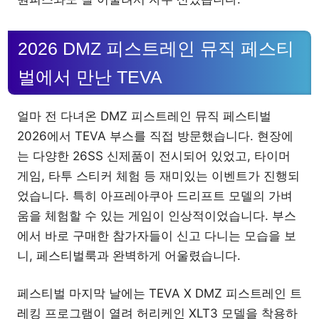
2026 DMZ 피스트레인 뮤직 페스티
벌에서 만난 TEVA
얼마 전 다녀온 DMZ 피스트레인 뮤직 페스티벌
2026에서 TEVA 부스를 직접 방문했습니다. 현장에
는 다양한 26SS 신제품이 전시되어 있었고, 타이머
게임, 타투 스티커 체험 등 재미있는 이벤트가 진행되
었습니다. 특히 아프레아쿠아 드리프트 모델의 가벼
움을 체험할 수 있는 게임이 인상적이었습니다. 부스
에서 바로 구매한 참가자들이 신고 다니는 모습을 보
니, 페스티벌룩과 완벽하게 어울렸습니다.
페스티벌 마지막 날에는 TEVA X DMZ 피스트레인 트
레킹 프로그램이 열려 허리케인 XLT3 모델을 착용하