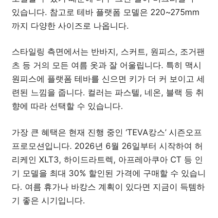
있습니다. 참고로 테바 플랫폼 모델은 220~275mm
까지 다양한 사이즈로 나옵니다.
스타일링 측면에서는 반바지, 스커트, 원피스, 조거팬
츠 등 거의 모든 여름 옷과 잘 어울립니다. 특히 맥시
원피스에 플랫폼 테바를 신으면 키가 더 커 보이고 세
련된 느낌을 줍니다. 컬러는 파스텔, 네온, 블랙 등 취
향에 따라 선택할 수 있습니다.
가장 큰 혜택은 현재 진행 중인 ‘TEVA캉스’ 시즌오프
프로모션입니다. 2026년 6월 26일부터 시작하여 허
리케인 XLT3, 하이드라트렉, 아프레아쿠아 CT 등 인
기 모델을 최대 30% 할인된 가격에 구매할 수 있습니
다. 여름 휴가나 바캉스 계획이 있다면 지금이 득템하
기 좋은 시기입니다.