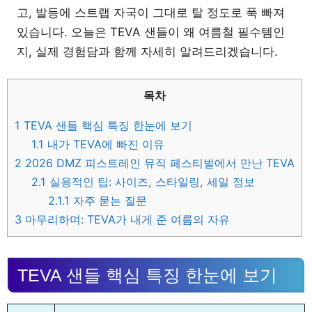
고, 발등에 스트랩 자국이 그대로 탈 정도로 푹 빠져
있습니다. 오늘은 TEVA 샌들이 왜 여름철 필수템인
지, 실제 경험담과 함께 자세히 알려드리겠습니다.
목차
1
TEVA 샌들 핵심 특징 한눈에 보기
1.1
내가 TEVA에 빠진 이유
2
2026 DMZ 피스트레인 뮤직 페스티벌에서 만난 TEVA
2.1
실용적인 팁: 사이즈, 스타일링, 세일 정보
2.1.1
자주 묻는 질문
3
마무리하며: TEVA가 내게 준 여름의 자유
TEVA 샌들 핵심 특징 한눈에 보기