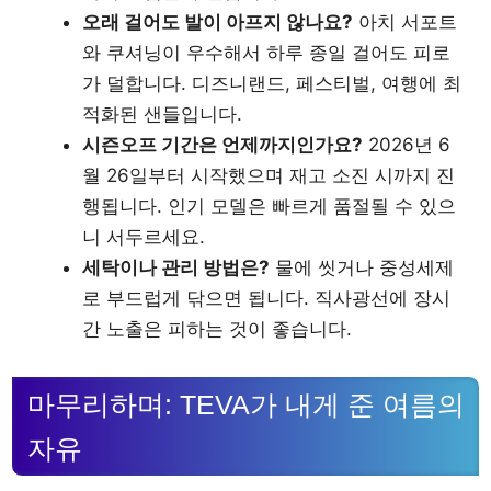
오래 걸어도 발이 아프지 않나요?
아치 서포트
와 쿠셔닝이 우수해서 하루 종일 걸어도 피로
가 덜합니다. 디즈니랜드, 페스티벌, 여행에 최
적화된 샌들입니다.
시즌오프 기간은 언제까지인가요?
2026년 6
월 26일부터 시작했으며 재고 소진 시까지 진
행됩니다. 인기 모델은 빠르게 품절될 수 있으
니 서두르세요.
세탁이나 관리 방법은?
물에 씻거나 중성세제
로 부드럽게 닦으면 됩니다. 직사광선에 장시
간 노출은 피하는 것이 좋습니다.
마무리하며: TEVA가 내게 준 여름의
자유