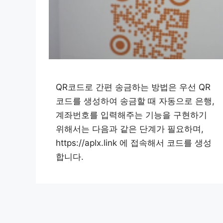
QR코드로 간편 송금하는 방법은 우선 QR
코드를 생성하여 송금할 때 자동으로 은행,
계좌번호를 입력해주는 기능을 구현하기
위해서는 다음과 같은 단계가 필요하며,
https://aplx.link 에 접속해서 코드를 생성
합니다.