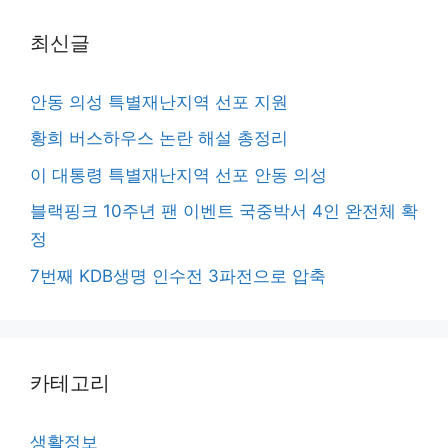
최신글
안동 의성 특별재난지역 선포 지원
황희 버스하우스 논란 해설 총정리
이 대통령 특별재난지역 선포 안동 의성
블랙핑크 10주년 팬 이벤트 국중박서 4인 완전체 확
정
7번째 KDB생명 인수전 3파전으로 압축
카테고리
생활정보