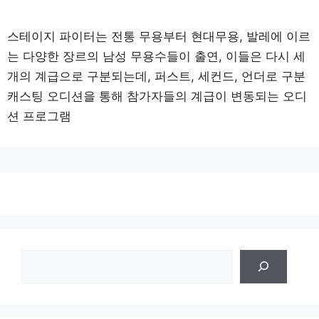
스테이지 파이터는 전통 무용부터 현대무용, 발레에 이르
는 다양한 장르의 남성 무용수들이 출연, 이들은 다시 세
개의 계급으로 구분되는데, 퍼스트, 세컨드, 언더로 구분
캐스팅 오디션을 통해 참가자들의 계급이 변동되는 오디
션 프로그램
검
색