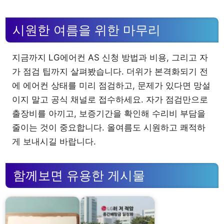
시원한 여름을 위한 마무리
지금까지 LG에어컨 AS 신청 방법과 비용, 그리고 자
가 점검 팁까지 살펴봤습니다. 더위가 본격화되기 전
에 에어컨 상태를 미리 점검하고, 문제가 있다면 망설
이지 말고 공식 채널로 접수하세요. 자가 점검만으로
출장비를 아끼고, 보증기간을 확인해 수리비 부담을
줄이는 것이 중요합니다. 올여름도 시원하고 쾌적하
게 보내시길 바랍니다.
함께보면 유용한 게시물