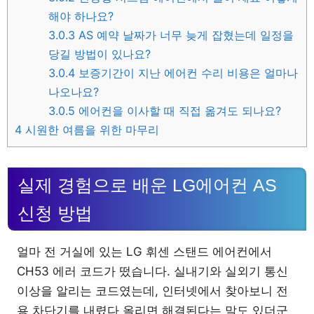
해야 하나요?
3.0.3
AS 예약 날짜가 너무 늦게 잡혔는데 일정을
당길 방법이 있나요?
3.0.4
보증기간이 지난 에어컨 수리 비용은 얼마나
나오나요?
3.0.5
에어컨을 이사할 때 직접 옮겨도 되나요?
4
시원한 여름을 위한 마무리
실제 경험으로 배운 LG에어컨 AS
신청 방법
얼마 전 거실에 있는 LG 휘센 스탠드 에어컨에서
CH53 에러 코드가 떴습니다. 실내기와 실외기 통신
이상을 알리는 코드였는데, 인터넷에서 찾아보니 전
용 차단기를 내렸다 올리면 해결된다는 말도 있더군