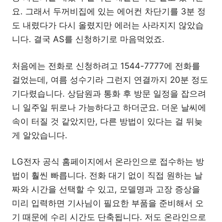
요. 그래서 두꺼비집에 있는 에어컨 차단기를 3분 정
도 내렸다가 다시 올렸지만 에러는 사라지지 않았습
니다. 결국 AS를 신청하기로 마음먹었죠.
처음에는 전화로 신청하려고 1544-7777에 전화를
걸었는데, 여름 성수기라 그런지 연결까지 20분 정도
기다렸습니다. 상담원과 통화 후 방문 일정을 잡으려
니 일주일 뒤로나 가능하다고 하더군요. 더운 날씨에
속이 터질 것 같았지만, 다른 방법이 있다는 걸 뒤늦
게 알았습니다.
LG전자 공식 홈페이지에서 온라인으로 접수하는 방
법이 훨씬 빠릅니다. 전화 대기 없이 직접 원하는 날
짜와 시간을 선택할 수 있고, 모델명과 고장 증상을
미리 입력하면 기사님이 필요한 부품을 준비해서 오
기 때문에 수리 시간도 단축됩니다. 저도 온라인으로