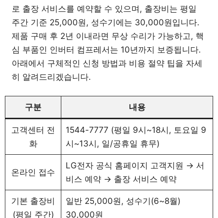
로 출장 서비스를 예약할 수 있으며, 출장비는 평일
주간 기준 25,000원, 성수기에는 30,000원입니다.
제품 구매 후 2년 이내라면 무상 수리가 가능하고, 핵
심 부품인 인버터 컴프레서는 10년까지 보증됩니다.
아래에서 구체적인 신청 방법과 비용 절약 팁을 자세
히 알려드리겠습니다.
구분
내용
고객센터 전
1544-7777 (평일 9시~18시, 토요일 9
화
시~13시, 일/공휴일 휴무)
LG전자 공식 홈페이지 고객지원 → 서
온라인 접수
비스 예약 → 출장 서비스 예약
기본 출장비
일반 25,000원, 성수기(6~8월)
(평일 주간)
30,000원