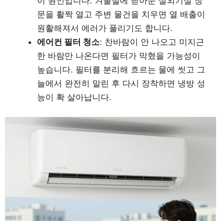
이 원인입니다. 겨울철에 닫아둔 실외기실 창
문을 활짝 열고 주변 물건을 치우면 열 배출이
원활해져서 에러가 풀리기도 합니다.
에어컨 필터 청소
: 찬바람이 안 나오고 미지근
한 바람만 나온다면 필터가 막혔을 가능성이
높습니다. 필터를 분리해 흐르는 물에 씻고 그
늘에서 완전히 말린 후 다시 장착하면 냉방 성
능이 확 살아납니다.