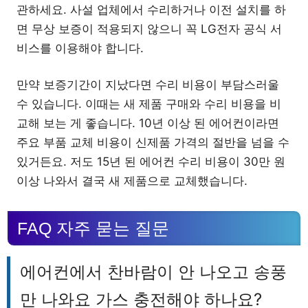
관하세요. 사설 업체에서 수리하거나 이전 설치를 하
면 무상 보증이 적용되지 않으니 꼭 LG전자 공식 서
비스를 이용해야 합니다.
만약 보증기간이 지났다면 수리 비용이 부담스러울
수 있습니다. 이때는 새 제품 구매와 수리 비용을 비
교해 보는 게 좋습니다. 10년 이상 된 에어컨이라면
주요 부품 교체 비용이 신제품 가격의 절반을 넘을 수
있거든요. 저도 15년 된 에어컨 수리 비용이 30만 원
이상 나와서 결국 새 제품으로 교체했습니다.
FAQ 자주 묻는 질문
에어컨에서 찬바람이 안 나오고 송풍
만 나와요 가스 충전해야 하나요?