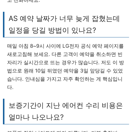
고 전화하세요.
AS 예약 날짜가 너무 늦게 잡혔는데
일정을 당길 방법이 있나요?
매일 아침 8~9시 사이에 LG전자 공식 예약 페이지를
새로고침해 보세요. 다른 고객이 예약을 취소하면 빈
자리가 실시간으로 뜨는 경우가 많습니다. 저도 이 방
법으로 원래 10일 뒤였던 예약을 3일 앞당길 수 있었
습니다. 인내심을 가지고 자주 확인하는 게 핵심입니
다.
보증기간이 지난 에어컨 수리 비용은
얼마나 나오나요?