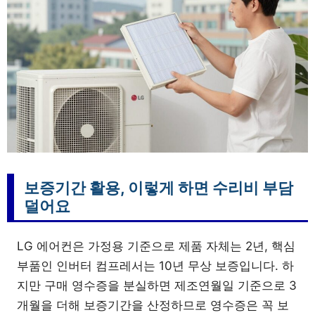
보증기간 활용, 이렇게 하면 수리비 부담
덜어요
LG 에어컨은 가정용 기준으로 제품 자체는 2년, 핵심
부품인 인버터 컴프레서는 10년 무상 보증입니다. 하
지만 구매 영수증을 분실하면 제조연월일 기준으로 3
개월을 더해 보증기간을 산정하므로 영수증은 꼭 보