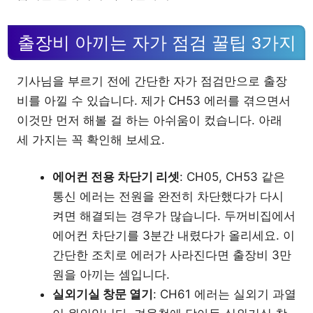
출장비 아끼는 자가 점검 꿀팁 3가지
기사님을 부르기 전에 간단한 자가 점검만으로 출장
비를 아낄 수 있습니다. 제가 CH53 에러를 겪으면서
이것만 먼저 해볼 걸 하는 아쉬움이 컸습니다. 아래
세 가지는 꼭 확인해 보세요.
에어컨 전용 차단기 리셋
: CH05, CH53 같은
통신 에러는 전원을 완전히 차단했다가 다시
켜면 해결되는 경우가 많습니다. 두꺼비집에서
에어컨 차단기를 3분간 내렸다가 올리세요. 이
간단한 조치로 에러가 사라진다면 출장비 3만
원을 아끼는 셈입니다.
실외기실 창문 열기
: CH61 에러는 실외기 과열