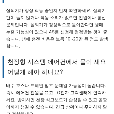
실외기가 정상 작동 중인지 먼저 확인하세요. 실외기
팬이 돌지 않거나 작동 소리가 없으면 전원이나 통신
문제입니다. 실외기가 정상적으로 돌아간다면 냉매
누출 가능성이 있으니 AS를 신청해 점검받는 것이 좋
습니다. 냉매 충전 비용은 보통 10~20만 원 정도 발생
합니다.
천장형 시스템 에어컨에서 물이 새요
어떻게 해야 하나요?
배수 호스나 드레인 펌프 문제일 가능성이 높습니다.
즉시 에어컨 전원을 끄고 LG전자 고객센터에 연락하
세요. 방치하면 천장 석고보드가 손상될 수 있고 곰팡
이까지 생길 수 있습니다. 긴급 상황이니 주저하지 말