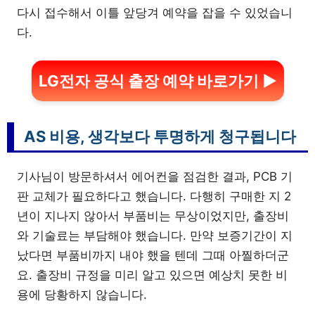
다시 접수해서 이틀 앞당겨 예약을 잡을 수 있었습니
다.
LG전자 공식 출장 예약 바로가기 ▶
AS 비용, 생각보다 투명하게 청구됩니다
기사님이 방문하셔서 에어컨을 점검한 결과, PCB 기
판 교체가 필요하다고 했습니다. 다행히 구매한 지 2
년이 지나지 않아서 부품비는 무상이었지만, 출장비
와 기술료는 부담해야 했습니다. 만약 보증기간이 지
났다면 부품비까지 내야 했을 텐데 그때 아찔하더군
요. 출장비 규정을 미리 알고 있으면 예상치 못한 비
용에 당황하지 않습니다.