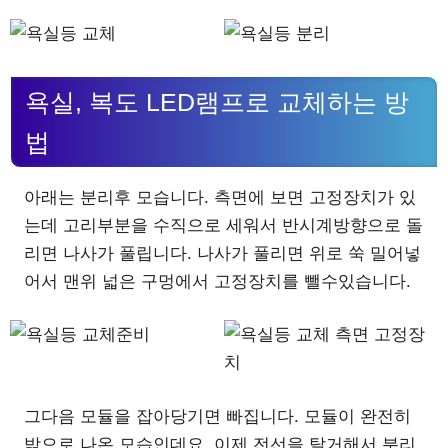
욕실, 복도 LED램프로 교체하는 방
법
아래는 분리후 모습니다. 측면에 보면 고정장치가 있
는데 고리부분을 수직으로 세워서 반시계방향으로 돌
리면 나사가 풀립니다. 나사가 풀리면 위로 쑥 밀어넣
어서 맨위 넓은 구멍에서 고정장치를 뺄수있습니다.
그다음 모듈을 잡아당기면 빠집니다. 모듈이 완전히
밖으로 나온 모습인데요. 이제 전선을 탈거해서 분리