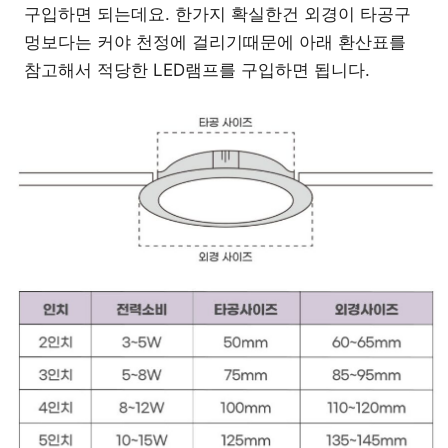
구입하면 되는데요. 한가지 확실한건 외경이 타공구
멍보다는 커야 천정에 걸리기때문에 아래 환산표를
참고해서 적당한 LED램프를 구입하면 됩니다.