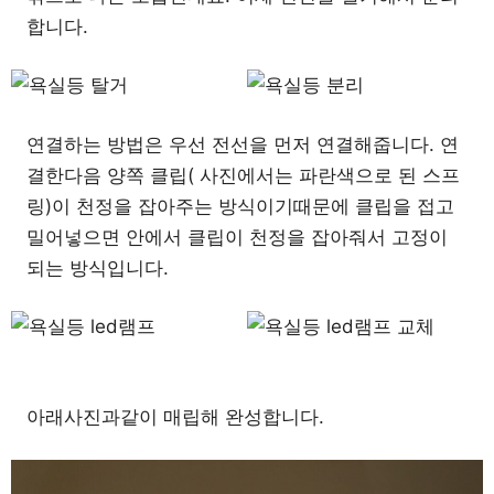
합니다.
연결하는 방법은 우선 전선을 먼저 연결해줍니다. 연
결한다음 양쪽 클립( 사진에서는 파란색으로 된 스프
링)이 천정을 잡아주는 방식이기때문에 클립을 접고
밀어넣으면 안에서 클립이 천정을 잡아줘서 고정이
되는 방식입니다.
아래사진과같이 매립해 완성합니다.