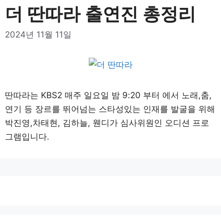
더 딴따라 출연진 총정리
2024년 11월 11일
딴따라는 KBS2 매주 일요일 밤 9:20 부터 에서 노래,춤,
연기 등 장르를 뛰어넘는 스타성있는 인재를 발굴을 위해
박진영,차태현, 김하늘, 웬디가 심사위원인 오디션 프로
그램입니다.