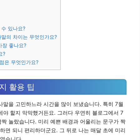
 수 있나요?
말의 차이는 무엇인가요?
가장 좋나요?
요?
 점은 무엇인가요?
지 활용 팁
인사말을 고민하느라 시간을 많이 보냈습니다. 특히 7월
건네야 할지 막막했거든요. 그러다 우연히 블로그에서 7
깜짝 놀랐습니다. 미리 예쁜 배경과 어울리는 문구가 짝
하면 되니 편리하더군요. 그 뒤로 나는 매달 초에 미리
들였습니다.