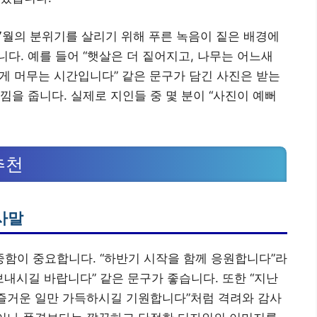
7월의 분위기를 살리기 위해 푸른 녹음이 짙은 배경에
다. 예를 들어 “햇살은 더 짙어지고, 나무는 어느새
르게 머무는 시간입니다” 같은 문구가 담긴 사진은 받는
낌을 줍니다. 실제로 지인들 중 몇 분이 “사진이 예뻐
.
추천
사말
함이 중요합니다. “하반기 시작을 함께 응원합니다”라
보내시길 바랍니다” 같은 문구가 좋습니다. 또한 “지난
 즐거운 일만 가득하시길 기원합니다”처럼 격려와 감사