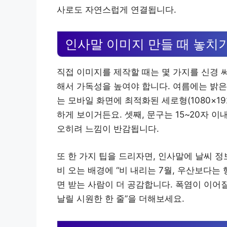
사로도 자연스럽게 연결됩니다.
인사말 이미지 만들 때 놓치
직접 이미지를 제작할 때는 몇 가지를 신경 
해서 가독성을 높여야 합니다. 여름에는 밝은
는 모바일 화면에 최적화된 세로형(1080×1
하게 보이거든요. 셋째, 문구는 15~20자 이
오히려 느낌이 반감됩니다.
또 한 가지 팁을 드리자면, 인사말에 날씨 
비 오는 배경에 “비 내리는 7월, 우산보다는
면 받는 사람이 더 공감합니다. 폭염이 이어
날릴 시원한 한 줄”을 더해보세요.