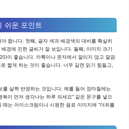
기 쉬운 포인트
써야 합니다. 첫째, 글자 색과 배경색의 대비를 확실히
 배경에 진한 글씨가 잘 보입니다. 둘째, 이미지 크기
920)이 좋습니다. 카톡이나 문자에서 잘리지 않고 깔끔
내로 짧게 하는 것이 좋습니다. 너무 길면 읽기 힘들고,
정보를 살짝 반영하는 것입니다. 예를 들어 장마철에는
 행복이 먼저 생각나는 하루 되세요” 같은 문구를 넣으
질 때는 아이스크림이나 시원한 음료 이미지에 “더위를