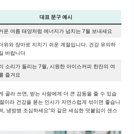
대표 문구 예시
거운 여름 태양처럼 에너지가 넘치는 7월 보내세요
더위와 장마로 지치기 쉬운 계절입니다. 건강 유의하
길 바랍니다
미 소리가 들리는 7월, 시원한 아이스커피 한잔의 여
를 즐겨요
 골라 쓰면, 받는 사람에게 더 큰 감동을 줄 수 있습
계절이라 건강을 묻는 인사가 자연스럽게 섞이면 좋습니
라며, 냉방병 조심하세요”와 같은 세심한 덧붙임이 센스