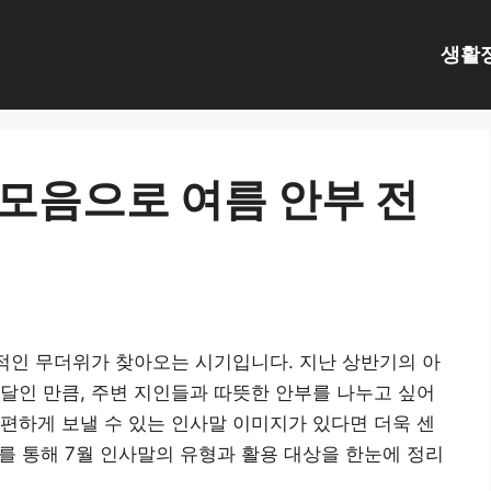
생활
 모음으로 여름 안부 전
적인 무더위가 찾아오는 시기입니다. 지난 상반기의 아
달인 만큼, 주변 지인들과 따뜻한 안부를 나누고 싶어
편하게 보낼 수 있는 인사말 이미지가 있다면 더욱 센
표를 통해 7월 인사말의 유형과 활용 대상을 한눈에 정리