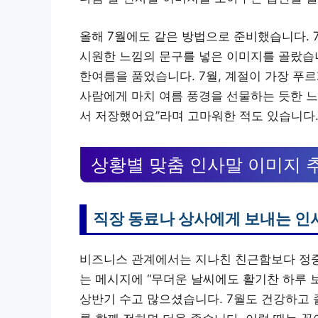
올해 7월에도 같은 방법으로 준비했습니다. 
시원한 느낌의 문구를 넣은 이미지를 골랐습니
한여름을 품었습니다. 7월, 계절이 가장 푸
사람에게 마치 여름 풍경을 선물하는 듯한 느
서 저장했어요”라며 고마워한 적도 있습니다
상황별 맞춤 인사말 이미지 
직장 동료나 상사에게 보내는 인
비즈니스 관계에서는 지나친 친근함보다 정중
는 메시지에 “무더운 날씨에도 활기찬 하루 
상반기 수고 많으셨습니다. 7월도 건강하고