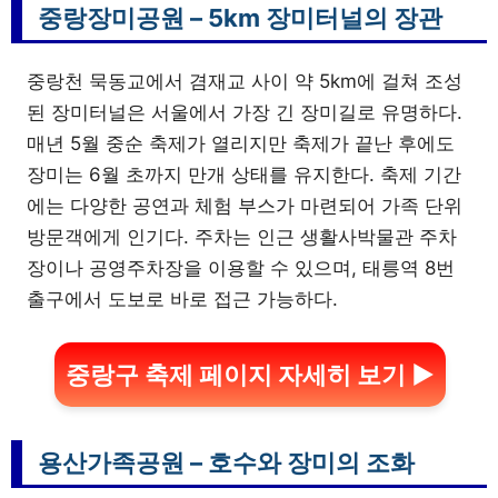
중랑장미공원 – 5km 장미터널의 장관
중랑천 묵동교에서 겸재교 사이 약 5km에 걸쳐 조성
된 장미터널은 서울에서 가장 긴 장미길로 유명하다.
매년 5월 중순 축제가 열리지만 축제가 끝난 후에도
장미는 6월 초까지 만개 상태를 유지한다. 축제 기간
에는 다양한 공연과 체험 부스가 마련되어 가족 단위
방문객에게 인기다. 주차는 인근 생활사박물관 주차
장이나 공영주차장을 이용할 수 있으며, 태릉역 8번
출구에서 도보로 바로 접근 가능하다.
중랑구 축제 페이지 자세히 보기 ▶
용산가족공원 – 호수와 장미의 조화