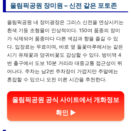
올림픽공원 장미원 – 신전 같은 포토존
올림픽공원 내 장미광장은 그리스 신전을 연상시키는
흰색 기둥 조형물이 인상적이다. 150여 품종의 장미
가 식재되어 품종마다 다른 색감과 향을 즐길 수 있
다. 입장료는 무료이며, 바로 옆 들꽃마루에서는 같은
시기 유채꽃과 양귀비꽃도 감상할 수 있다. 방이역 4
번 출구에서 도보 10분 거리라 대중교통 접근성이 뛰
어나다. 주차는 남2번 주차장이 가깝지만 주말에는
혼잡할 수 있으니 오전 이른 시간을 추천한다.
올림픽공원 공식 사이트에서 개화정보
확인 ▶