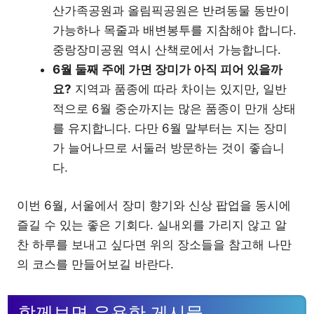
산가족공원과 올림픽공원은 반려동물 동반이
가능하나 목줄과 배변봉투를 지참해야 합니다.
중랑장미공원 역시 산책로에서 가능합니다.
6월 둘째 주에 가면 장미가 아직 피어 있을까
요?
지역과 품종에 따라 차이는 있지만, 일반
적으로 6월 중순까지는 많은 품종이 만개 상태
를 유지합니다. 다만 6월 말부터는 지는 장미
가 늘어나므로 서둘러 방문하는 것이 좋습니
다.
이번 6월, 서울에서 장미 향기와 신상 팝업을 동시에
즐길 수 있는 좋은 기회다. 실내외를 가리지 않고 알
찬 하루를 보내고 싶다면 위의 장소들을 참고해 나만
의 코스를 만들어보길 바란다.
함께보면 유용한 게시물