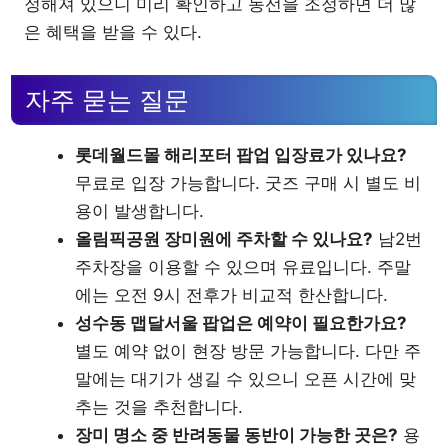
정해져 있으니 미리 확인하고 동선을 조정하면 더 많
은 혜택을 받을 수 있다.
자주 묻는 질문
롯데월드몰 해리포터 팝업 입장료가 있나요?
무료로 입장 가능합니다. 굿즈 구매 시 별도 비
용이 발생합니다.
올림픽공원 장미원에 주차할 수 있나요?
남2번
주차장을 이용할 수 있으며 유료입니다. 주말
에는 오전 9시 전후가 비교적 한산합니다.
성수동 맵달서울 팝업은 예약이 필요한가요?
별도 예약 없이 현장 방문 가능합니다. 다만 주
말에는 대기가 생길 수 있으니 오픈 시간에 맞
추는 것을 추천합니다.
장미 명소 중 반려동물 동반이 가능한 곳은?
용