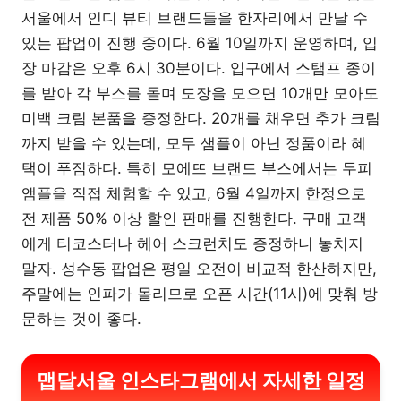
서울에서 인디 뷰티 브랜드들을 한자리에서 만날 수
있는 팝업이 진행 중이다. 6월 10일까지 운영하며, 입
장 마감은 오후 6시 30분이다. 입구에서 스탬프 종이
를 받아 각 부스를 돌며 도장을 모으면 10개만 모아도
미백 크림 본품을 증정한다. 20개를 채우면 추가 크림
까지 받을 수 있는데, 모두 샘플이 아닌 정품이라 혜
택이 푸짐하다. 특히 모에뜨 브랜드 부스에서는 두피
앰플을 직접 체험할 수 있고, 6월 4일까지 한정으로
전 제품 50% 이상 할인 판매를 진행한다. 구매 고객
에게 티코스터나 헤어 스크런치도 증정하니 놓치지
말자. 성수동 팝업은 평일 오전이 비교적 한산하지만,
주말에는 인파가 몰리므로 오픈 시간(11시)에 맞춰 방
문하는 것이 좋다.
맵달서울 인스타그램에서 자세한 일정