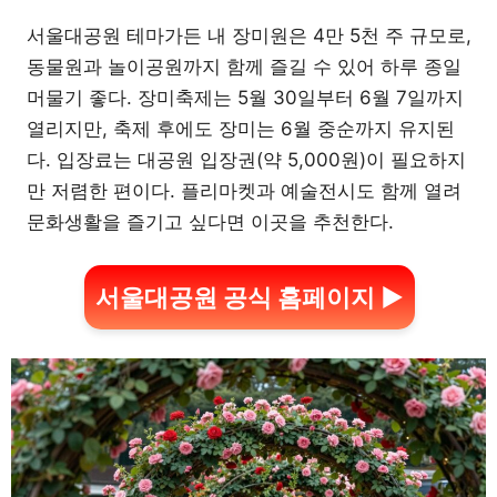
서울대공원 테마가든 내 장미원은 4만 5천 주 규모로,
동물원과 놀이공원까지 함께 즐길 수 있어 하루 종일
머물기 좋다. 장미축제는 5월 30일부터 6월 7일까지
열리지만, 축제 후에도 장미는 6월 중순까지 유지된
다. 입장료는 대공원 입장권(약 5,000원)이 필요하지
만 저렴한 편이다. 플리마켓과 예술전시도 함께 열려
문화생활을 즐기고 싶다면 이곳을 추천한다.
서울대공원 공식 홈페이지 ▶