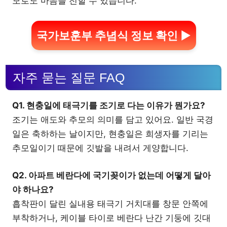
모로도 마음을 전할 수 있습니다.
국가보훈부 추념식 정보 확인 ▶
자주 묻는 질문 FAQ
Q1. 현충일에 태극기를 조기로 다는 이유가 뭔가요?
조기는 애도와 추모의 의미를 담고 있어요. 일반 국경
일은 축하하는 날이지만, 현충일은 희생자를 기리는
추모일이기 때문에 깃발을 내려서 게양합니다.
Q2. 아파트 베란다에 국기꽂이가 없는데 어떻게 달아
야 하나요?
흡착판이 달린 실내용 태극기 거치대를 창문 안쪽에
부착하거나, 케이블 타이로 베란다 난간 기둥에 깃대