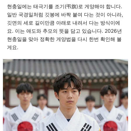
현충일에는 태극기를 조기(弔旗)로 게양해야 합니다.
일반 국경일처럼 깃봉에 바짝 붙여 다는 것이 아니라,
깃면의 세로 길이만큼 아래로 내려서 다는 방식이에
요. 이는 애도와 추모의 뜻을 담고 있습니다. 2026년
현충일을 맞아 정확한 게양법을 다시 한번 확인해 볼
게요.