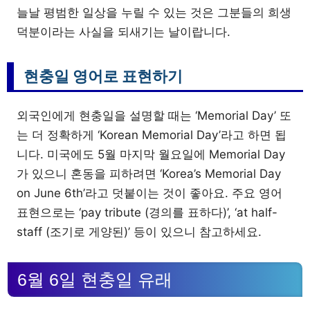
늘날 평범한 일상을 누릴 수 있는 것은 그분들의 희생
덕분이라는 사실을 되새기는 날이랍니다.
현충일 영어로 표현하기
외국인에게 현충일을 설명할 때는 ‘Memorial Day’ 또
는 더 정확하게 ‘Korean Memorial Day’라고 하면 됩
니다. 미국에도 5월 마지막 월요일에 Memorial Day
가 있으니 혼동을 피하려면 ‘Korea’s Memorial Day
on June 6th’라고 덧붙이는 것이 좋아요. 주요 영어
표현으로는 ‘pay tribute (경의를 표하다)’, ‘at half-
staff (조기로 게양된)’ 등이 있으니 참고하세요.
6월 6일 현충일 유래