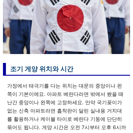
조기 게양 위치와 시간
가정에서 태극기를 다는 위치는 대문의 중앙이나 왼
쪽이 기본이에요. 아파트 베란다라면 밖에서 봤을 때
난간 중앙이나 왼쪽에 고정하세요. 만약 국기꽂이가
없는 신축 아파트라면 흡착판이 달린 실내용 거치대
를 활용하거나 케이블 타이로 베란다 기둥에 단단히
묶어도 됩니다. 게양 시간은 오전 7시부터 오후 6시까