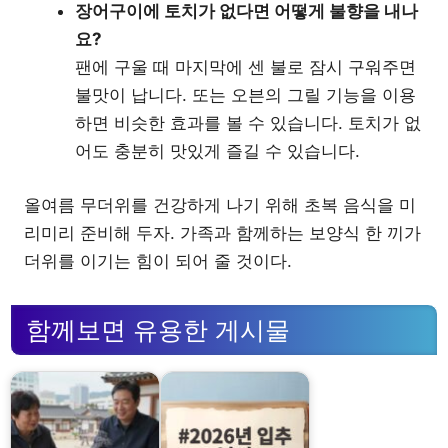
장어구이에 토치가 없다면 어떻게 불향을 내나
요?
팬에 구울 때 마지막에 센 불로 잠시 구워주면
불맛이 납니다. 또는 오븐의 그릴 기능을 이용
하면 비슷한 효과를 볼 수 있습니다. 토치가 없
어도 충분히 맛있게 즐길 수 있습니다.
올여름 무더위를 건강하게 나기 위해 초복 음식을 미
리미리 준비해 두자. 가족과 함께하는 보양식 한 끼가
더위를 이기는 힘이 되어 줄 것이다.
함께보면 유용한 게시물