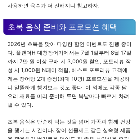
사용하면 육수가 더 진해지니 참고하자.
초복 음식 준비와 프로모션 혜택
2026년 초복을 맞아 다양한 할인 이벤트도 진행 중이
다. 플랜더H 대청장어가에서는 7월 1일부터 8월 17일
까지 7만 원 이상 구매 시 3,000원 할인, 포토리뷰 작
성 시 1,000원 N페이 적립, 베스트 포토리뷰 고객에
게는 장어탕 2개 증정(최대 10명) 프로모션을 제공하
니 알뜰하게 챙겨보는 것도 좋다. 이 외에도 각종 닭
요리 재료를 미리 준비해 두면 복날마다 빠르게 차려
낼 수 있다.
초복 음식은 단순히 먹는 것을 넘어 가족과 함께 건강
을 챙기는 시간이다. 장어 선물세트 같은 실속형 제품
을 활용하면 번거로움 없이도 질 좋은 보양식을 즐길