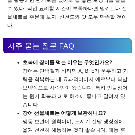
수 있다. 직접 요리할 시간이 부족하다면 밀키트나 선
물세트를 주문해 보자. 신선도와 맛 모두 만족할 것이
다.
자주 묻는 질문 FAQ
초복에 장어를 먹는 이유는 무엇인가요?
장어는 단백질과 비타민 A, B, E가 풍부하고 기
력을 회복하는 데 효과적이어서 예로부터 복날
보양식으로 사랑받아 왔습니다. 특히 민물장어
는 원기 회복과 피로 해소에 좋다고 알려져 있
습니다.
장어 선물세트는 어떻게 보관하나요?
냉동 보관이 원칙이며, 드시기 전날 냉장실에
옮겨 천천히 해동하는 것이 좋습니다. 해동 후