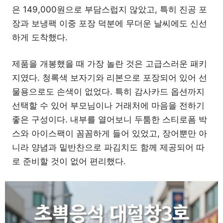
은 149,000원으로 부담스럽지 않았고, 특히 진공 포
장과 보냉팩 이중 포장 덕분에 무더운 날씨에도 신선
하게 도착했다.
제품을 개봉했을 때 가장 놀란 것은 고급스러운 패키
지였다. 청록색 보자기와 리본으로 포장되어 있어 선
물용으로도 손색이 없었다. 특히 감사카드 옵션까지
선택할 수 있어 부모님이나 거래처에 마음을 전하기
좋은 구성이다. 내부를 열어보니 두툼한 스티로폼 박
스와 아이스팩이 꼼꼼하게 들어 있었고, 장어뿐만 아
니라 양념과 밑반찬으로 파김치도 함께 제공되어 따
로 준비할 것이 없어 편리했다.