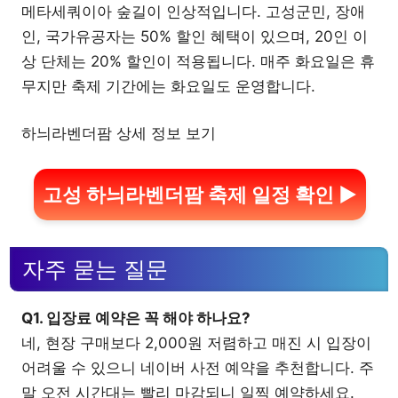
메타세쿼이아 숲길이 인상적입니다. 고성군민, 장애
인, 국가유공자는 50% 할인 혜택이 있으며, 20인 이
상 단체는 20% 할인이 적용됩니다. 매주 화요일은 휴
무지만 축제 기간에는 화요일도 운영합니다.
하늬라벤더팜 상세 정보 보기
고성 하늬라벤더팜 축제 일정 확인 ▶
자주 묻는 질문
Q1. 입장료 예약은 꼭 해야 하나요?
네, 현장 구매보다 2,000원 저렴하고 매진 시 입장이
어려울 수 있으니 네이버 사전 예약을 추천합니다. 주
말 오전 시간대는 빨리 마감되니 일찍 예약하세요.