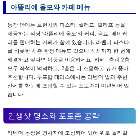
아뜰리에 올모와 카페 메뉴
농장 안에는 브런치와 파스타, 샐러드, 필라프 등을
제공하는 식당 ‘아뜰리에 올모’와 커피, 음료, 베이커
리를 판매하는 카페가 함께 있습니다. 라벤더 파스타
를 비롯한 시즌 한정 메뉴도 있으니 식사까지 한 번에
해결하고 싶다면 이곳을 이용하세요. 카페 1층과 2층
모두 좌석이 넉넉하고, 2층은 더 조용하고 뷰가 좋아
추천합니다. 루프탑 테라스에서는 라벤더 밭과 주변
산세를 한눈에 조망할 수 있는 포토존이 마련되어 있
습니다.
인생샷 명소와 포토존 공략
라벤더 농장은 경사지에 조성되어 있어 위로 올라갈