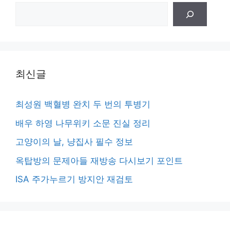
검
색
최신글
최성원 백혈병 완치 두 번의 투병기
배우 하영 나무위키 소문 진실 정리
고양이의 날, 냥집사 필수 정보
옥탑방의 문제아들 재방송 다시보기 포인트
ISA 주가누르기 방지안 재검토