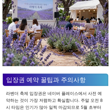
입장권 예약 꿀팁과 주의사항
라벤더 축제 입장권은 네이버 플레이스에서 사전 예
약하는 것이 가장 저렴하고 확실합니다. 주말 오전 8
시 타임은 인기가 많아 일찍 마감되므로 5월 초부터