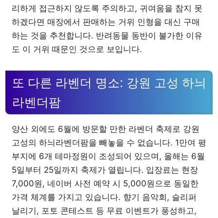
리하게 접근하지 않도록 주의하고, 귀여움을 참지 못
하겠다면 매장에서 판매하는 거위 인형을 대신 구매
하는 것을 추천합니다. 반려동물 동반이 불가한 이유
도 이 거위 때문인 것으로 보입니다.
또 다른 라벤더 명소: 강원 고성 하늬
라벤더팜
양산 외에도 6월에 방문할 만한 라벤더 축제로 강원
고성의 하늬라벤더팜을 빼놓을 수 없습니다. 1만여 평
부지에 6개 테마정원이 조성되어 있으며, 올해는 6월
5일부터 25일까지 축제가 열립니다. 입장료는 현장
7,000원, 네이버 사전 예약 시 5,000원으로 동일한
가격 체계를 가지고 있습니다. 향기 음악회, 슬리퍼
날리기, 포토 콘테스트 등 무료 이벤트가 풍성하고,