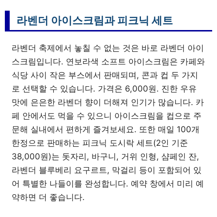
라벤더 아이스크림과 피크닉 세트
라벤더 축제에서 놓칠 수 없는 것은 바로 라벤더 아이
스크림입니다. 연보라색 소프트 아이스크림은 카페와
식당 사이 작은 부스에서 판매되며, 콘과 컵 두 가지
로 선택할 수 있습니다. 가격은 6,000원. 진한 우유
맛에 은은한 라벤더 향이 더해져 인기가 많습니다. 카
페 안에서도 먹을 수 있으니 아이스크림을 컵으로 주
문해 실내에서 편하게 즐겨보세요. 또한 매일 100개
한정으로 판매하는 피크닉 도시락 세트(2인 기준
38,000원)는 돗자리, 바구니, 거위 인형, 샴페인 잔,
라벤더 블루베리 요구르트, 막걸리 등이 포함되어 있
어 특별한 나들이를 완성합니다. 예약 창에서 미리 예
약하면 더 좋습니다.