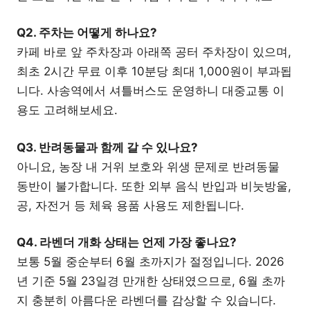
Q2. 주차는 어떻게 하나요?
카페 바로 앞 주차장과 아래쪽 공터 주차장이 있으며,
최초 2시간 무료 이후 10분당 최대 1,000원이 부과됩
니다. 사송역에서 셔틀버스도 운영하니 대중교통 이
용도 고려해보세요.
Q3. 반려동물과 함께 갈 수 있나요?
아니요, 농장 내 거위 보호와 위생 문제로 반려동물
동반이 불가합니다. 또한 외부 음식 반입과 비눗방울,
공, 자전거 등 체육 용품 사용도 제한됩니다.
Q4. 라벤더 개화 상태는 언제 가장 좋나요?
보통 5월 중순부터 6월 초까지가 절정입니다. 2026
년 기준 5월 23일경 만개한 상태였으므로, 6월 초까
지 충분히 아름다운 라벤더를 감상할 수 있습니다.