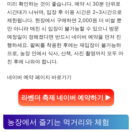
미리 확인하는 것이 좋습니다. 예약 시 30분 단위로
시간대가 나뉘며, 입장 후 이용 시간은 2~3시간으로
제한됩니다. 현장에서 구매하면 2,000원 더 비쌀 뿐
만 아니라 매진 시 입장이 불가능할 수 있으니 방문
예정일이 정해졌다면 반드시 네이버 예약을 먼저 진
행하세요. 팔찌를 착용한 후에는 재입장이 불가능하
므로, 농장 안에서 식사, 산책, 사진 촬영까지 모두 마
친 후에 나와야 합니다.
네이버 예약 페이지 바로가기
라벤더 축제 네이버 예약하기 ▶
농장에서 즐기는 먹거리와 체험