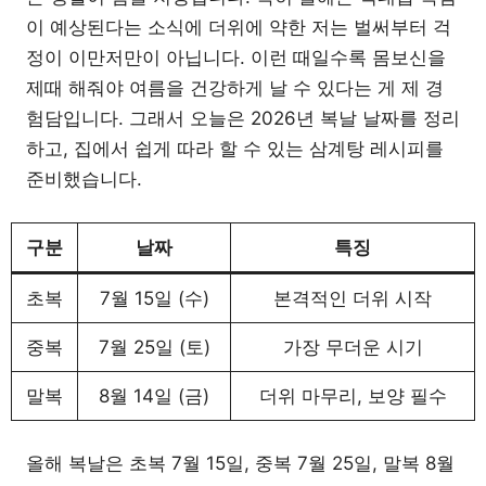
이 예상된다는 소식에 더위에 약한 저는 벌써부터 걱
정이 이만저만이 아닙니다. 이런 때일수록 몸보신을
제때 해줘야 여름을 건강하게 날 수 있다는 게 제 경
험담입니다. 그래서 오늘은 2026년 복날 날짜를 정리
하고, 집에서 쉽게 따라 할 수 있는 삼계탕 레시피를
준비했습니다.
구분
날짜
특징
초복
7월 15일 (수)
본격적인 더위 시작
중복
7월 25일 (토)
가장 무더운 시기
말복
8월 14일 (금)
더위 마무리, 보양 필수
올해 복날은 초복 7월 15일, 중복 7월 25일, 말복 8월