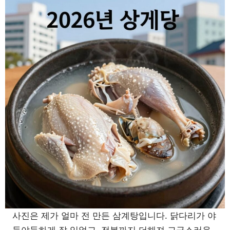
사진은 제가 얼마 전 만든 삼계탕입니다. 닭다리가 야