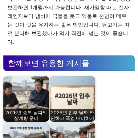
보관하면 1개월까지 가능합니다. 재가열할 때는 전자
레인지보다 냄비에 국물을 붓고 약불로 천천히 데우
는 것이 맛을 유지하는 좋은 방법입니다. 닭고기는 따
로 분리해 보관했다가 먹기 직전에 넣는 것이 좋습니
다.
함께보면 유용한 게시물
2026년 중복 날짜와
2026년 입추 날짜 확
삼계탕 준비
인하고 폭염 대비하기