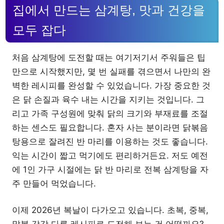
집에서 만드는 삼계탕, 맛과 건강을
모두 잡다
처음 삼계탕에 도전할 때는 여기저기서 주워들은 팁
만으로 시작했지만, 몇 번 실패를 겪으면서 나만의 완
벽한 레시피를 완성할 수 있었습니다. 가장 중요한 것
은 닭 손질과 육수 내는 시간을 지키는 것입니다. 그
리고 가족 구성원에 맞춰 닭의 크기와 부재료를 조절
하는 센스도 필요합니다. 혼자 사는 분이라면 닭볶음
탕용으로 잘려진 반 마리를 이용하는 것도 좋습니다.
익는 시간이 짧고 먹기에도 편리하거든요. 저도 예전
에 1인 가구 시절에는 닭 반 마리로 전복 삼계탕을 자
주 만들어 먹었습니다.
이제 2026년 복날이 다가오고 있습니다. 초복, 중복,